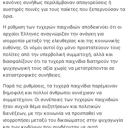
κανόνες συνήθως περιλάμβαναν απαγορεύσεις ή
αυστηρές ποινές για τους παίκτες που ξεπερνούσαν τα
όρια.
Η ρύθμιση των τυχερών παιχνιδιών αποδεικνύει ότι οι
αρχαίοι Έλληνες αναγνώριζαν την ανάγκη για
ισορροπία μεταξύ της ελευθερίας και της κοινωνικής
ευθύνης. Οι νόμοι αυτοί όχι μόνο προστατεύουν τους
πολίτες από την υπερβολική συμμετοχή, αλλά και
διασφαλίζουν ότι τα τυχερά παιχνίδια διατηρούν την
ψυχαγωγική τους αξία χωρίς να μετατρέπονται σε
καταστροφικές συνήθειες.
Παρά τις ρυθμίσεις, τα τυχερά παιχνίδια παρέμειναν
δημοφιλή και πολλοί άνθρωποι συνέχισαν να
συμμετέχουν. Οι συνέπειες των τυχερών παιχνιδιών
ήταν συχνά θέμα συζητήσεων και πολιτικών
διενέξεων, με την κοινωνία να προσπαθεί να
ισορροπήσει μεταξύ του δικαιώματος στην ψυχαγωγία
και των κινδύνων που συνδέονταν με αυτή.