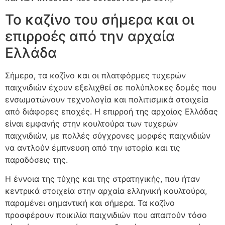
Το καζίνο του σήμερα και οι
επιρροές από την αρχαία
Ελλάδα
Σήμερα, τα καζίνο και οι πλατφόρμες τυχερών
παιχνιδιών έχουν εξελιχθεί σε πολύπλοκες δομές που
ενσωματώνουν τεχνολογία και πολιτισμικά στοιχεία
από διάφορες εποχές. Η επιρροή της αρχαίας Ελλάδας
είναι εμφανής στην κουλτούρα των τυχερών
παιχνιδιών, με πολλές σύγχρονες μορφές παιχνιδιών
να αντλούν έμπνευση από την ιστορία και τις
παραδόσεις της.
Η έννοια της τύχης και της στρατηγικής, που ήταν
κεντρικά στοιχεία στην αρχαία ελληνική κουλτούρα,
παραμένει σημαντική και σήμερα. Τα καζίνο
προσφέρουν ποικιλία παιχνιδιών που απαιτούν τόσο