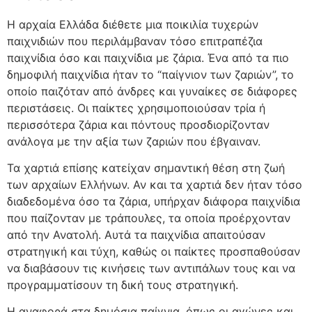
Η αρχαία Ελλάδα διέθετε μια ποικιλία τυχερών
παιχνιδιών που περιλάμβαναν τόσο επιτραπέζια
παιχνίδια όσο και παιχνίδια με ζάρια. Ένα από τα πιο
δημοφιλή παιχνίδια ήταν το “παίγνιον των ζαριών”, το
οποίο παιζόταν από άνδρες και γυναίκες σε διάφορες
περιστάσεις. Οι παίκτες χρησιμοποιούσαν τρία ή
περισσότερα ζάρια και πόντους προσδιορίζονταν
ανάλογα με την αξία των ζαριών που έβγαιναν.
Τα χαρτιά επίσης κατείχαν σημαντική θέση στη ζωή
των αρχαίων Ελλήνων. Αν και τα χαρτιά δεν ήταν τόσο
διαδεδομένα όσο τα ζάρια, υπήρχαν διάφορα παιχνίδια
που παίζονταν με τράπουλες, τα οποία προέρχονταν
από την Ανατολή. Αυτά τα παιχνίδια απαιτούσαν
στρατηγική και τύχη, καθώς οι παίκτες προσπαθούσαν
να διαβάσουν τις κινήσεις των αντιπάλων τους και να
προγραμματίσουν τη δική τους στρατηγική.
Η αναφορά στα δημόσια παίγνια, όπως οι αγώνες και