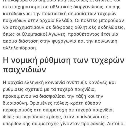
οι στοιχηματισμοί σε αθλητικές διοργανώσεις, επίσης
καταδεικνύει την πολιτιστική σημασία των τυχερών
παιχνιδιών στην αρχαία Ελλάδα. Οι πολίτες μπορούσαν
να στοιχηματίσουν σε διάφορες αθλητικές εκδηλώσεις,
όπως οι Ολυμπιακοί Αγώνες, προσθέτοντας έτσι μία
ακόμα διάσταση στην ψυχαγωγία και την κοινωνική
αλληλεπίδραση.
Η νομική ρύθμιση των τυχερών
παιχνιδιών
Η αρχαία ελληνική κοινωνία ανέπτυξε κανόνες και
ρυθμίσεις σχετικά με τα τυχερά παιχνίδια,
προκειμένου να διασφαλίσει την τάξη και την
δικαιοσύνη. Ορισμένες πόλεις-κράτη έθεσαν
περιορισμούς στη συμμετοχή σε τυχερά παιχνίδια,
ιδίως σε περιόδους κρίσης, όταν οι κίνδυνοι της
υπερβολικής συμμετοχής γίνονταν προφανείς. Αυτοί οι