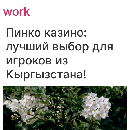
work
Пинко казино:
лучший выбор для
игроков из
Кыргызстана!