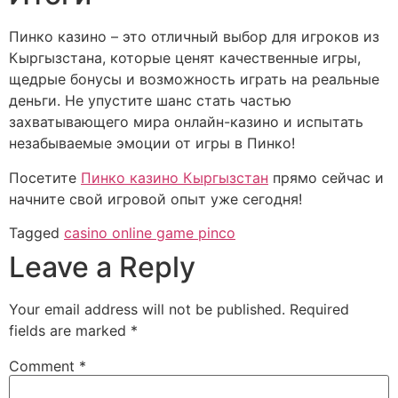
Пинко казино – это отличный выбор для игроков из
Кыргызстана, которые ценят качественные игры,
щедрые бонусы и возможность играть на реальные
деньги. Не упустите шанс стать частью
захватывающего мира онлайн-казино и испытать
незабываемые эмоции от игры в Пинко!
Посетите
Пинко казино Кыргызстан
прямо сейчас и
начните свой игровой опыт уже сегодня!
Tagged
casino online game pinco
Leave a Reply
Your email address will not be published.
Required
fields are marked
*
Comment
*