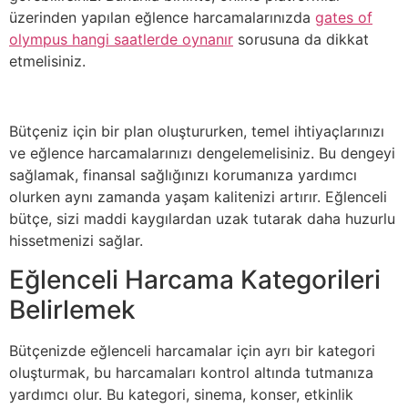
üzerinden yapılan eğlence harcamalarınızda
gates of
olympus hangi saatlerde oynanır
sorusuna da dikkat
etmelisiniz.
Bütçeniz için bir plan oluştururken, temel ihtiyaçlarınızı
ve eğlence harcamalarınızı dengelemelisiniz. Bu dengeyi
sağlamak, finansal sağlığınızı korumanıza yardımcı
olurken aynı zamanda yaşam kalitenizi artırır. Eğlenceli
bütçe, sizi maddi kaygılardan uzak tutarak daha huzurlu
hissetmenizi sağlar.
Eğlenceli Harcama Kategorileri
Belirlemek
Bütçenizde eğlenceli harcamalar için ayrı bir kategori
oluşturmak, bu harcamaları kontrol altında tutmanıza
yardımcı olur. Bu kategori, sinema, konser, etkinlik