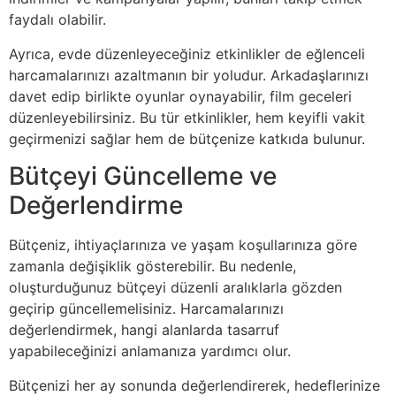
faydalı olabilir.
Ayrıca, evde düzenleyeceğiniz etkinlikler de eğlenceli
harcamalarınızı azaltmanın bir yoludur. Arkadaşlarınızı
davet edip birlikte oyunlar oynayabilir, film geceleri
düzenleyebilirsiniz. Bu tür etkinlikler, hem keyifli vakit
geçirmenizi sağlar hem de bütçenize katkıda bulunur.
Bütçeyi Güncelleme ve
Değerlendirme
Bütçeniz, ihtiyaçlarınıza ve yaşam koşullarınıza göre
zamanla değişiklik gösterebilir. Bu nedenle,
oluşturduğunuz bütçeyi düzenli aralıklarla gözden
geçirip güncellemelisiniz. Harcamalarınızı
değerlendirmek, hangi alanlarda tasarruf
yapabileceğinizi anlamanıza yardımcı olur.
Bütçenizi her ay sonunda değerlendirerek, hedeflerinize