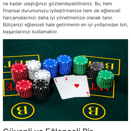
ne kadar ulaştığınızı gözlemleyebilirsiniz. Bu, hem
finansal durumunuzu iyileştirmenize hem de eğlenceli
harcamalarınızı daha iyi yönetmenize olanak tanır.
Bütçenizi eğlenceli hale getirmenin en iyi yollarından biri,
başarılarınızı kutlamaktır.