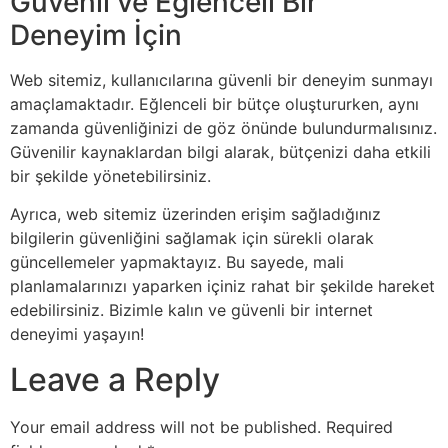
Güvenli ve Eğlenceli Bir
Deneyim İçin
Web sitemiz, kullanıcılarına güvenli bir deneyim sunmayı
amaçlamaktadır. Eğlenceli bir bütçe oluştururken, aynı
zamanda güvenliğinizi de göz önünde bulundurmalısınız.
Güvenilir kaynaklardan bilgi alarak, bütçenizi daha etkili
bir şekilde yönetebilirsiniz.
Ayrıca, web sitemiz üzerinden erişim sağladığınız
bilgilerin güvenliğini sağlamak için sürekli olarak
güncellemeler yapmaktayız. Bu sayede, mali
planlamalarınızı yaparken içiniz rahat bir şekilde hareket
edebilirsiniz. Bizimle kalın ve güvenli bir internet
deneyimi yaşayın!
Leave a Reply
Your email address will not be published.
Required