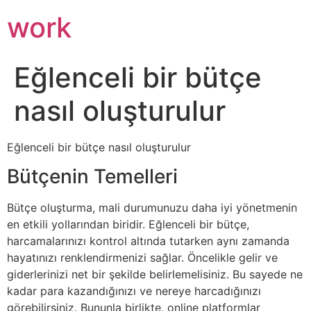
work
Eğlenceli bir bütçe
nasıl oluşturulur
Eğlenceli bir bütçe nasıl oluşturulur
Bütçenin Temelleri
Bütçe oluşturma, mali durumunuzu daha iyi yönetmenin
en etkili yollarından biridir. Eğlenceli bir bütçe,
harcamalarınızı kontrol altında tutarken aynı zamanda
hayatınızı renklendirmenizi sağlar. Öncelikle gelir ve
giderlerinizi net bir şekilde belirlemelisiniz. Bu sayede ne
kadar para kazandığınızı ve nereye harcadığınızı
görebilirsiniz. Bununla birlikte, online platformlar