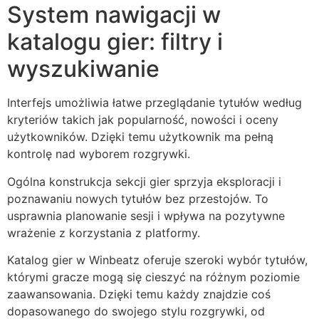
System nawigacji w
katalogu gier: filtry i
wyszukiwanie
Interfejs umożliwia łatwe przeglądanie tytułów według
kryteriów takich jak popularność, nowości i oceny
użytkowników. Dzięki temu użytkownik ma pełną
kontrolę nad wyborem rozgrywki.
Ogólna konstrukcja sekcji gier sprzyja eksploracji i
poznawaniu nowych tytułów bez przestojów. To
usprawnia planowanie sesji i wpływa na pozytywne
wrażenie z korzystania z platformy.
Katalog gier w Winbeatz oferuje szeroki wybór tytułów,
którymi gracze mogą się cieszyć na różnym poziomie
zaawansowania. Dzięki temu każdy znajdzie coś
dopasowanego do swojego stylu rozgrywki, od