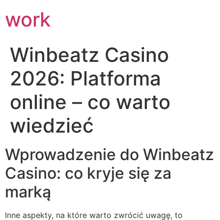
work
Winbeatz Casino
2026: Platforma
online – co warto
wiedzieć
Wprowadzenie do Winbeatz
Casino: co kryje się za
marką
Inne aspekty, na które warto zwrócić uwagę, to