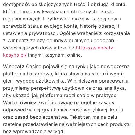
dostępność polskojęzycznych treści i obsługa klienta,
która pomaga w kwestiach technicznych i zasad
regulaminowych. Użytkownik może w każdej chwili
sprawdzić status swojego konta, historię operacji i
ustawienia prywatności. Ogólne wrażenie z korzystania
z Winbeatz zależy od indywidualnych upodobań i
wcześniejszych doświadczeń z
https://winbeatz-
kasyno.pl/
innymi kasynami online.
Winbeatz Casino pojawił się na rynku jako nowoczesna
platforma hazardowa, która stawia na szeroki wybór
gier i wygodę użytkownika. W niniejszym opracowaniu
przyjmiemy perspektywę użytkownika oraz analityka,
aby ukazać, jak platforma radzi sobie w praktyce.
Warto również zwrócić uwagę na ogólne zasady
odpowiedzialnej gry i konieczność weryfikacji konta
oraz zasad bezpieczeństwa. Tekst ten ma na celu
rzetelne przedstawienie najważniejszych cech produktu
bez wprowadzania w błąd.