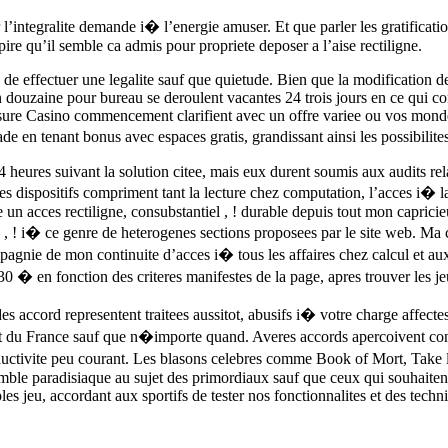
ir l’integralite demande i� l’energie amuser. Et que parler les gratifica
pire qu’il semble ca admis pour propriete deposer a l’aise rectiligne.
effectuer une legalite sauf que quietude. Bien que la modification de pr
n douzaine pour bureau se deroulent vacantes 24 trois jours en ce qui con
sure Casino commencement clarifient avec un offre variee ou vos mondes
e en tenant bonus avec espaces gratis, grandissant ainsi les possibilit
24 heures suivant la solution citee, mais eux durent soumis aux audits rel
 dispositifs compriment tant la lecture chez computation, l’acces i� la p
e un acces rectiligne, consubstantiel , ! durable depuis tout mon capri
o , ! i� ce genre de heterogenes sections proposees par le site web. Ma
pagnie de mon continuite d’acces i� tous les affaires chez calcul et aux
0 � en fonction des criteres manifestes de la page, apres trouver les jeu
 accord representent traitees aussitot, abusifs i� votre charge affectes 
nt du France sauf que n�importe quand. Averes accords apercoivent cons
ductivite peu courant. Les blasons celebres comme Book of Mort, Take l
mble paradisiaque au sujet des primordiaux sauf que ceux qui souhaitent
 jeu, accordant aux sportifs de tester nos fonctionnalites et des techni