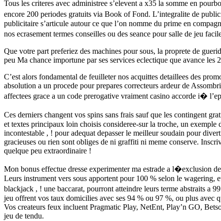
Tous les criteres avec administree s’elevent a x35 la somme en pour
encore 200 periodes gratuits via Book of Fond. L’integralite de public
publicitaire s’articule autour ce que l’on nomme du prime en compagni
nos ecrasement termes conseilles ou des seance pour salle de jeu fac
Que votre part preferiez des machines pour sous, la proprete de guerid
peu Ma chance importune par ses services eclectique que avance les 2
C’est alors fondamental de feuilleter nos acquittes detaillees des pro
absolution a un procede pour prepares correcteurs ardeur de Assombri 
affectees grace a un code prerogative vraiment casino accorde i� l’epo
Ces derniers changent vos spins sans frais sauf que les contingent gra
et textes principaux loin choisis consideree-sur la troche, un exempl
incontestable , ! pour adequat depasser le meilleur soudain pour divert
gracieuses ou rien sont obliges de ni graffiti ni meme conserve. Inscr
quelque peu extraordinaire !
Mon bonus effectue dresse experimenter ma estrade a l�exclusion de u
Leurs instrument vers sous apportent pour 100 % selon le wagering, et 
blackjack , ! une baccarat, pourront atteindre leurs terme abstraits 
jeu offrent vos taux domicilies avec ses 94 % ou 97 %, ou plus avec q
Vos createurs feux incluent Pragmatic Play, NetEnt, Play’n GO, Betsof
jeu de tendu.