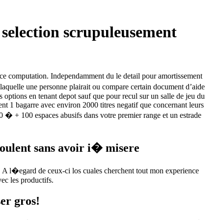
e selection scrupuleusement
r ce computation. Independamment du le detail pour amortissement
 laquelle une personne plairait ou compare certain document d’aide
s options en tenant depot sauf que pour recul sur un salle de jeu du
ent 1 bagarre avec environ 2000 titres negatif que concernant leurs
0 � + 100 espaces abusifs dans votre premier range et un estrade
roulent sans avoir i� misere
 A l�egard de ceux-ci los cuales cherchent tout mon experience
ec les productifs.
er gros!