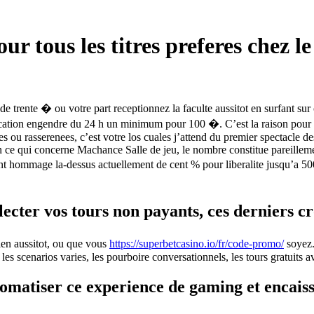
r tous les titres preferes chez l
trente � ou votre part receptionnez la faculte aussitot en surfant su
ification engendre du 24 h un minimum pour 100 �. C’est la raison pour
 ou rasserenees, c’est votre los cuales j’attend du premier spectacle de
 en ce qui concerne Machance Salle de jeu, le nombre constitue pareillem
nt hommage la-dessus actuellement de cent % pour liberalite jusqu’a 50
lecter vos tours non payants, ces derniers c
bien aussitot, ou que vous
https://superbetcasino.io/fr/code-promo/
soyez.
 scenarios varies, les pourboire conversationnels, les tours gratuits av
romatiser ce experience de gaming et encaiss