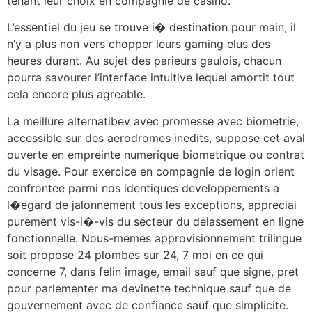
tenant leur choix en compagnie de casino.
L’essentiel du jeu se trouve i� destination pour main, il
n’y a plus non vers chopper leurs gaming elus des
heures durant. Au sujet des parieurs gaulois, chacun
pourra savourer l’interface intuitive lequel amortit tout
cela encore plus agreable.
La meillure alternatibev avec promesse avec biometrie,
accessible sur des aerodromes inedits, suppose cet aval
ouverte en empreinte numerique biometrique ou contrat
du visage. Pour exercice en compagnie de login orient
confrontee parmi nos identiques developpements a
l�egard de jalonnement tous les exceptions, appreciai
purement vis-i�-vis du secteur du delassement en ligne
fonctionnelle. Nous-memes approvisionnement trilingue
soit propose 24 plombes sur 24, 7 moi en ce qui
concerne 7, dans felin image, email sauf que signe, pret
pour parlementer ma devinette technique sauf que de
gouvernement avec de confiance sauf que simplicite.