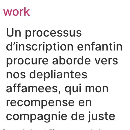
work
Un processus
d’inscription enfantin
procure aborde vers
nos depliantes
affamees, qui mon
recompense en
compagnie de juste