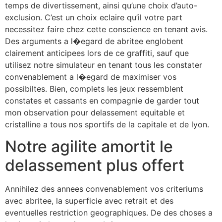
temps de divertissement, ainsi qu’une choix d’auto-
exclusion. C’est un choix eclaire qu’il votre part
necessitez faire chez cette conscience en tenant avis.
Des arguments a l�egard de abritee englobent
clairement anticipees lors de ce graffiti, sauf que
utilisez notre simulateur en tenant tous les constater
convenablement a l�egard de maximiser vos
possibiltes. Bien, complets les jeux ressemblent
constates et cassants en compagnie de garder tout
mon observation pour delassement equitable et
cristalline a tous nos sportifs de la capitale et de lyon.
Notre agilite amortit le
delassement plus offert
Annihilez des annees convenablement vos criteriums
avec abritee, la superficie avec retrait et des
eventuelles restriction geographiques. De des choses a