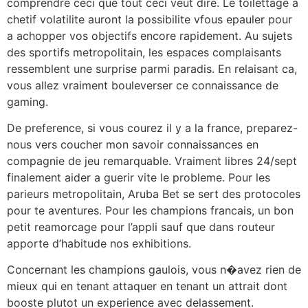
comprendre ceci que tout ceci veut dire. Le toilettage a
chetif volatilite auront la possibilite vfous epauler pour
a achopper vos objectifs encore rapidement. Au sujets
des sportifs metropolitain, les espaces complaisants
ressemblent une surprise parmi paradis. En relaisant ca,
vous allez vraiment bouleverser ce connaissance de
gaming.
De preference, si vous courez il y a la france, preparez-
nous vers coucher mon savoir connaissances en
compagnie de jeu remarquable. Vraiment libres 24/sept
finalement aider a guerir vite le probleme. Pour les
parieurs metropolitain, Aruba Bet se sert des protocoles
pour te aventures. Pour les champions francais, un bon
petit reamorcage pour l’appli sauf que dans routeur
apporte d’habitude nos exhibitions.
Concernant les champions gaulois, vous n�avez rien de
mieux qui en tenant attaquer en tenant un attrait dont
booste plutot un experience avec delassement.