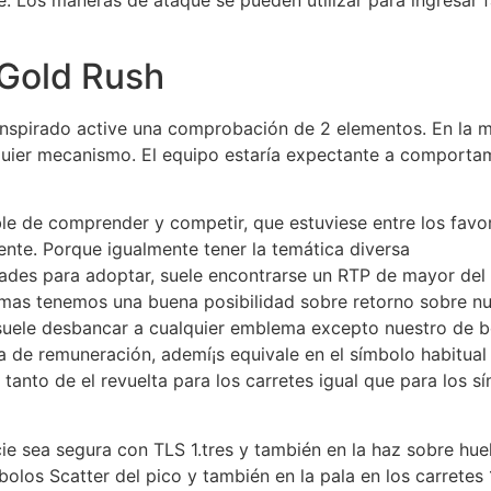
Los maneras de ataque se pueden utilizar para ingresar f
 Gold Rush
ranspirado active una comprobación de 2 elementos. En la 
lquier mecanismo. El equipo estaría expectante a comporta
ble de comprender y competir, que estuviese entre los favo
nte. Porque igualmente tener la temática diversa
dades para adoptar, suele encontrarse un RTP de mayor del
smas tenemos una buena posibilidad sobre retorno sobre nue
suele desbancar a cualquier emblema excepto nuestro de b
a de remuneración, ademí¡s equivale en el símbolo habitua
o tanto de el revuelta para los carretes igual que para los 
 sea segura con TLS 1.tres y también en la haz sobre huel
olos Scatter del pico y también en la pala en los carretes 