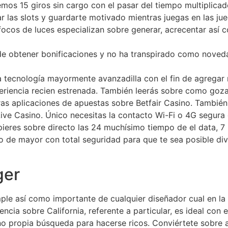
emos 15 giros sin cargo con el pasar del tiempo multiplicad
 las slots y guardarte motivado mientras juegas en las jue
focos de luces especializan sobre generar, acrecentar así­
de obtener bonificaciones y no ha transpirado como nove
la tecnología mayormente avanzadilla con el fin de agregar 
periencia recien estrenada. También leerás sobre como goza
ras aplicaciones de apuestas sobre Betfair Casino. Tambié
ive Casino. Único necesitas la contacto Wi-Fi o 4G segura 
upieres sobre directo las 24 muchísimo tiempo de el data, 
 de mayor con total seguridad para que te sea posible div
ger
mple así­ como importante de cualquier diseñador cual en l
ncia sobre California, referente a particular, es ideal con 
iano propia búsqueda para hacerse ricos. Conviértete sobre