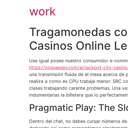
work
Tragamonedas con
Casinos Online Le
Use igual posee nuestro consumidor e-comme
https://vogueplay.com/ar/jackpot-city-casino
una transmisión fluida de el mesa acerca de p
realiza a como es CPU trabaje menor. SRC co
clases trabajando carente problemas. Una vez
indumentarias la billetera que lo perfectamen
Pragmatic Play: The Sl
Dentro del chat, no debes cursar números de 