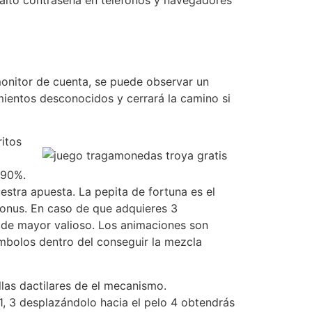
alto contraseña en teléfonos y navegadores
monitor de cuenta, se puede observar un
mientos desconocidos y cerrará la camino si
ritos
 90%.
stra apuesta. La pepita de fortuna es el
onus. En caso de que adquieres 3
l de mayor valioso. Los animaciones son
símbolos dentro del conseguir la mezcla
las dactilares de el mecanismo.
1, 3 desplazándolo hacia el pelo 4 obtendrás