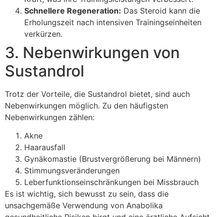
Schnellere Regeneration:
Das Steroid kann die
Erholungszeit nach intensiven Trainingseinheiten
verkürzen.
3. Nebenwirkungen von
Sustandrol
Trotz der Vorteile, die Sustandrol bietet, sind auch
Nebenwirkungen möglich. Zu den häufigsten
Nebenwirkungen zählen:
Akne
Haarausfall
Gynäkomastie (Brustvergrößerung bei Männern)
Stimmungsveränderungen
Leberfunktionseinschränkungen bei Missbrauch
Es ist wichtig, sich bewusst zu sein, dass die
unsachgemäße Verwendung von Anabolika