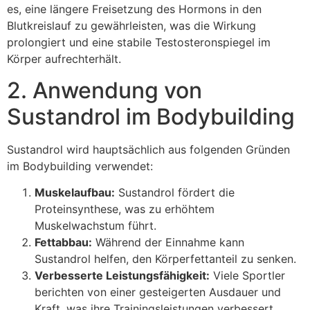
es, eine längere Freisetzung des Hormons in den
Blutkreislauf zu gewährleisten, was die Wirkung
prolongiert und eine stabile Testosteronspiegel im
Körper aufrechterhält.
2. Anwendung von
Sustandrol im Bodybuilding
Sustandrol wird hauptsächlich aus folgenden Gründen
im Bodybuilding verwendet:
Muskelaufbau:
Sustandrol fördert die
Proteinsynthese, was zu erhöhtem
Muskelwachstum führt.
Fettabbau:
Während der Einnahme kann
Sustandrol helfen, den Körperfettanteil zu senken.
Verbesserte Leistungsfähigkeit:
Viele Sportler
berichten von einer gesteigerten Ausdauer und
Kraft, was ihre Trainingsleistungen verbessert.