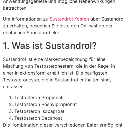
Anwendungsgebiete und mögliche Nebenwirkungen
betrachten.
Um Informationen zu
Sustandrol Kosten
über Sustandrol
zu erhalten, besuchen Sie bitte den Onlineshop der
deutschen Sportapotheke.
1. Was ist Sustandrol?
Sustandrol ist eine Markenbezeichnung für eine
Mischung von Testosteronestern, die in der Regel in
einer Injektionsform erhältlich ist. Die häufigsten
Testosteronester, die in Sustandrol enthalten sind,
umfassen:
Testosteron Propionat
Testosteron Phenylpropionat
Testosteron Isocaproat
Testosteron Decanoat
Die Kombination dieser verschiedenen Ester ermöglicht