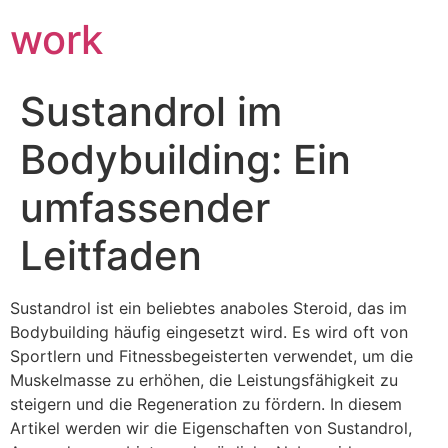
work
Sustandrol im
Bodybuilding: Ein
umfassender
Leitfaden
Sustandrol ist ein beliebtes anaboles Steroid, das im
Bodybuilding häufig eingesetzt wird. Es wird oft von
Sportlern und Fitnessbegeisterten verwendet, um die
Muskelmasse zu erhöhen, die Leistungsfähigkeit zu
steigern und die Regeneration zu fördern. In diesem
Artikel werden wir die Eigenschaften von Sustandrol,