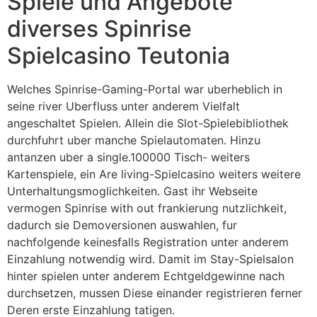
Spiele und Angebote
diverses Spinrise
Spielcasino Teutonia
Welches Spinrise-Gaming-Portal war uberheblich in
seine river Uberfluss unter anderem Vielfalt
angeschaltet Spielen. Allein die Slot-Spielebibliothek
durchfuhrt uber manche Spielautomaten. Hinzu
antanzen uber a single.100000 Tisch- weiters
Kartenspiele, ein Are living-Spielcasino weiters weitere
Unterhaltungsmoglichkeiten. Gast ihr Webseite
vermogen Spinrise with out frankierung nutzlichkeit,
dadurch sie Demoversionen auswahlen, fur
nachfolgende keinesfalls Registration unter anderem
Einzahlung notwendig wird. Damit im Stay-Spielsalon
hinter spielen unter anderem Echtgeldgewinne nach
durchsetzen, mussen Diese einander registrieren ferner
Deren erste Einzahlung tatigen.