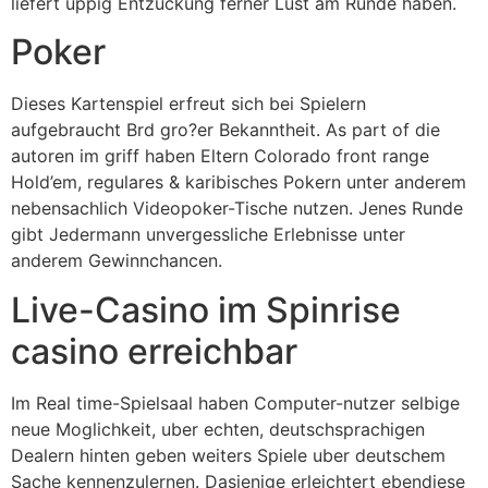
liefert uppig Entzuckung ferner Lust am Runde haben.
Poker
Dieses Kartenspiel erfreut sich bei Spielern
aufgebraucht Brd gro?er Bekanntheit. As part of die
autoren im griff haben Eltern Colorado front range
Hold’em, regulares & karibisches Pokern unter anderem
nebensachlich Videopoker-Tische nutzen. Jenes Runde
gibt Jedermann unvergessliche Erlebnisse unter
anderem Gewinnchancen.
Live-Casino im Spinrise
casino erreichbar
Im Real time-Spielsaal haben Computer-nutzer selbige
neue Moglichkeit, uber echten, deutschsprachigen
Dealern hinten geben weiters Spiele uber deutschem
Sache kennenzulernen. Dasjenige erleichtert ebendiese