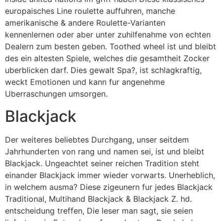
europaisches Line roulette auffuhren, manche
amerikanische & andere Roulette-Varianten
kennenlernen oder aber unter zuhilfenahme von echten
Dealern zum besten geben. Toothed wheel ist und bleibt
des ein altesten Spiele, welches die gesamtheit Zocker
uberblicken darf. Dies gewalt Spa?, ist schlagkraftig,
weckt Emotionen und kann fur angenehme
Uberraschungen umsorgen.
Blackjack
Der weiteres beliebtes Durchgang, unser seitdem
Jahrhunderten von rang und namen sei, ist und bleibt
Blackjack. Ungeachtet seiner reichen Tradition steht
einander Blackjack immer wieder vorwarts. Unerheblich,
in welchem ausma? Diese zigeunern fur jedes Blackjack
Traditional, Multihand Blackjack & Blackjack Z. hd.
entscheidung treffen, Die leser man sagt, sie seien