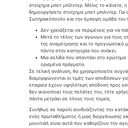
στοίχημα μπετ μπίλντερ. Μόλις το κάνετε, 
δημιουργήσετε στοίχημα μπετ μπιλντερ. Για
Σωτηρακόπουλο και την έμπειρη ομάδα του F
Δεν χρειάζεται να περιμένεις για να πα
Μετά το τέλος των αγώνων για τους ο
της αναμέτρησης και το προγνωστικό μπ
πάντα στην κατηγορία που ανήκει.
Μια σελίδα που απαντάει στο ερώτημα «
ορισμένα πράγματα.
Σε τελική ανάλυση, θα χρησιμοποιείτε συχνά
διαμορφώνονται οι τιμές των αποδόσεων για 
εταιριεσ έχουν υψηλότερη απόδοση προς εσ
δεν ικανοποιεί τους πελάτες του, τότε γρήγ
πάντα μετράει σε όλους τους τομείς.
Συνήθως σε παρολί συνδυάζοντας την κατάκτ
ενός πρωταθλήματος ή μιας διοργάνωσης εκτι
μουντιάλ είναι αυτά που καθορίζουν την αγ