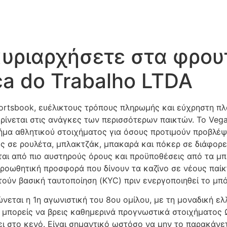
κυριαρχήσετε στα φρου
a do Trabalho LTDA
sportsbook, ευέλικτους τρόπους πληρωμής και εύχρηστη π
ίνεται στις ανάγκες των περισσότερων παικτών. Το Vegas
μα αθλητικού στοιχήματος για όσους προτιμούν προβλέψε
ές σε ρουλέτα, μπλακτζάκ, μπακαρά και πόκερ σε διάφορ
αι από πιο αυστηρούς όρους και προϋποθέσεις από τα μπ
ροωθητική προσφορά που δίνουν τα καζίνο σε νέους παίκ
τούν βασική ταυτοποίηση (KYC) πριν ενεργοποιηθεί το μπό
νεται η 1η αγωνιστική του 8ου ομίλου, με τη μοναδική ελ
 μπορείς να βρεις καθημερινά προγνωστικά στοιχήματος 
ι στο κενό. Είναι σημαντικό ωστόσο να μην το παρακάνετ