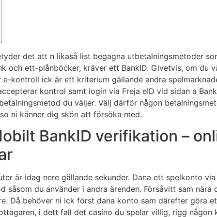
tyder det att n likaså list begagna utbetalningsmetoder som
 och ett-plånböcker, kräver ett BankID. Givetvis, om du vä
r e-kontroll ick är ett kriterium gällande andra spelmarknad
cepterar kontrol samt login via Freja eID vid sidan a BankI
en betalningsmetod du väljer. Välj därför någon betalningsmet
åso ni känner dig skön att försöka med.
bilt BankID verifikation – onl
ar
uter är idag nere gällande sekunder. Dana ett spelkonto vi
od såsom du använder i andra ärenden. Försåvitt sam nära 
 Då behöver ni ick först dana konto sam därefter göra ett i
tagaren, i dett fall det casino du spelar villig, rigg någon