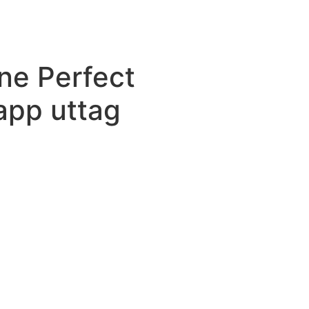
ne Perfect
app uttag