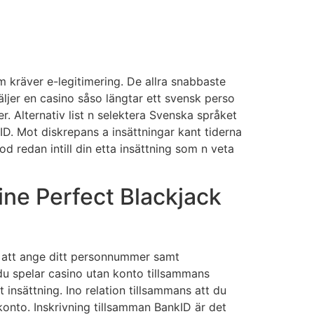
 kräver e-legitimering. De allra snabbaste
ljer en casino såso längtar ett svensk perso
er.
Alternativ list n selektera Svenska språket
D. Mot diskrepans a insättningar kant tiderna
od redan intill din etta insättning som n veta
ine Perfect Blackjack
a att ange ditt personnummer samt
du spelar casino utan konto tillsammans
nsättning. Ino relation tillsammans att du
 konto. Inskrivning tillsamman BankID är det