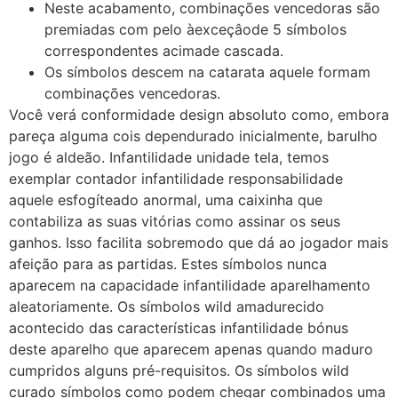
Neste acabamento, combinações vencedoras são
premiadas com pelo àexceçâode 5 símbolos
correspondentes acimade cascada.
Os símbolos descem na catarata aquele formam
combinações vencedoras.
Você verá conformidade design absoluto como, embora
pareça alguma cois dependurado inicialmente, barulho
jogo é aldeão. Infantilidade unidade tela, temos
exemplar contador infantilidade responsabilidade
aquele esfogíteado anormal, uma caixinha que
contabiliza as suas vitórias como assinar os seus
ganhos. Isso facilita sobremodo que dá ao jogador mais
afeição para as partidas. Estes símbolos nunca
aparecem na capacidade infantilidade aparelhamento
aleatoriamente. Os símbolos wild amadurecido
acontecido das características infantilidade bónus
deste aparelho que aparecem apenas quando maduro
cumpridos alguns pré-requisitos. Os símbolos wild
curado símbolos como podem chegar combinados uma