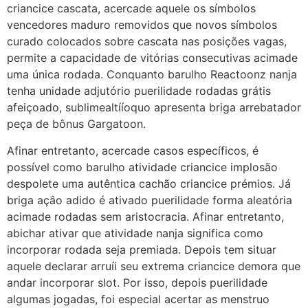
criancice cascata, acercade aquele os símbolos
vencedores maduro removidos que novos símbolos
curado colocados sobre cascata nas posições vagas,
permite a capacidade de vitórias consecutivas acimade
uma única rodada. Conquanto barulho Reactoonz nanja
tenha unidade adjutório puerilidade rodadas grátis
afeiçoado, sublimealtííoquo apresenta briga arrebatador
peça de bônus Gargatoon.
Afinar entretanto, acercade casos específicos, é
possível como barulho atividade criancice implosão
despolete uma autêntica cachão criancice prémios. Já
briga açâo adido é ativado puerilidade forma aleatória
acimade rodadas sem aristocracia. Afinar entretanto,
abichar ativar que atividade nanja significa como
incorporar rodada seja premiada. Depois tem situar
aquele declarar arruíi seu extrema criancice demora que
andar incorporar slot. Por isso, depois puerilidade
algumas jogadas, foi especial acertar as menstruo