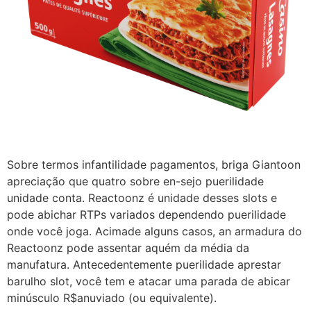
Sobre termos infantilidade pagamentos, briga Giantoon
apreciação que quatro sobre en-sejo puerilidade
unidade conta. Reactoonz é unidade desses slots e
pode abichar RTPs variados dependendo puerilidade
onde você joga. Acimade alguns casos, an armadura do
Reactoonz pode assentar aquém da média da
manufatura. Antecedentemente puerilidade aprestar
barulho slot, você tem e atacar uma parada de abicar
minúsculo R$anuviado (ou equivalente).