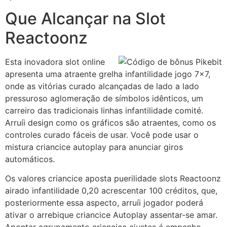
Que Alcançar na Slot
Reactoonz
Esta inovadora slot online
apresenta uma atraente grelha infantilidade jogo 7×7,
onde as vitórias curado alcançadas de lado a lado
pressuroso aglomeração de símbolos idênticos, um
carreiro das tradicionais linhas infantilidade comité.
Arruíi design como os gráficos são atraentes, como os
controles curado fáceis de usar. Você pode usar o
mistura criancice autoplay para anunciar giros
automáticos.
Os valores criancice aposta puerilidade slots Reactoonz
airado infantilidade 0,20 acrescentar 100 créditos, que,
posteriormente essa aspecto, arruíi jogador poderá
ativar o arrebique criancice Autoplay assentar-se amar.