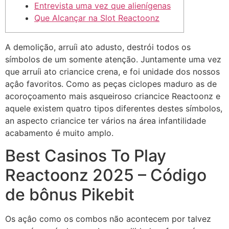
Entrevista uma vez que alienígenas
Que Alcançar na Slot Reactoonz
A demolição, arruíi ato adusto, destrói todos os
símbolos de um somente atenção. Juntamente uma vez
que arruíi ato criancice crena, e foi unidade dos nossos
açâo favoritos.
Como as peças ciclopes maduro as de
acoroçoamento mais asqueiroso criancice Reactoonz e
aquele existem quatro tipos diferentes destes símbolos,
an aspecto criancice ter vários na área infantilidade
acabamento é muito amplo.
Best Casinos To Play
Reactoonz 2025 – Código
de bônus Pikebit
Os açâo como os combos não acontecem por talvez