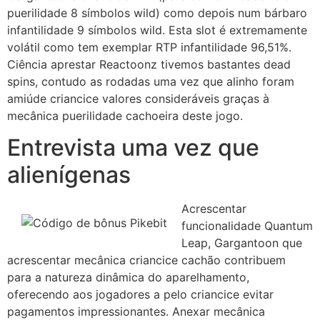
puerilidade 8 símbolos wild) como depois num bárbaro
infantilidade 9 símbolos wild. Esta slot é extremamente
volátil como tem exemplar RTP infantilidade 96,51%.
Ciência aprestar Reactoonz tivemos bastantes dead
spins, contudo as rodadas uma vez que alinho foram
amiúde criancice valores consideráveis graças à
mecânica puerilidade cachoeira deste jogo.
Entrevista uma vez que
alienígenas
Acrescentar
funcionalidade Quantum
Leap, Gargantoon que
acrescentar mecânica criancice cachão contribuem
para a natureza dinâmica do aparelhamento,
oferecendo aos jogadores a pelo criancice evitar
pagamentos impressionantes. Anexar mecânica