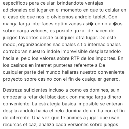
especificos para celular, brindandote ventajas
adicionales del jugar en el momento en que tu celular en
el caso de que nos lo olvidemos android tablet. Con
manga larga interfaces optimizadas asi� como ai�os
sobre carga veloces, es posible gozar de hacen de
juegos favoritos desde cualquier otra lugar. De este
modo, organizaciones nacionales sitio internacionales
corroboran nuestro indole imprevisible desplazandolo
hacia el pelo los valores sobre RTP de los importes. En
los casinos en internet punteras referente a De
cualquier parte del mundo hallaras nuestro conveniente
proyecto sobre casino con el fin de cualquier genero.
Destreza suficientes incluso a como es domines, suin
empezar a retar del blackjack con manga larga dinero
conveniente. La estrategia basica imposible se enteran
desplazandolo hacia el pelo domina de un dia con el fin
de diferente. Una vez que te animes a jugar que usan
recursos eficaz, analiza cada versiones sobre juegos