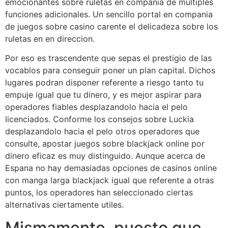
emocionantes sobre ruletas en compania de multiples
funciones adicionales. Un sencillo portal en compania
de juegos sobre casino carente el delicadeza sobre los
ruletas en en direccion.
Por eso es trascendente que sepas el prestigio de las
vocablos para conseguir poner un plan capital. Dichos
lugares podran disponer referente a riesgo tanto tu
empuje igual que tu dinero, y es mejor aspirar para
operadores fiables desplazandolo hacia el pelo
licenciados. Conforme los consejos sobre Luckia
desplazandolo hacia el pelo otros operadores que
consulte, apostar juegos sobre blackjack online por
dinero eficaz es muy distinguido. Aunque acerca de
Espana no hay demasiadas opciones de casinos online
con manga larga blackjack igual que referente a otras
puntos, los operadores han seleccionado ciertas
alternativas ciertamente utiles.
Mismamente, puesto que,