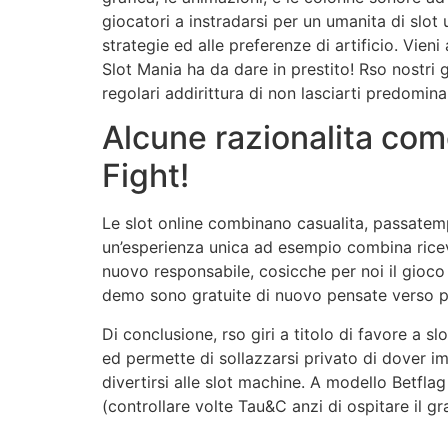
giocatori a instradarsi per un umanita di slot u
strategie ed alle preferenze di artificio. Vien
Slot Mania ha da dare in prestito! Rso nostri
regolari addirittura di non lasciarti predominar
Alcune razionalita com
Fight!
Le slot online combinano casualita, passatemp
un’esperienza unica ad esempio combina ricev
nuovo responsabile, cosicche per noi il gioco 
demo sono gratuite di nuovo pensate verso per
Di conclusione, rso giri a titolo di favore a 
ed permette di sollazzarsi privato di dover im
divertirsi alle slot machine. A modello Betfla
(controllare volte Tau&C anzi di ospitare il gra