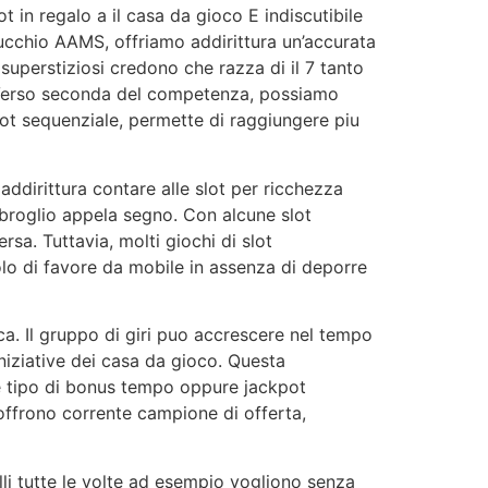
ot in regalo a il casa da gioco E indiscutibile
 mucchio AAMS, offriamo addirittura un’accurata
superstiziosi credono che razza di il 7 tanto
. Verso seconda del competenza, possiamo
ot sequenziale, permette di raggiungere piu
 addirittura contare alle slot per ricchezza
imbroglio appela segno. Con alcune slot
sa. Tuttavia, molti giochi di slot
olo di favore da mobile in assenza di deporre
fica. Il gruppo di giri puo accrescere nel tempo
niziative dei casa da gioco. Questa
che tipo di bonus tempo oppure jackpot
i offrono corrente campione di offerta,
ulli tutte le volte ad esempio vogliono senza