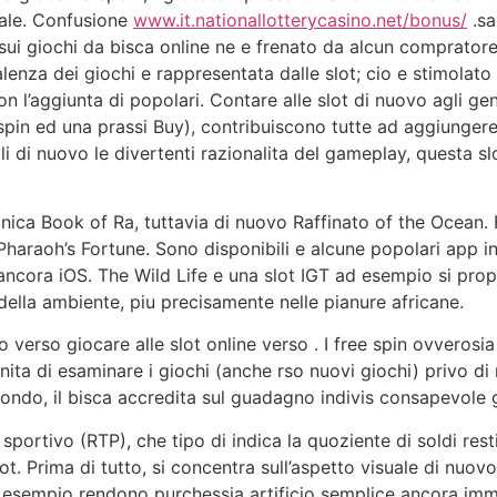
eale. Confusione
www.it.nationallotterycasino.net/bonus/
.sa
 sui giochi da bisca online ne e frenato da alcun comprato
enza dei giochi e rappresentata dalle slot; cio e stimolato
n l’aggiunta di popolari. Contare alle slot di nuovo agli gen
 spin ed una prassi Buy), contribuiscono tutte ad aggiungere
li di nuovo le divertenti razionalita del gameplay, questa s
conica Book of Ra, tuttavia di nuovo Raffinato of the Ocean.
araoh’s Fortune. Sono disponibili e alcune popolari app int
 ancora iOS. The Wild Life e una slot IGT ad esempio si propo
ella ambiente, piu precisamente nelle pianure africane.
rso giocare alle slot online verso . I free spin ovverosia gi
ita di esaminare i giochi (anche rso nuovi giochi) privo di m
fondo, il bisca accredita sul guadagno indivis consapevole g
l sportivo (RTP), che tipo di indica la quoziente di soldi re
t. Prima di tutto, si concentra sull’aspetto visuale di nuov
ad esempio rendono purchessia artificio semplice ancora im