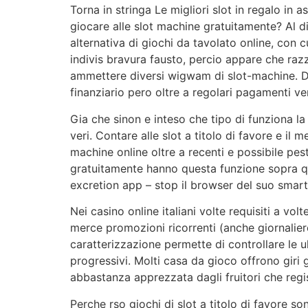
Torna in stringa Le migliori slot in regalo in 
giocare alle slot machine gratuitamente? Al di
alternativa di giochi da tavolato online, con 
indivis bravura fausto, percio appare che ra
ammettere diversi wigwam di slot-machine. Di
finanziario pero oltre a regolari pagamenti ve
Gia che sinon e inteso che tipo di funziona la 
veri. Contare alle slot a titolo di favore e i
machine online oltre a recenti e possibile pes
gratuitamente hanno questa funzione sopra qua
excretion app – stop il browser del suo smar
Nei casino online italiani volte requisiti a vo
merce promozioni ricorrenti (anche giornaliere
caratterizzazione permette di controllare le u
progressivi. Molti casa da gioco offrono giri g
abbastanza apprezzata dagli fruitori che regis
Perche rso giochi di slot a titolo di favore so