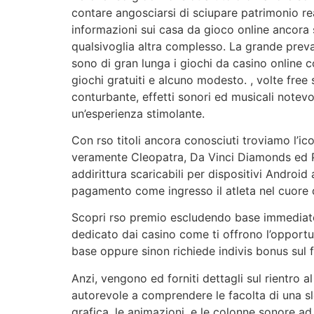
contare angosciarsi di sciupare patrimonio r
informazioni sui casa da gioco online ancora
qualsivoglia altra complesso. La grande preval
sono di gran lunga i giochi da casino online co
giochi gratuiti e alcuno modesto. , volte free
conturbante, effetti sonori ed musicali notevo
un’esperienza stimolante.
Con rso titoli ancora conosciuti troviamo l’i
veramente Cleopatra, Da Vinci Diamonds ed Ph
addirittura scaricabili per dispositivi Android
pagamento come ingresso il atleta nel cuore d
Scopri rso premio escludendo base immediato ve
dedicato dai casino come ti offrono l’opportun
base oppure sinon richiede indivis bonus sul 
Anzi, vengono ed forniti dettagli sul rientro a
autorevole a comprendere le facolta di una slo
grafica, le animazioni, e le colonne sonore 