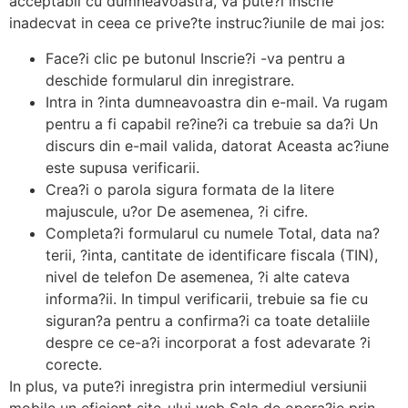
acceptabil cu dumneavoastra, va pute?i inscrie
inadecvat in ceea ce prive?te instruc?iunile de mai jos:
Face?i clic pe butonul Inscrie?i -va pentru a
deschide formularul din inregistrare.
Intra in ?inta dumneavoastra din e-mail. Va rugam
pentru a fi capabil re?ine?i ca trebuie sa da?i Un
discurs din e-mail valida, datorat Aceasta ac?iune
este supusa verificarii.
Crea?i o parola sigura formata de la litere
majuscule, u?or De asemenea, ?i cifre.
Completa?i formularul cu numele Total, data na?
terii, ?inta, cantitate de identificare fiscala (TIN),
nivel de telefon De asemenea, ?i alte cateva
informa?ii. In timpul verificarii, trebuie sa fie cu
siguran?a pentru a confirma?i ca toate detaliile
despre ce ce-a?i incorporat a fost adevarate ?i
corecte.
In plus, va pute?i inregistra prin intermediul versiunii
mobile un eficient site-ului web Sala de opera?ie prin