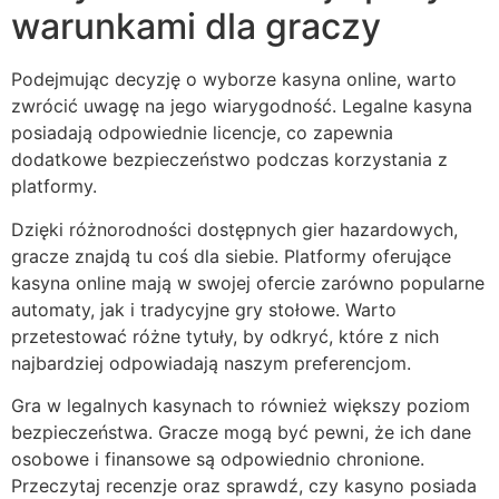
warunkami dla graczy
Podejmując decyzję o wyborze kasyna online, warto
zwrócić uwagę na jego wiarygodność. Legalne kasyna
posiadają odpowiednie licencje, co zapewnia
dodatkowe bezpieczeństwo podczas korzystania z
platformy.
Dzięki różnorodności dostępnych gier hazardowych,
gracze znajdą tu coś dla siebie. Platformy oferujące
kasyna online mają w swojej ofercie zarówno popularne
automaty, jak i tradycyjne gry stołowe. Warto
przetestować różne tytuły, by odkryć, które z nich
najbardziej odpowiadają naszym preferencjom.
Gra w legalnych kasynach to również większy poziom
bezpieczeństwa. Gracze mogą być pewni, że ich dane
osobowe i finansowe są odpowiednio chronione.
Przeczytaj recenzje oraz sprawdź, czy kasyno posiada