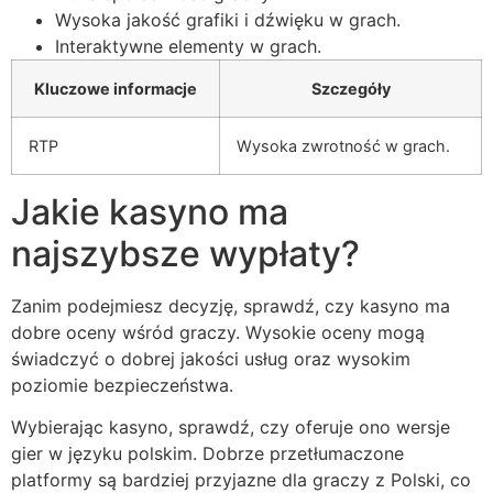
Wysoka jakość grafiki i dźwięku w grach.
Interaktywne elementy w grach.
Kluczowe informacje
Szczegóły
RTP
Wysoka zwrotność w grach.
Jakie kasyno ma
najszybsze wypłaty?
Zanim podejmiesz decyzję, sprawdź, czy kasyno ma
dobre oceny wśród graczy. Wysokie oceny mogą
świadczyć o dobrej jakości usług oraz wysokim
poziomie bezpieczeństwa.
Wybierając kasyno, sprawdź, czy oferuje ono wersje
gier w języku polskim. Dobrze przetłumaczone
platformy są bardziej przyjazne dla graczy z Polski, co