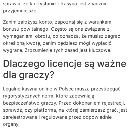
sprawia, że korzystanie z kasyna jest znacznie
przyjemniejsze.
Zanim założysz konto, zapoznaj się z warunkami
bonusu powitalnego. Często są one związane z
wymaganiami obrotu, co oznacza, że musisz zagrać
określoną kwotę, zanim będziesz mógł wypłacić
wygrane. Zrozumienie tych zasad jest kluczowe.
Dlaczego licencje są ważne
dla graczy?
Legalne kasyna online w Polsce muszą przestrzegać
rygorystycznych norm, które zapewniają
bezpieczeństwo graczy. Przed dokonaniem rejestracji,
sprawdź, czy platforma, na której zamierzasz grać, jest
zarejestrowana i regulowana przez odpowiednie
organy.