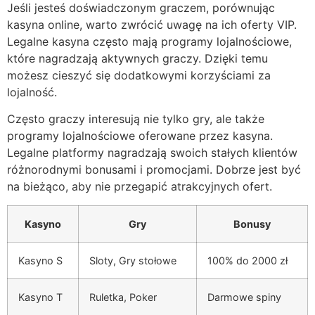
Jeśli jesteś doświadczonym graczem, porównując
kasyna online, warto zwrócić uwagę na ich oferty VIP.
Legalne kasyna często mają programy lojalnościowe,
które nagradzają aktywnych graczy. Dzięki temu
możesz cieszyć się dodatkowymi korzyściami za
lojalność.
Często graczy interesują nie tylko gry, ale także
programy lojalnościowe oferowane przez kasyna.
Legalne platformy nagradzają swoich stałych klientów
różnorodnymi bonusami i promocjami. Dobrze jest być
na bieżąco, aby nie przegapić atrakcyjnych ofert.
Kasyno
Gry
Bonusy
Kasyno S
Sloty, Gry stołowe
100% do 2000 zł
Kasyno T
Ruletka, Poker
Darmowe spiny