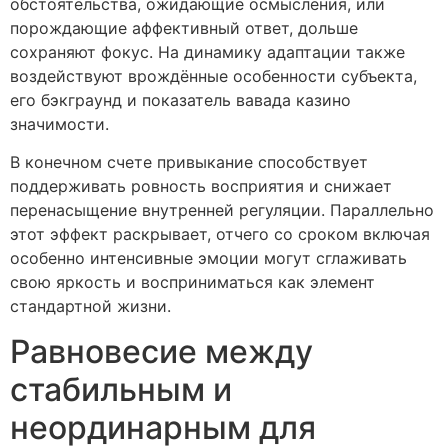
обстоятельства, ожидающие осмысления, или
порождающие аффективный ответ, дольше
сохраняют фокус. На динамику адаптации также
воздействуют врождённые особенности субъекта,
его бэкграунд и показатель вавада казино
значимости.
В конечном счете привыкание способствует
поддерживать ровность восприятия и снижает
перенасыщение внутренней регуляции. Параллельно
этот эффект раскрывает, отчего со сроком включая
особенно интенсивные эмоции могут сглаживать
свою яркость и восприниматься как элемент
стандартной жизни.
Равновесие между
стабильным и
неординарным для