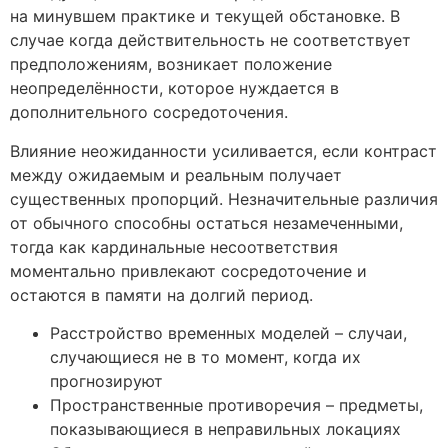
на минувшем практике и текущей обстановке. В
случае когда действительность не соответствует
предположениям, возникает положение
неопределённости, которое нуждается в
дополнительного сосредоточения.
Влияние неожиданности усиливается, если контраст
между ожидаемым и реальным получает
существенных пропорций. Незначительные различия
от обычного способны остаться незамеченными,
тогда как кардинальные несоответствия
моментально привлекают сосредоточение и
остаются в памяти на долгий период.
Расстройство временных моделей – случаи,
случающиеся не в то момент, когда их
прогнозируют
Пространственные противоречия – предметы,
показывающиеся в неправильных локациях