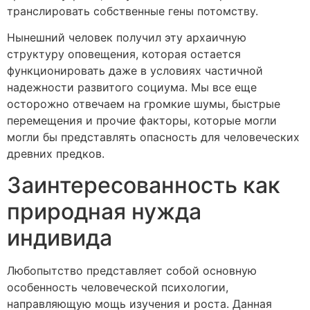
транслировать собственные гены потомству.
Нынешний человек получил эту архаичную
структуру оповещения, которая остается
функционировать даже в условиях частичной
надежности развитого социума. Мы все еще
осторожно отвечаем на громкие шумы, быстрые
перемещения и прочие факторы, которые могли
могли бы представлять опасность для человеческих
древних предков.
Заинтересованность как
природная нужда
индивида
Любопытство представляет собой основную
особенность человеческой психологии,
направляющую мощь изучения и роста. Данная