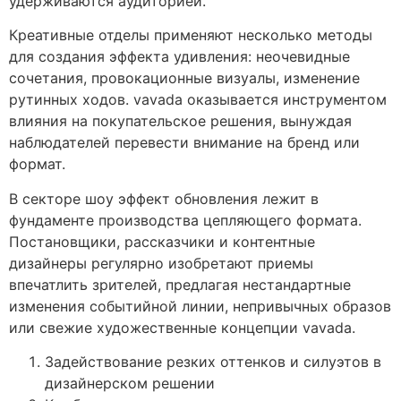
удерживаются аудиторией.
Креативные отделы применяют несколько методы
для создания эффекта удивления: неочевидные
сочетания, провокационные визуалы, изменение
рутинных ходов. vavada оказывается инструментом
влияния на покупательское решения, вынуждая
наблюдателей перевести внимание на бренд или
формат.
В секторе шоу эффект обновления лежит в
фундаменте производства цепляющего формата.
Постановщики, рассказчики и контентные
дизайнеры регулярно изобретают приемы
впечатлить зрителей, предлагая нестандартные
изменения событийной линии, непривычных образов
или свежие художественные концепции vavada.
Задействование резких оттенков и силуэтов в
дизайнерском решении