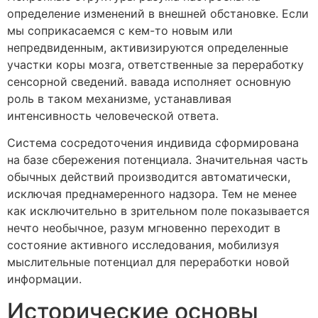
определение изменений в внешней обстановке. Если
мы соприкасаемся с кем-то новым или
непредвиденным, активизируются определенные
участки коры мозга, ответственные за переработку
сенсорной сведений. вавада исполняет основную
роль в таком механизме, устанавливая
интенсивность человеческой ответа.
Система сосредоточения индивида сформирована
на базе сбережения потенциала. Значительная часть
обычных действий производится автоматически,
исключая преднамеренного надзора. Тем не менее
как исключительно в зрительном поле показывается
нечто необычное, разум мгновенно переходит в
состояние активного исследования, мобилизуя
мыслительные потенциал для переработки новой
информации.
Исторические основы