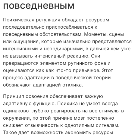
повседневным
Психическая регуляция обладает ресурсом
последовательно приспосабливаться к
повседневным обстоятельствам. Моменты, сцены
или ощущения, которые изначально представляются
интенсивными и неординарными, в дальнейшем уже
не вызывать интенсивный реакцию. Они
превращаются элементом рутинного фона и
оцениваются как как что-то привычное. Этот
процесс адаптации в поведенческой теории
обозначают адаптацией отклика.
Принцип освоения обеспечивает важную
адаптивную функцию. Психика не умеет всегда
одинаково глубоко реагировать на все стимулы в
окружении, по этой причине мозг постепенно
снижает отзывчивость к однотипным сигналам.
Такое дает возможность экономить ресурсы