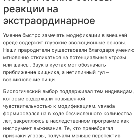
реакции на
экстраординарное
Умение быстро замечать модификации в внешней
среде содержит глубокие эволюционные основы.
Наши прародители существовали благодаря умению
мгновенно откликаться на потенциальные угрозы
или шансы. Звук в кустах мог обозначать
приближение хищника, а нетипичный гул –
возникновение пищи.
Биологический выбор поддерживал тем индивидам,
которые содержали повышенной
чувствительностью к модификациям. vavada
формировался на в ходе бесчисленного количества
лет, закрепляясь в наследственном программе как
инструмент выживания. Те, кто пренебрегал
признаки угрозы, получали меньше перспектив