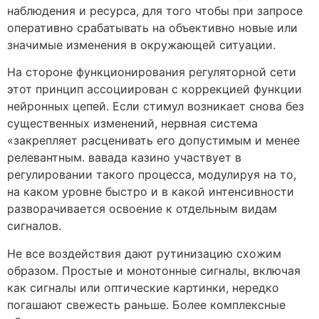
наблюдения и ресурса, для того чтобы при запросе
оперативно срабатывать на объективно новые или
значимые изменения в окружающей ситуации.
На стороне функционирования регуляторной сети
этот принцип ассоциирован с коррекцией функции
нейронных цепей. Если стимул возникает снова без
существенных изменений, нервная система
«закрепляет расценивать его допустимым и менее
релевантным. вавада казино участвует в
регулировании такого процесса, модулируя на то,
на каком уровне быстро и в какой интенсивности
разворачивается освоение к отдельным видам
сигналов.
Не все воздействия дают рутинизацию схожим
образом. Простые и монотонные сигналы, включая
как сигналы или оптические картинки, нередко
погашают свежесть раньше. Более комплексные