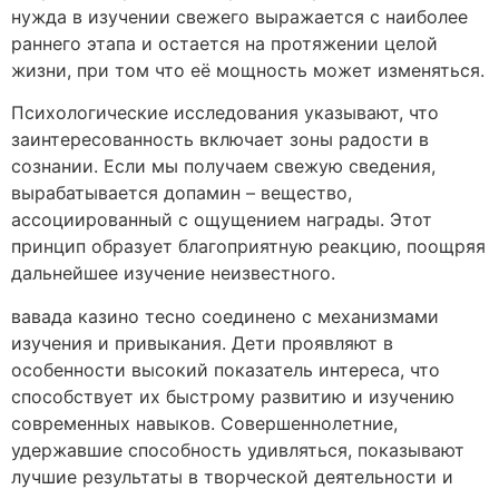
нужда в изучении свежего выражается с наиболее
раннего этапа и остается на протяжении целой
жизни, при том что её мощность может изменяться.
Психологические исследования указывают, что
заинтересованность включает зоны радости в
сознании. Если мы получаем свежую сведения,
вырабатывается допамин – вещество,
ассоциированный с ощущением награды. Этот
принцип образует благоприятную реакцию, поощряя
дальнейшее изучение неизвестного.
вавада казино тесно соединено с механизмами
изучения и привыкания. Дети проявляют в
особенности высокий показатель интереса, что
способствует их быстрому развитию и изучению
современных навыков. Совершеннолетние,
удержавшие способность удивляться, показывают
лучшие результаты в творческой деятельности и