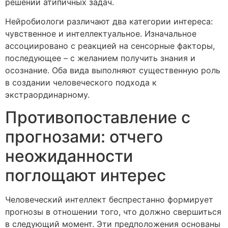
решении атипичных задач.
Нейробиологи различают два категории интереса:
чувственное и интеллектуальное. Изначальное
ассоциировано с реакцией на сенсорные факторы,
последующее – с желанием получить знания и
осознание. Оба вида выполняют существенную роль
в создании человеческого подхода к
экстраординарному.
Противопоставление с
прогнозами: отчего
неожиданности
поглощают интерес
Человеческий интеллект беспрестанно формирует
прогнозы в отношении того, что должно свершиться
в следующий момент. Эти предположения основаны