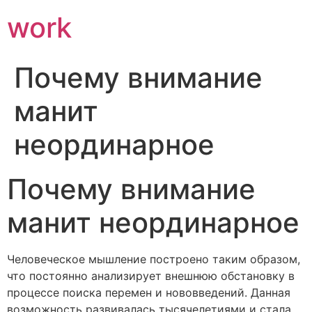
work
Почему внимание
манит
неординарное
Почему внимание
манит неординарное
Человеческое мышление построено таким образом,
что постоянно анализирует внешнюю обстановку в
процессе поиска перемен и нововведений. Данная
возможность развивалась тысячелетиями и стала