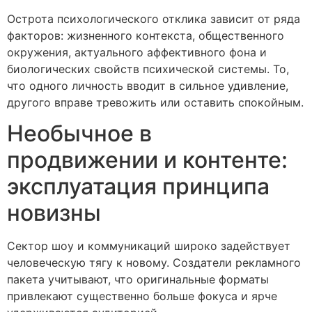
Острота психологического отклика зависит от ряда
факторов: жизненного контекста, общественного
окружения, актуального аффективного фона и
биологических свойств психической системы. То,
что одного личность вводит в сильное удивление,
другого вправе тревожить или оставить спокойным.
Необычное в
продвижении и контенте:
эксплуатация принципа
новизны
Сектор шоу и коммуникаций широко задействует
человеческую тягу к новому. Создатели рекламного
пакета учитывают, что оригинальные форматы
привлекают существенно больше фокуса и ярче