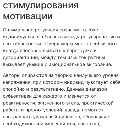
стимулирования
мотивации
Оптимальное регуляция сознания требует
индивидуального баланса между регулярностью и
неожиданностью. Сверх меры много необычного
иногда способно вызвать к перегрузке и
дезориентации, между тем избыток рутины
вызывает уныние и эмоциональное выгорание.
Авторы опираются на теорию наилучшего уровня
напряжения, при котором индивид чувствует себя
спокойно и результативно. Данный диапазон
субъективен для каждого и меняется от
реактивности, жизненного этапа, практической
работы и прочих условий. вавада помогает
настраивать указанный диапазон, обозначая о
необходимости изменений или, напротив,