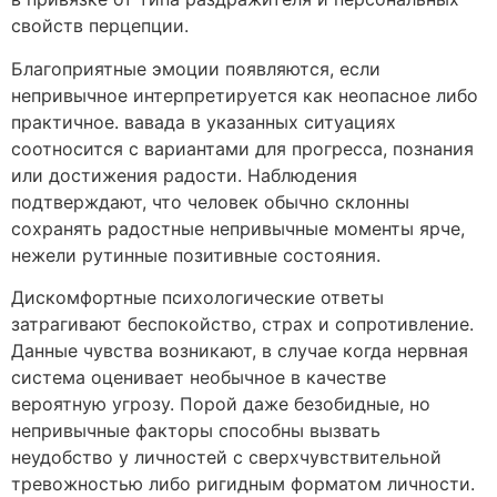
свойств перцепции.
Благоприятные эмоции появляются, если
непривычное интерпретируется как неопасное либо
практичное. вавада в указанных ситуациях
соотносится с вариантами для прогресса, познания
или достижения радости. Наблюдения
подтверждают, что человек обычно склонны
сохранять радостные непривычные моменты ярче,
нежели рутинные позитивные состояния.
Дискомфортные психологические ответы
затрагивают беспокойство, страх и сопротивление.
Данные чувства возникают, в случае когда нервная
система оценивает необычное в качестве
вероятную угрозу. Порой даже безобидные, но
непривычные факторы способны вызвать
неудобство у личностей с сверхчувствительной
тревожностью либо ригидным форматом личности.