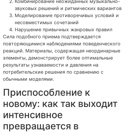
Комбинирование неожиданных музыкально-
звуковых решений и ритмических вариантов
Моделирование противоречивых условий и
несовместимых сочетаний
Нарушение привычных жанровых правил
Сила подобного приема подтверждается
повторяющимися наблюдениями поведенческого
реакций. Материалы, содержащая неординарные
элементы, демонстрирует более оптимальные
результаты узнаваемости и давления на
потребительские решения по сравнению с
обычными моделями.
Приспособление к
новому: как так выходит
интенсивное
превращается в