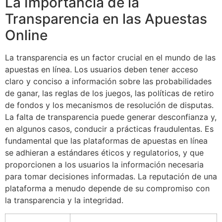
La Importancia de la
Transparencia en las Apuestas
Online
La transparencia es un factor crucial en el mundo de las
apuestas en línea. Los usuarios deben tener acceso
claro y conciso a información sobre las probabilidades
de ganar, las reglas de los juegos, las políticas de retiro
de fondos y los mecanismos de resolución de disputas.
La falta de transparencia puede generar desconfianza y,
en algunos casos, conducir a prácticas fraudulentas. Es
fundamental que las plataformas de apuestas en línea
se adhieran a estándares éticos y regulatorios, y que
proporcionen a los usuarios la información necesaria
para tomar decisiones informadas. La reputación de una
plataforma a menudo depende de su compromiso con
la transparencia y la integridad.