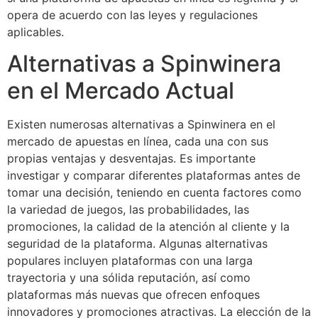
opera de acuerdo con las leyes y regulaciones
aplicables.
Alternativas a Spinwinera
en el Mercado Actual
Existen numerosas alternativas a Spinwinera en el
mercado de apuestas en línea, cada una con sus
propias ventajas y desventajas. Es importante
investigar y comparar diferentes plataformas antes de
tomar una decisión, teniendo en cuenta factores como
la variedad de juegos, las probabilidades, las
promociones, la calidad de la atención al cliente y la
seguridad de la plataforma. Algunas alternativas
populares incluyen plataformas con una larga
trayectoria y una sólida reputación, así como
plataformas más nuevas que ofrecen enfoques
innovadores y promociones atractivas. La elección de la