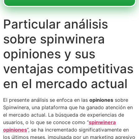
Particular análisis
sobre spinwinera
opiniones y sus
ventajas competitivas
en el mercado actual
El presente análisis se enfoca en las
opiniones
sobre
Spinwinera, una plataforma que ha ganado atención en
el mercado actual. La búsqueda de experiencias de
usuarios, o lo que se conoce como “
spinwinera
opiniones
”, se ha incrementado significativamente en
los últimos meses, impulsada por un marketing agresivo