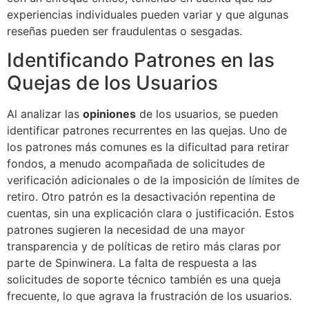
experiencias individuales pueden variar y que algunas
reseñas pueden ser fraudulentas o sesgadas.
Identificando Patrones en las
Quejas de los Usuarios
Al analizar las
opiniones
de los usuarios, se pueden
identificar patrones recurrentes en las quejas. Uno de
los patrones más comunes es la dificultad para retirar
fondos, a menudo acompañada de solicitudes de
verificación adicionales o de la imposición de límites de
retiro. Otro patrón es la desactivación repentina de
cuentas, sin una explicación clara o justificación. Estos
patrones sugieren la necesidad de una mayor
transparencia y de políticas de retiro más claras por
parte de Spinwinera. La falta de respuesta a las
solicitudes de soporte técnico también es una queja
frecuente, lo que agrava la frustración de los usuarios.