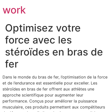
work
Optimisez votre
force avec les
stéroïdes en bras de
fer
Dans le monde du bras de fer, l’optimisation de la force
et de l’endurance est essentielle pour exceller. Les
stéroïdes en bras de fer offrent aux athlètes une
approche scientifique pour augmenter leur
performance. Conçus pour améliorer la puissance
musculaire, ces produits permettent aux compétiteurs