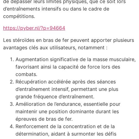
de dépasser leurs limites physiques, que ce soit lors
d’entraînements intensifs ou dans le cadre de
compétitions.
https://pyber.nl/?p=94664
Les stéroïdes en bras de fer peuvent apporter plusieurs
avantages clés aux utilisateurs, notamment :
Augmentation significative de la masse musculaire,
favorisant ainsi la capacité de force lors des
combats.
Récupération accélérée après des séances
d’entraînement intensif, permettant une plus
grande fréquence d’entraînement.
Amélioration de l’endurance, essentielle pour
maintenir une position dominante durant les
épreuves de bras de fer.
Renforcement de la concentration et de la
détermination, aidant à surmonter les défis