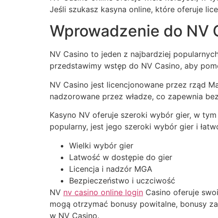
Jeśli szukasz kasyna online, które oferuje li
Wprowadzenie do NV 
NV Casino to jeden z najbardziej popularnyc
przedstawimy wstęp do NV Casino, aby pomoć 
NV Casino jest licencjonowane przez rząd Ma
nadzorowane przez władze, co zapewnia bezp
Kasyno NV oferuje szeroki wybór gier, w tym 
popularny, jest jego szeroki wybór gier i ła
Wielki wybór gier
Latwość w dostępie do gier
Licencja i nadzór MGA
Bezpieczeństwo i uczciwość
NV
nv casino online login
Casino oferuje swo
mogą otrzymać bonusy powitalne, bonusy zał
w NV Casino.