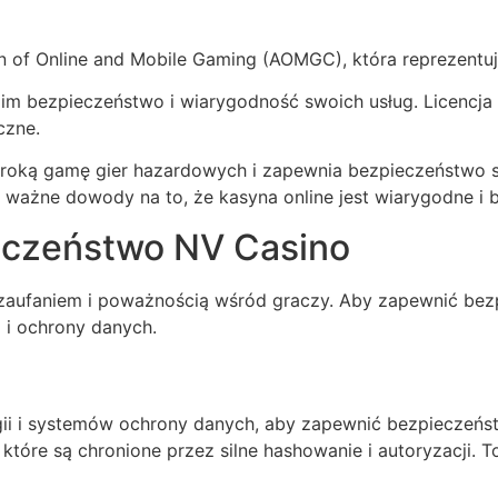
n of Online and Mobile Gaming (AOMGC), która reprezentuje
 im bezpieczeństwo i wiarygodność swoich usług. Licencja
czne.
szeroką gamę gier hazardowych i zapewnia bezpieczeństwo
ą ważne dowody na to, że kasyna online jest wiarygodne i 
eczeństwo NV Casino
ę zaufaniem i poważnością wśród graczy. Aby zapewnić be
 i ochrony danych.
ii i systemów ochrony danych, aby zapewnić bezpieczeńst
óre są chronione przez silne hashowanie i autoryzacji. T