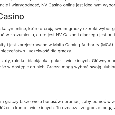
cencję i wiarygodność, NV Casino online jest idealnym wybo
Casino
h kasyn online, które oferują swoim graczy szeroki wybór 
w zrozumieniu, co to jest NV Casino i dlaczego jest on t
lty i jest zarejestrowane w Malta Gaming Authority (MGA).
ieczeństwo i uczciwość dla graczy.
sloty, ruletke, blackjacka, poker i wiele innych. Głównym
twość w dostępie do nich. Gracze mogą wybrać swoją ulubioną
im graczy także wiele bonusów i promocji, aby pomoć w z
óżenia konta i wiele innych. To oznacza, że gracze mogą 