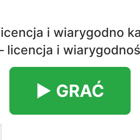
licencja i wiarygodno k
– licencja i wiarygodno
▶️ GRAĆ