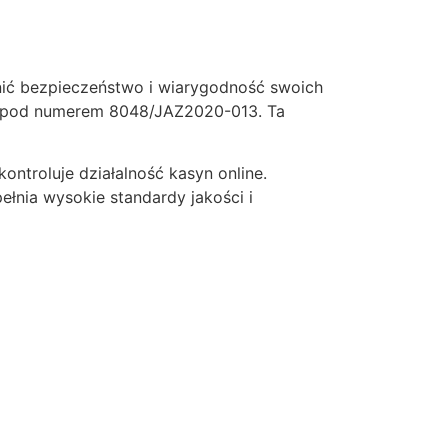
nić bezpieczeństwo i wiarygodność swoich
h, pod numerem 8048/JAZ2020-013. Ta
ntroluje działalność kasyn online.
łnia wysokie standardy jakości i