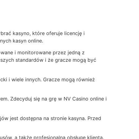
rać kasyno, które oferuje licencję i
anych kasyn online.
lowane i monitorowane przez jedną z
yższych standardów i że gracze mogą być
acki i wiele innych. Gracze mogą również
rem. Zdecyduj się na grę w NV Casino online i
ajów jest dostępna na stronie kasyna. Przed
usów, a także profesjonalną obsługę klienta.