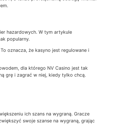
rem.
gier hazardowych. W tym artykule
ak popularny.
 To oznacza, że kasyno jest regulowane i
 powodem, dla którego NV Casino jest tak
 grę i zagrać w niej, kiedy tylko chcą.
większeniu ich szans na wygraną. Gracze
zwiększyć swoje szanse na wygraną, grając