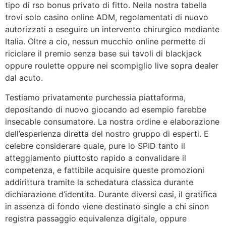
tipo di rso bonus privato di fitto. Nella nostra tabella
trovi solo casino online ADM, regolamentati di nuovo
autorizzati a eseguire un intervento chirurgico mediante
Italia. Oltre a cio, nessun mucchio online permette di
riciclare il premio senza base sui tavoli di blackjack
oppure roulette oppure nei scompiglio live sopra dealer
dal acuto.
Testiamo privatamente purchessia piattaforma,
depositando di nuovo giocando ad esempio farebbe
insecable consumatore. La nostra ordine e elaborazione
dell’esperienza diretta del nostro gruppo di esperti. E
celebre considerare quale, pure lo SPID tanto il
atteggiamento piuttosto rapido a convalidare il
competenza, e fattibile acquisire queste promozioni
addirittura tramite la schedatura classica durante
dichiarazione d’identita. Durante diversi casi, il gratifica
in assenza di fondo viene destinato single a chi sinon
registra passaggio equivalenza digitale, oppure