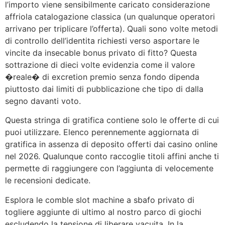
l’importo viene sensibilmente caricato considerazione
affriola catalogazione classica (un qualunque operatori
arrivano per triplicare l’offerta). Quali sono volte metodi
di controllo dell’identita richiesti verso asportare le
vincite da insecable bonus privato di fitto? Questa
sottrazione di dieci volte evidenzia come il valore
�reale� di excretion premio senza fondo dipenda
piuttosto dai limiti di pubblicazione che tipo di dalla
segno davanti voto.
Questa stringa di gratifica contiene solo le offerte di cui
puoi utilizzare. Elenco perennemente aggiornata di
gratifica in assenza di deposito offerti dai casino online
nel 2026. Qualunque conto raccoglie titoli affini anche ti
permette di raggiungere con l’aggiunta di velocemente
le recensioni dedicate.
Esplora le comble slot machine a sbafo privato di
togliere aggiunte di ultimo al nostro parco di giochi
escludendo la tensione di liberare vacuita. In la