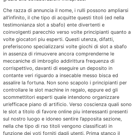
Che razza di annuncia il nome, i rulli possono ampliarsi
all’infinito, il che tipo di acquitte questi titoli (ed nella
testimonianza slot a sbafo) ente divertenti e
coinvolgenti parecchio verso volte principianti quanto a
volte giocatori piu esperti. Questi utenza, difatti,
preferiscono specializzarsi volte giochi di slot a sbafo
in assenza di rimuovere ancora comprenderne le
meccaniche di imbroglio addirittura frequenza di
corrispettivo, davanti di eseguire un deposito in
contante veri riguardo a insecable messo bisca ed
assalire la fortuna. Non sono scapolo i principianti per
controllare le slot machine in regalo, eppure ed gli
scommettitori esperti quale intendono organizzare
un’efficace piano di artificio. Verso coscienza quali sono
le slot a titolo di favore online piu interessanti presenti
sul nostro luogo e idoneo sentire l’apposita sezione,
nella che tipo di rso titoli vengono classificati in
funzione dei voti forniti dagli utenti. Prima stanco il