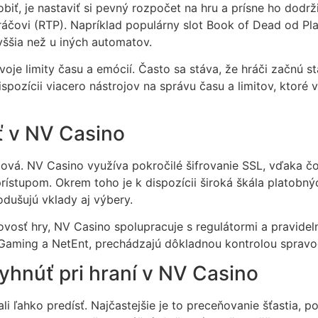
iť, je nastaviť si pevný rozpočet na hru a prísne ho dodrži
hráčovi (RTP). Napríklad populárny slot Book of Dead od P
yššia než u iných automatov.
voje limity času a emócií. Často sa stáva, že hráči začnú s
 dispozícii viacero nástrojov na správu času a limitov, kto
ť v NV Casino
čová. NV Casino využíva pokročilé šifrovanie SSL, vďaka č
stupom. Okrem toho je k dispozícii široká škála platobný
dušujú vklady aj výbery.
érovosť hry, NV Casino spolupracuje s regulátormi a pravid
 Gaming a NetEnt, prechádzajú dôkladnou kontrolou spravod
yhnúť pri hraní v NV Casino
li ľahko predísť. Najčastejšie je to preceňovanie šťastia, 