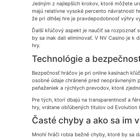
Jedným z najlepších krokov, ktoré môžete urob
majú relatívne vysoké percento návratnosti 
že pri dlhšej hre je pravdepodobnosť výhry v
Ďalší kľúčový aspekt je naučiť sa rozpoznať s
by sa inak dali eliminovať. V NV Casino je k
hry.
Technológie a bezpečnos
Bezpečnosť hráčov je pri online kasínach kľú
osobné údaje chránené pred neoprávneným prí
peňaženiek a rýchlych prevodov, ktoré zjedno
Pre tých, ktorí dbajú na transparentnosť a f
hry, vrátane obľúbených titulov od Evolution
Časté chyby a ako sa im v
Mnohí hráči robia bežné chyby, ktoré by sa da