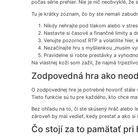
počas série prehier. Nie je nič neobvyklé, že
Tu je krátky zoznam, čo by ste nemali zabudn
Nikdy nehrajte pod tlakom alebo v stres
Nastavte si časové a finančné limity a dr
Venujte pozornosť RTP a volatilite hier, 
Nezačínajte hru s myšlienkou „musím vyhr
Pravidelne si robte prestávky a vyhodno
Na vlastnej koži som zažil, že najmä trpezli
Zodpovedná hra ako neod
O zodpovednej hre je potrebné hovoriť stále 
Tieto funkcie sú tu pre každého, kto chce ma
Bez ohľadu na to, či ste skúsený hráč alebo 
zároveň by mal vedieť, kedy prestať a ako si 
Čo stojí za to pamätať pri