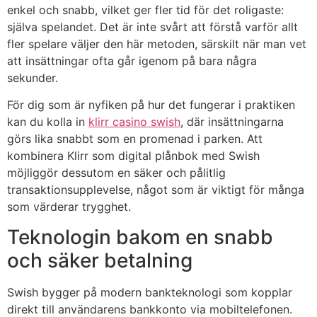
enkel och snabb, vilket ger fler tid för det roligaste:
själva spelandet. Det är inte svårt att förstå varför allt
fler spelare väljer den här metoden, särskilt när man vet
att insättningar ofta går igenom på bara några
sekunder.
För dig som är nyfiken på hur det fungerar i praktiken
kan du kolla in
klirr casino swish
, där insättningarna
görs lika snabbt som en promenad i parken. Att
kombinera Klirr som digital plånbok med Swish
möjliggör dessutom en säker och pålitlig
transaktionsupplevelse, något som är viktigt för många
som värderar trygghet.
Teknologin bakom en snabb
och säker betalning
Swish bygger på modern bankteknologi som kopplar
direkt till användarens bankkonto via mobiltelefonen.