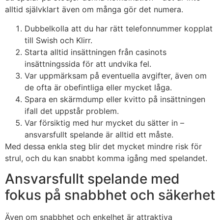
alltid självklart även om många gör det numera.
Dubbelkolla att du har rätt telefonnummer kopplat
till Swish och Klirr.
Starta alltid insättningen från casinots
insättningssida för att undvika fel.
Var uppmärksam på eventuella avgifter, även om
de ofta är obefintliga eller mycket låga.
Spara en skärmdump eller kvitto på insättningen
ifall det uppstår problem.
Var försiktig med hur mycket du sätter in –
ansvarsfullt spelande är alltid ett måste.
Med dessa enkla steg blir det mycket mindre risk för
strul, och du kan snabbt komma igång med spelandet.
Ansvarsfullt spelande med
fokus på snabbhet och säkerhet
Även om snabbhet och enkelhet är attraktiva