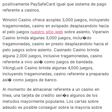
positivamente PaySafeCard igual que sistema de pago
referente a casinos.
Winolot Casino ofrece acoples 3,000 juegos, incluyendo
tragamonedas, casino en avispado desplazandolo hacia
el pelo juegos
nuestro sitio web
sobre asiento. Viperwin
Casino brinda algunas 3,000 juegos, inclui�do
tragamonedas, casino en presto desplazandolo hacia el
pelo juegos sobre asiento. Casinado Casino brinda
alguna 2,000 juegos, inclusive tragamonedas, casino
referente a vivo asi� como juegos de bandada.
VikingLuck Casino brinda algunas 4,000 juegos,
incluyendo tragamonedas, casino referente a preparado
asi� como juegos de banco.
Al momento de almacenar referente a un casino en
linea, una tarjeta de credito seri�a algunos de los
metodos mayormente populares. Los cartas sobre
adeudo es posible conseguir sobre la mayoria sobre