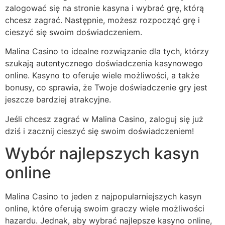
zalogować się na stronie kasyna i wybrać grę, którą
chcesz zagrać. Następnie, możesz rozpocząć grę i
cieszyć się swoim doświadczeniem.
Malina Casino to idealne rozwiązanie dla tych, którzy
szukają autentycznego doświadczenia kasynowego
online. Kasyno to oferuje wiele możliwości, a także
bonusy, co sprawia, że Twoje doświadczenie gry jest
jeszcze bardziej atrakcyjne.
Jeśli chcesz zagrać w Malina Casino, zaloguj się już
dziś i zacznij cieszyć się swoim doświadczeniem!
Wybór najlepszych kasyn
online
Malina Casino to jeden z najpopularniejszych kasyn
online, które oferują swoim graczy wiele możliwości
hazardu. Jednak, aby wybrać najlepsze kasyno online,