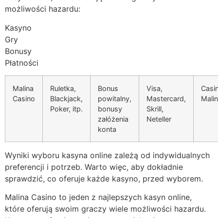
możliwości hazardu:
Kasyno
Gry
Bonusy
Płatności
Malina
Ruletka,
Bonus
Visa,
Casi
Casino
Blackjack,
powitalny,
Mastercard,
Mali
Poker, itp.
bonusy
Skrill,
załóżenia
Neteller
konta
Wyniki wyboru kasyna online zależą od indywidualnych
preferencji i potrzeb. Warto więc, aby dokładnie
sprawdzić, co oferuje każde kasyno, przed wyborem.
Malina Casino to jeden z najlepszych kasyn online,
które oferują swoim graczy wiele możliwości hazardu.