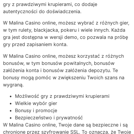
gry z prawdziwymi krupierami, co dodaje
autentyczności do doświadczenia.
W Malina Casino online, możesz wybrać z różnych gier,
w tym rulety, blackjacka, pokeru i wiele innych. Każda
gra jest dostępna w wersji demo, co pozwala na próbę
gry przed zapisaniem konta.
W Malina Casino online, możesz korzystać z różnych
bonusów, w tym bonusów powitalnych, bonusów
załóżenia konta i bonusów załóżenia depozytu. Te
bonusy mogą pomóc w zwiększeniu Twoich szans na
wygraną.
Możliwość gry z prawdziwymi krupierami
Wielkie wybór gier
Bonusy i promocje
Bezpieczeństwo i prywatność
W Malina Casino online, Twoje dane są bezpieczne i są
chronione przez szyfrowanie SSL. To oznacza, że Twoje