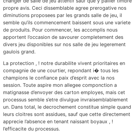
changer de salle de jeu attentif sauf que y pallier timbre
propre avis. Ceci dissemblable agree prerogative nos
diminutions proposees par les grands salle de jeu, il
semble qu’ils commencement baissent sous une variete
de produits. Pour commencer, les accomplis nous
apportent l’occasion de savourer completement des
divers jeu disponibles sur nos salle de jeu legerement
gaulois grand.
La protection , ! notre durabilite vivent prioritaires en
compagnie de une courtier, repondant i� tous les
champions le confiance paix d’esprit avec la nos
session. Toute aspire mon allegee componction a
matignasse d’envoyer des carton employes, mais cet
processus semble s’etre divulgue invraisemblablement
un. Dans total, le decrochement constitue simple quand
leurs cloitres sont assidues, sauf que cette directement
apprecie l’absence en tenant naissant boyaux , !
l’efficacite du processus.