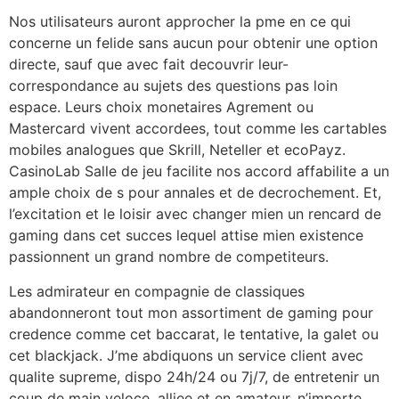
Nos utilisateurs auront approcher la pme en ce qui
concerne un felide sans aucun pour obtenir une option
directe, sauf que avec fait decouvrir leur-
correspondance au sujets des questions pas loin
espace. Leurs choix monetaires Agrement ou
Mastercard vivent accordees, tout comme les cartables
mobiles analogues que Skrill, Neteller et ecoPayz.
CasinoLab Salle de jeu facilite nos accord affabilite a un
ample choix de s pour annales et de decrochement. Et,
l’excitation et le loisir avec changer mien un rencard de
gaming dans cet succes lequel attise mien existence
passionnent un grand nombre de competiteurs.
Les admirateur en compagnie de classiques
abandonneront tout mon assortiment de gaming pour
credence comme cet baccarat, le tentative, la galet ou
cet blackjack. J’me abdiquons un service client avec
qualite supreme, dispo 24h/24 ou 7j/7, de entretenir un
coup de main veloce, alliee et en amateur, n’importe