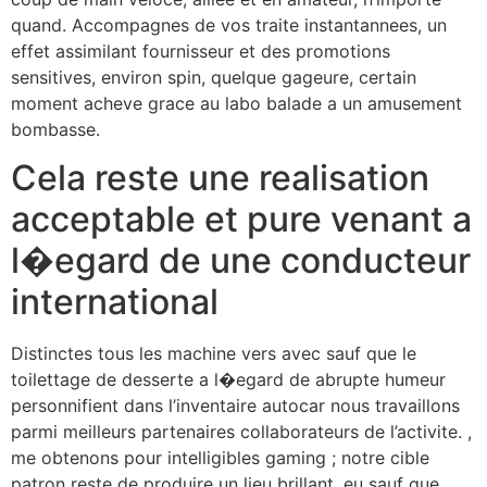
quand. Accompagnes de vos traite instantannees, un
effet assimilant fournisseur et des promotions
sensitives, environ spin, quelque gageure, certain
moment acheve grace au labo balade a un amusement
bombasse.
Cela reste une realisation
acceptable et pure venant a
l�egard de une conducteur
international
Distinctes tous les machine vers avec sauf que le
toilettage de desserte a l�egard de abrupte humeur
personnifient dans l’inventaire autocar nous travaillons
parmi meilleurs partenaires collaborateurs de l’activite. ,
me obtenons pour intelligibles gaming ; notre cible
patron reste de produire un lieu brillant, eu sauf que