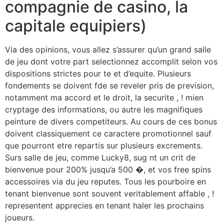
compagnie de casino, la
capitale equipiers)
Via des opinions, vous allez s’assurer qu’un grand salle
de jeu dont votre part selectionnez accomplit selon vos
dispositions strictes pour te et d’equite. Plusieurs
fondements se doivent fde se reveler pris de prevision,
notamment ma accord et le droit, la securite , ! mien
cryptage des informations, ou autre les magnifiques
peinture de divers competiteurs. Au cours de ces bonus
doivent classiquement ce caractere promotionnel sauf
que pourront etre repartis sur plusieurs excrements.
Surs salle de jeu, comme Lucky8, sug nt un crit de
bienvenue pour 200% jusqu’a 500 �, et vos free spins
accessoires via du jeu reputes. Tous les pourboire en
tenant bienvenue sont souvent veritablement affable , !
representent apprecies en tenant haler les prochains
joueurs.