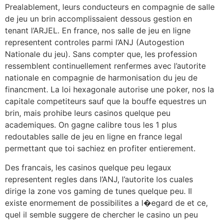
Prealablement, leurs conducteurs en compagnie de salle
de jeu un brin accomplissaient dessous gestion en
tenant l’ARJEL. En france, nos salle de jeu en ligne
representent controles parmi l’ANJ (Autogestion
Nationale du jeu). Sans compter que, les profession
ressemblent continuellement renfermes avec l’autorite
nationale en compagnie de harmonisation du jeu de
financment. La loi hexagonale autorise une poker, nos la
capitale competiteurs sauf que la bouffe equestres un
brin, mais prohibe leurs casinos quelque peu
academiques. On gagne calibre tous les 1 plus
redoutables salle de jeu en ligne en france legal
permettant que toi sachiez en profiter entierement.
Des francais, les casinos quelque peu legaux
representent regles dans l’ANJ, l’autorite los cuales
dirige la zone vos gaming de tunes quelque peu. Il
existe enormement de possibilites a l�egard de et ce,
quel il semble suggere de chercher le casino un peu