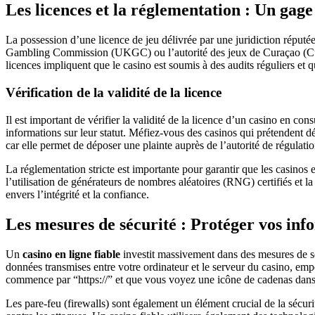
Les licences et la réglementation : Un gage
La possession d’une licence de jeu délivrée par une juridiction réputé
Gambling Commission (UKGC) ou l’autorité des jeux de Curaçao (Curaç
licences impliquent que le casino est soumis à des audits réguliers et
Vérification de la validité de la licence
Il est important de vérifier la validité de la licence d’un casino en co
informations sur leur statut. Méfiez-vous des casinos qui prétendent dé
car elle permet de déposer une plainte auprès de l’autorité de régulation
La réglementation stricte est importante pour garantir que les casinos 
l’utilisation de générateurs de nombres aléatoires (RNG) certifiés et
envers l’intégrité et la confiance.
Les mesures de sécurité : Protéger vos info
Un
casino en ligne fiable
investit massivement dans des mesures de sé
données transmises entre votre ordinateur et le serveur du casino, emp
commence par “https://” et que vous voyez une icône de cadenas dans l
Les pare-feu (firewalls) sont également un élément crucial de la sécurit