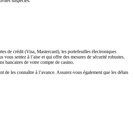
ivités suspectes.
es de crédit (Visa, Mastercard), les portefeuilles électroniques
s vous sentez à l’aise et qui offre des mesures de sécurité robustes.
ions bancaires de votre compte de casino.
tant de les connaître à l’avance. Assurez-vous également que les délais