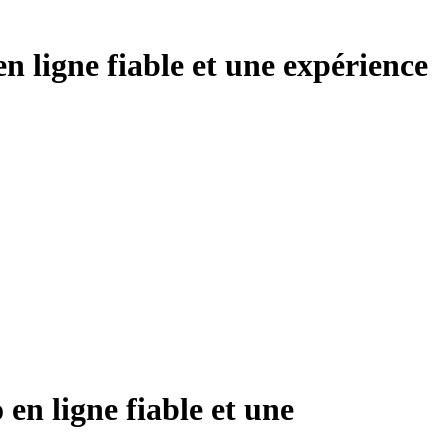
en ligne fiable et une expérience
 en ligne fiable et une