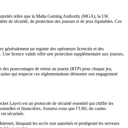
s autorités telles que la Malta Gaming Authority (MGA), la UK
 de sécurité, de protection des joueurs et de jeux équitables. Ces
rez généralement un registre des opérateurs licenciés et des
et. Une licence valide offre une protection supplémentaire aux joueurs,
tion des pourcentages de retour au joueur (RTP) pour chaque jeu,
n casino qui respecte ces réglementations démontre son engagement
t Layer) est un protocole de sécurité essentiel qui chiffre les
ersonnelles et financières. Assurez-vous que l’URL du casino
est sécurisée.
Internet, bloquant les accès non autorisés et protégeant les serveurs