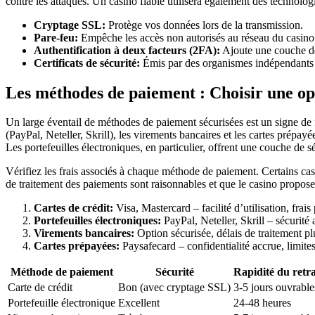
contre les attaques. Un casino fiable utilisera également des technologie
Cryptage SSL:
Protège vos données lors de la transmission.
Pare-feu:
Empêche les accès non autorisés au réseau du casino
Authentification à deux facteurs (2FA):
Ajoute une couche de
Certificats de sécurité:
Émis par des organismes indépendants po
Les méthodes de paiement : Choisir une opt
Un large éventail de méthodes de paiement sécurisées est un signe de fi
(PayPal, Neteller, Skrill), les virements bancaires et les cartes prépa
Les portefeuilles électroniques, en particulier, offrent une couche de 
Vérifiez les frais associés à chaque méthode de paiement. Certains casi
de traitement des paiements sont raisonnables et que le casino propose 
Cartes de crédit:
Visa, Mastercard – facilité d’utilisation, frais 
Portefeuilles électroniques:
PayPal, Neteller, Skrill – sécurité 
Virements bancaires:
Option sécurisée, délais de traitement pl
Cartes prépayées:
Paysafecard – confidentialité accrue, limites
Méthode de paiement
Sécurité
Rapidité du retra
Carte de crédit
Bon (avec cryptage SSL)
3-5 jours ouvrable
Portefeuille électronique
Excellent
24-48 heures