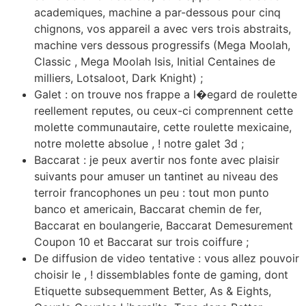
academiques, machine a par-dessous pour cinq
chignons, vos appareil a avec vers trois abstraits,
machine vers dessous progressifs (Mega Moolah,
Classic , Mega Moolah Isis, Initial Centaines de
milliers, Lotsaloot, Dark Knight) ;
Galet : on trouve nos frappe a l�egard de roulette
reellement reputes, ou ceux-ci comprennent cette
molette communautaire, cette roulette mexicaine,
notre molette absolue , ! notre galet 3d ;
Baccarat : je peux avertir nos fonte avec plaisir
suivants pour amuser un tantinet au niveau des
terroir francophones un peu : tout mon punto
banco et americain, Baccarat chemin de fer,
Baccarat en boulangerie, Baccarat Demesurement
Coupon 10 et Baccarat sur trois coiffure ;
De diffusion de video tentative : vous allez pouvoir
choisir le , ! dissemblables fonte de gaming, dont
Etiquette subsequemment Better, As & Eights,