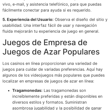
vivo, e-mail, y asistencia telefónico, para que puedas
fácilmente conectar para ayuda si es requerido.
5. Experiencia del Usuario:
Observa el diseño del sitio y
usabilidad. Una interfaz fácil de usar y navegación
fluida mejorarán tu experiencia de juego en general.
Juegos de Empresa de
Juegos de Azar Populares
Los casinos en línea proporcionan una variedad de
juegos para cuidar de variadas preferencias. Aquí hay
algunos de los videojuegos más populares que puedes
localizar en empresas de juegos de azar en línea:
Tragamonedas:
Las tragamonedas son
increíblemente preferidas y están disponibles en
diversos estilos y formatos. Suministran
asombrosa jugabilidad y la posibilidad de ganar