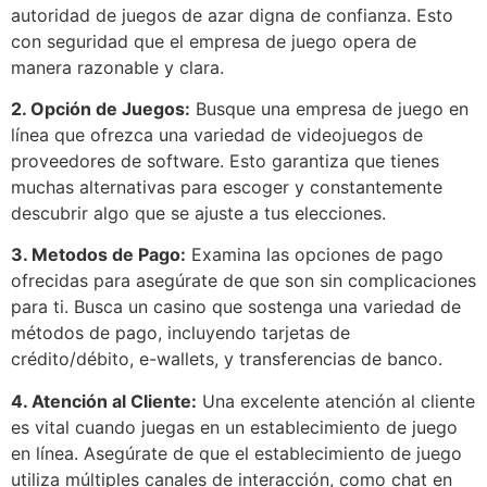
autoridad de juegos de azar digna de confianza. Esto
con seguridad que el empresa de juego opera de
manera razonable y clara.
2. Opción de Juegos:
Busque una empresa de juego en
línea que ofrezca una variedad de videojuegos de
proveedores de software. Esto garantiza que tienes
muchas alternativas para escoger y constantemente
descubrir algo que se ajuste a tus elecciones.
3. Metodos de Pago:
Examina las opciones de pago
ofrecidas para asegúrate de que son sin complicaciones
para ti. Busca un casino que sostenga una variedad de
métodos de pago, incluyendo tarjetas de
crédito/débito, e-wallets, y transferencias de banco.
4. Atención al Cliente:
Una excelente atención al cliente
es vital cuando juegas en un establecimiento de juego
en línea. Asegúrate de que el establecimiento de juego
utiliza múltiples canales de interacción, como chat en