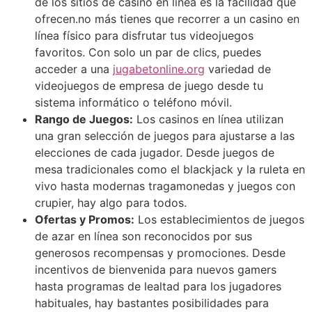
de los sitios de casino en línea es la facilidad que
ofrecen.no más tienes que recorrer a un casino en
línea físico para disfrutar tus videojuegos
favoritos. Con solo un par de clics, puedes
acceder a una
jugabetonline.org
variedad de
videojuegos de empresa de juego desde tu
sistema informático o teléfono móvil.
Rango de Juegos:
Los casinos en línea utilizan
una gran selección de juegos para ajustarse a las
elecciones de cada jugador. Desde juegos de
mesa tradicionales como el blackjack y la ruleta en
vivo hasta modernas tragamonedas y juegos con
crupier, hay algo para todos.
Ofertas y Promos:
Los establecimientos de juegos
de azar en línea son reconocidos por sus
generosos recompensas y promociones. Desde
incentivos de bienvenida para nuevos gamers
hasta programas de lealtad para los jugadores
habituales, hay bastantes posibilidades para