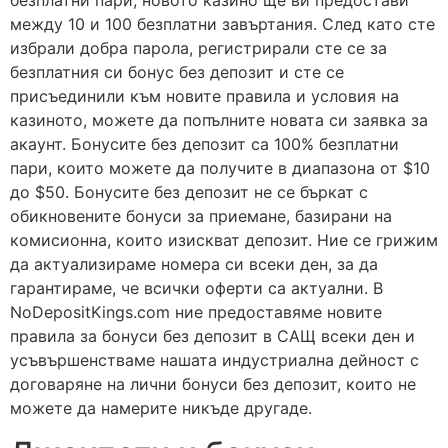
безплатни пари, новото казино ще ви предостави
между 10 и 100 безплатни завъртания. След като сте
избрали добра парола, регистрирали сте се за
безплатния си бонус без депозит и сте се
присъединили към новите правила и условия на
казиното, можете да попълните новата си заявка за
акаунт. Бонусите без депозит са 100% безплатни
пари, които можете да получите в диапазона от $10
до $50. Бонусите без депозит не се бъркат с
обикновените бонуси за приемане, базирани на
комисионна, които изискват депозит. Ние се грижим
да актуализираме номера си всеки ден, за да
гарантираме, че всички оферти са актуални. В
NoDepositKings.com ние предоставяме новите
правила за бонуси без депозит в САЩ всеки ден и
усъвършенстваме нашата индустриална дейност с
договаряне на лични бонуси без депозит, които не
можете да намерите никъде другаде.