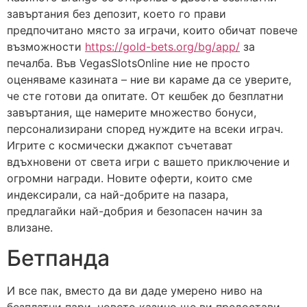
завъртания без депозит, което го прави
предпочитано място за играчи, които обичат повече
възможности
https://gold-bets.org/bg/app/
за
печалба. Във VegasSlotsOnline ние не просто
оценяваме казината – ние ви караме да се уверите,
че сте готови да опитате. От кешбек до безплатни
завъртания, ще намерите множество бонуси,
персонализирани според нуждите на всеки играч.
Игрите с космически джакпот съчетават
вдъхновени от света игри с вашето приключение и
огромни награди. Новите оферти, които сме
индексирали, са най-добрите на пазара,
предлагайки най-добрия и безопасен начин за
влизане.
Бетпанда
И все пак, вместо да ви даде умерено ниво на