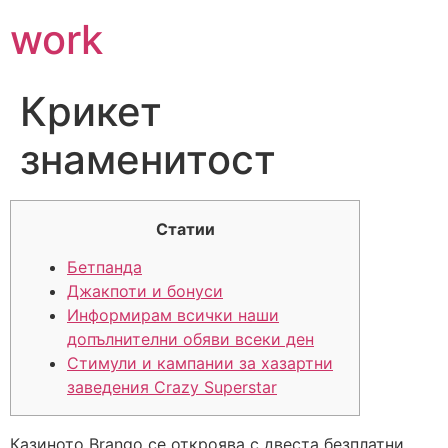
work
Крикет
знаменитост
Статии
Бетпанда
Джакпоти и бонуси
Информирам всички наши
допълнителни обяви всеки ден
Стимули и кампании за хазартни
заведения Crazy Superstar
Казиното Brango се откроява с двеста безплатни