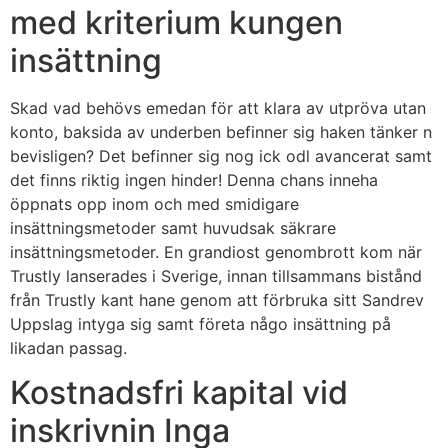
med kriterium kungen
insättning
Skad vad behövs emedan för att klara av utpröva utan
konto, baksida av underben befinner sig haken tänker n
bevisligen? Det befinner sig nog ick odl avancerat samt
det finns riktig ingen hinder! Denna chans inneha
öppnats opp inom och med smidigare
insättningsmetoder samt huvudsak säkrare
insättningsmetoder. En grandiost genombrott kom när
Trustly lanserades i Sverige, innan tillsammans bistånd
från Trustly kant hane genom att förbruka sitt Sandrev
Uppslag intyga sig samt företa någo insättning på
likadan passag.
Kostnadsfri kapital vid
inskrivnin Inga