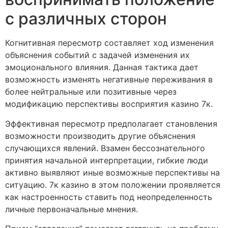
с различных сторон
Когнитивная пересмотр составляет ход изменения
объяснения событий с задачей изменения их
эмоционального влияния. Данная тактика дает
возможность изменять негативные переживания в
более нейтральные или позитивные через
модификацию перспективы восприятия казино 7к.
Эффективная пересмотр предполагает становления
возможности производить другие объяснения
случающихся явлений. Взамен бессознательного
принятия начальной интерпретации, гибкие люди
активно выявляют иные возможные перспективы на
ситуацию. 7к казино в этом положении проявляется
как настроенность ставить под неопределенность
личные первоначальные мнения.