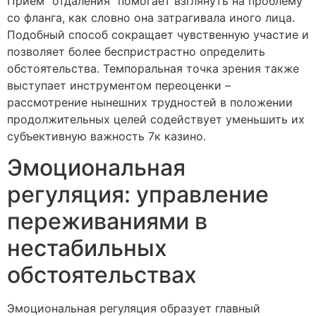
Прием “отдаления” помогает взглянуть на проблему
со фланга, как словно она затрагивала иного лица.
Подобный способ сокращает чувственную участие и
позволяет более беспристрастно определить
обстоятельства. Темпоральная точка зрения также
выступает инструментом переоценки –
рассмотрение нынешних трудностей в положении
продолжительных целей содействует уменьшить их
субъективную важность 7к казино.
Эмоциональная
регуляция: управление
переживаниями в
нестабильных
обстоятельствах
Эмоциональная регуляция образует главный