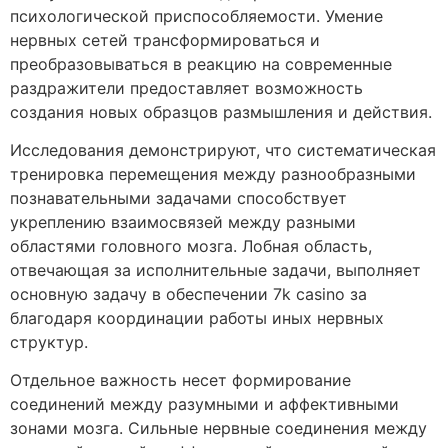
психологической приспособляемости. Умение
нервных сетей трансформироваться и
преобразовываться в реакцию на современные
раздражители предоставляет возможность
создания новых образцов размышления и действия.
Исследования демонстрируют, что систематическая
тренировка перемещения между разнообразными
познавательными задачами способствует
укреплению взаимосвязей между разными
областями головного мозга. Лобная область,
отвечающая за исполнительные задачи, выполняет
основную задачу в обеспечении 7k casino за
благодаря координации работы иных нервных
структур.
Отдельное важность несет формирование
соединений между разумными и аффективными
зонами мозга. Сильные нервные соединения между