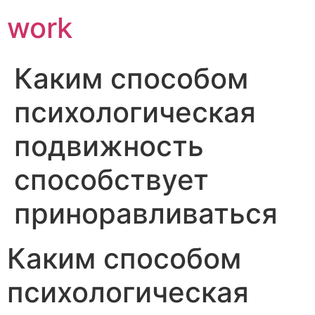
work
Каким способом
психологическая
подвижность
способствует
приноравливаться
Каким способом
психологическая