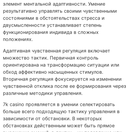
элемент ментальной адаптивности. Умение
результативно управлять своими чувственными
состояниями в обстоятельствах стресса и
двусмысленности устанавливает степень
функционирования индивида в сложных
положениях.
Адаптивная чувственная регуляция включает
множество тактик. Первичная контроль
ориентирована на трансформацию ситуации или
обход аффективно насыщенных стимулов.
Вторичная регуляция фокусируется на изменении
чувственной отклика после ее формирования через
различные методики управления.
7k casino проявляется в умении селектировать
больше всего подходящую тактику управления в
зависимости от обстановки. В некоторых
обстановках действенным может быть прямое