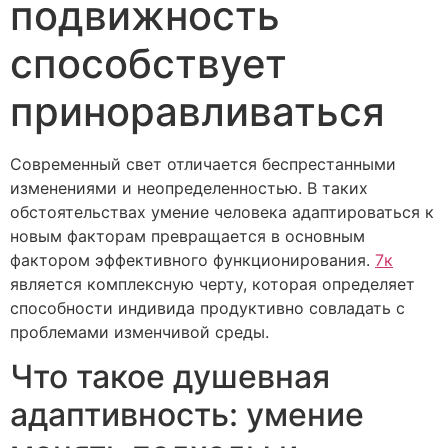
подвижность
способствует
приноравливаться
Современный свет отличается беспрестанными
изменениями и неопределенностью. В таких
обстоятельствах умение человека адаптироваться к
новым факторам превращается в основным
фактором эффективного функционирования.
7к
является комплексную черту, которая определяет
способности индивида продуктивно совладать с
проблемами изменчивой среды.
Что такое душевная
адаптивность: умение