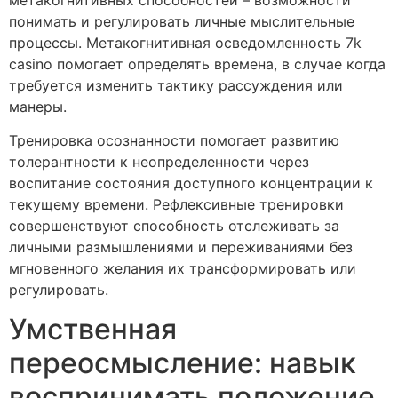
понимать и регулировать личные мыслительные
процессы. Метакогнитивная осведомленность 7k
casino помогает определять времена, в случае когда
требуется изменить тактику рассуждения или
манеры.
Тренировка осознанности помогает развитию
толерантности к неопределенности через
воспитание состояния доступного концентрации к
текущему времени. Рефлексивные тренировки
совершенствуют способность отслеживать за
личными размышлениями и переживаниями без
мгновенного желания их трансформировать или
регулировать.
Умственная
переосмысление: навык
воспринимать положение