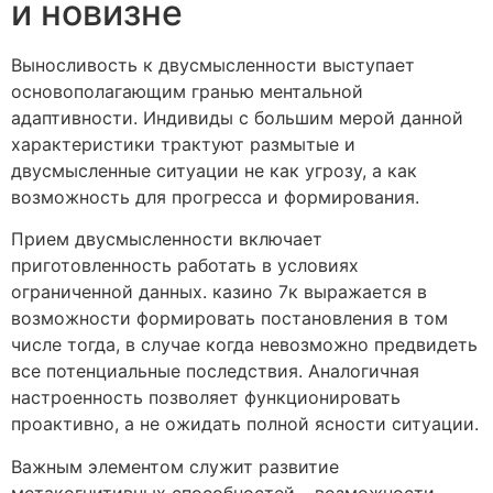
и новизне
Выносливость к двусмысленности выступает
основополагающим гранью ментальной
адаптивности. Индивиды с большим мерой данной
характеристики трактуют размытые и
двусмысленные ситуации не как угрозу, а как
возможность для прогресса и формирования.
Прием двусмысленности включает
приготовленность работать в условиях
ограниченной данных. казино 7к выражается в
возможности формировать постановления в том
числе тогда, в случае когда невозможно предвидеть
все потенциальные последствия. Аналогичная
настроенность позволяет функционировать
проактивно, а не ожидать полной ясности ситуации.
Важным элементом служит развитие
метакогнитивных способностей – возможности