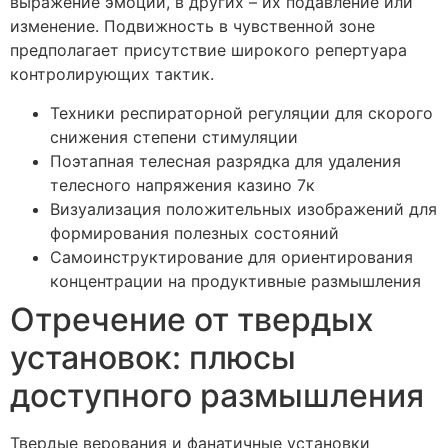
выражение эмоций, в других – их подавление или
изменение. Подвижность в чувственной зоне
предполагает присутствие широкого репертуара
контролирующих тактик.
Техники респираторной регуляции для скорого
снижения степени стимуляции
Поэтапная телесная разрядка для удаления
телесного напряжения казино 7к
Визуализация положительных изображений для
формирования полезных состояний
Самоинструктирование для ориентирования
концентрации на продуктивные размышления
Отречение от твердых
установок: плюсы
доступного размышления
Твердые верования и фанатичные установки