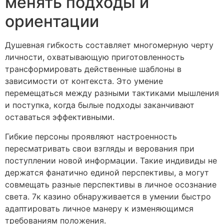
менять подходы и
ориентации
Душевная гибкость составляет многомерную черту
личности, охватывающую приготовленность
трансформировать действенные шаблоны в
зависимости от контекста. Это умение
перемещаться между разными тактиками мышления
и поступка, когда былые подходы заканчивают
оставаться эффективными.
Гибкие персоны проявляют настроенность
пересматривать свои взгляды и верования при
поступлении новой информации. Такие индивиды не
держатся фанатично единой перспективы, а могут
совмещать разные перспективы в личное осознание
света. 7к казино обнаруживается в умении быстро
адаптировать личное манеру к изменяющимся
требованиям положения.