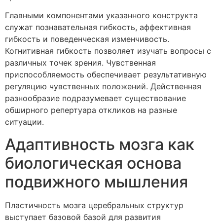
Главными компонентами указанного конструкта
служат познавательная гибкость, аффективная
гибкость и поведенческая изменчивость.
Когнитивная гибкость позволяет изучать вопросы с
различных точек зрения. Чувственная
приспособляемость обеспечивает результативную
регуляцию чувственных положений. Действенная
разнообразие подразумевает существование
обширного репертуара откликов на разные
ситуации.
Адаптивность мозга как
биологическая основа
подвижного мышления
Пластичность мозга церебральных структур
выступает базовой базой для развития