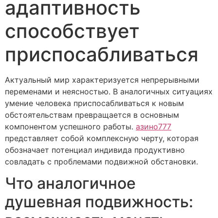
адаптивность
способствует
приспосабливаться
Актуальный мир характеризуется непрерывными
переменами и неясностью. В аналогичных ситуациях
умение человека приспосабливаться к новым
обстоятельствам превращается в основным
компонентом успешного работы.
азино777
представляет собой комплексную черту, которая
обозначает потенциал индивида продуктивно
совладать с проблемами подвижной обстановки.
Что аналогичное
душевная подвижность: