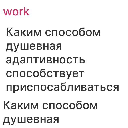
work
Каким способом
душевная
адаптивность
способствует
приспосабливаться
Каким способом
душевная