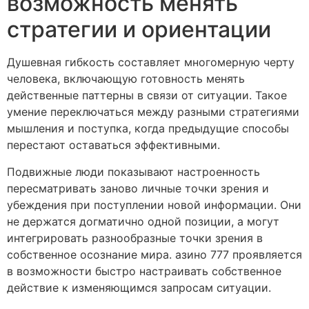
возможность менять
стратегии и ориентации
Душевная гибкость составляет многомерную черту
человека, включающую готовность менять
действенные паттерны в связи от ситуации. Такое
умение переключаться между разными стратегиями
мышления и поступка, когда предыдущие способы
перестают оставаться эффективными.
Подвижные люди показывают настроенность
пересматривать заново личные точки зрения и
убеждения при поступлении новой информации. Они
не держатся догматично одной позиции, а могут
интегрировать разнообразные точки зрения в
собственное осознание мира. азино 777 проявляется
в возможности быстро настраивать собственное
действие к изменяющимся запросам ситуации.