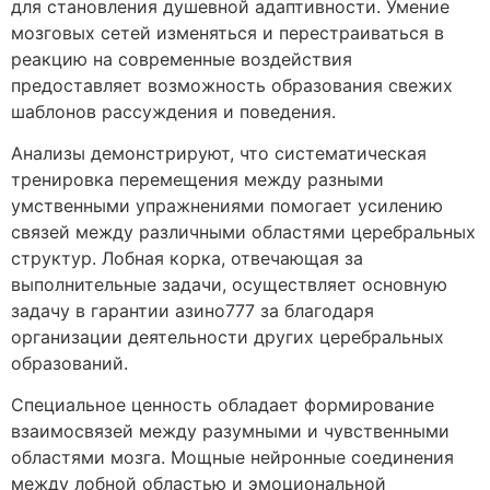
для становления душевной адаптивности. Умение
мозговых сетей изменяться и перестраиваться в
реакцию на современные воздействия
предоставляет возможность образования свежих
шаблонов рассуждения и поведения.
Анализы демонстрируют, что систематическая
тренировка перемещения между разными
умственными упражнениями помогает усилению
связей между различными областями церебральных
структур. Лобная корка, отвечающая за
выполнительные задачи, осуществляет основную
задачу в гарантии азино777 за благодаря
организации деятельности других церебральных
образований.
Специальное ценность обладает формирование
взаимосвязей между разумными и чувственными
областями мозга. Мощные нейронные соединения
между лобной областью и эмоциональной