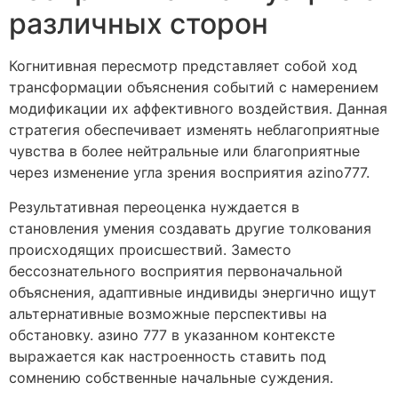
различных сторон
Когнитивная пересмотр представляет собой ход
трансформации объяснения событий с намерением
модификации их аффективного воздействия. Данная
стратегия обеспечивает изменять неблагоприятные
чувства в более нейтральные или благоприятные
через изменение угла зрения восприятия azino777.
Результативная переоценка нуждается в
становления умения создавать другие толкования
происходящих происшествий. Заместо
бессознательного восприятия первоначальной
объяснения, адаптивные индивиды энергично ищут
альтернативные возможные перспективы на
обстановку. азино 777 в указанном контексте
выражается как настроенность ставить под
сомнению собственные начальные суждения.