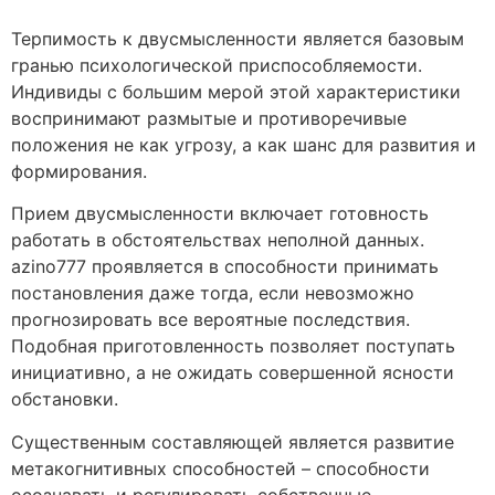
Терпимость к двусмысленности является базовым
гранью психологической приспособляемости.
Индивиды с большим мерой этой характеристики
воспринимают размытые и противоречивые
положения не как угрозу, а как шанс для развития и
формирования.
Прием двусмысленности включает готовность
работать в обстоятельствах неполной данных.
azino777 проявляется в способности принимать
постановления даже тогда, если невозможно
прогнозировать все вероятные последствия.
Подобная приготовленность позволяет поступать
инициативно, а не ожидать совершенной ясности
обстановки.
Существенным составляющей является развитие
метакогнитивных способностей – способности
осознавать и регулировать собственные