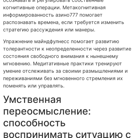
когнитивные операции. Метакогнитивная
информированность азино777 помогает
распознавать времена, если требуется изменить
стратегию рассуждения или манеры.
Упражнение майндфулнесс помогает развитию
толерантности к неопределенности через развитие
состояния свободного внимания к нынешнему
мгновению. Медитативные практики тренируют
умение отслеживать за своими размышлениями и
переживаниями без мгновенного стремления их
поменять или управлять.
Умственная
переосмысление:
способность
воспринимать ситуацию с