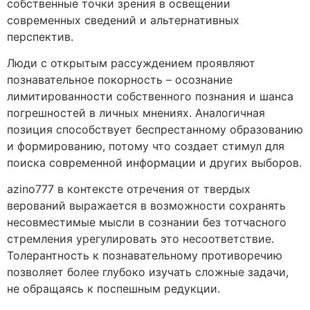
собственные точки зрения в освещении
современных сведений и альтернативных
перспектив.
Люди с открытым рассуждением проявляют
познавательное покорность – осознание
лимитированности собственного познания и шанса
погрешностей в личных мнениях. Аналогичная
позиция способствует беспрестанному образованию
и формированию, потому что создает стимул для
поиска современной информации и других выборов.
azino777 в контексте отречения от твердых
верований выражается в возможности сохранять
несовместимые мысли в сознании без тотчасного
стремления урегулировать это несоответствие.
Толерантность к познавательному противоречию
позволяет более глубоко изучать сложные задачи,
не обращаясь к поспешным редукции.