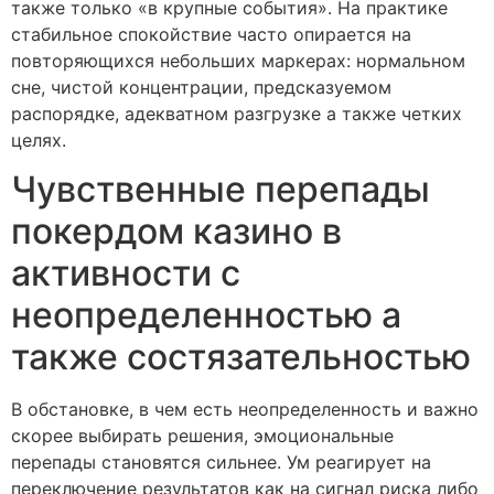
также только «в крупные события». На практике
стабильное спокойствие часто опирается на
повторяющихся небольших маркерах: нормальном
сне, чистой концентрации, предсказуемом
распорядке, адекватном разгрузке а также четких
целях.
Чувственные перепады
покердом казино в
активности с
неопределенностью а
также состязательностью
В обстановке, в чем есть неопределенность и важно
скорее выбирать решения, эмоциональные
перепады становятся сильнее. Ум реагирует на
переключение результатов как на сигнал риска либо