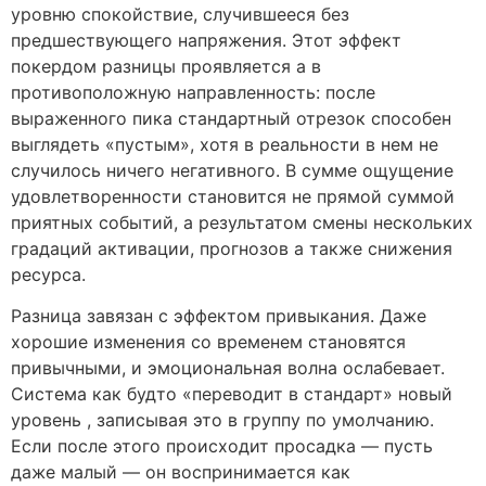
уровню спокойствие, случившееся без
предшествующего напряжения. Этот эффект
покердом разницы проявляется а в
противоположную направленность: после
выраженного пика стандартный отрезок способен
выглядеть «пустым», хотя в реальности в нем не
случилось ничего негативного. В сумме ощущение
удовлетворенности становится не прямой суммой
приятных событий, а результатом смены нескольких
градаций активации, прогнозов а также снижения
ресурса.
Разница завязан с эффектом привыкания. Даже
хорошие изменения со временем становятся
привычными, и эмоциональная волна ослабевает.
Система как будто «переводит в стандарт» новый
уровень , записывая это в группу по умолчанию.
Если после этого происходит просадка — пусть
даже малый — он воспринимается как