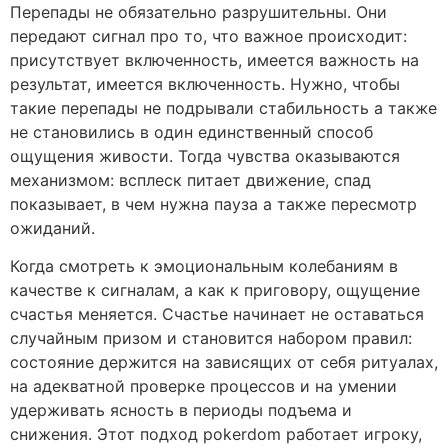
Перепады не обязательно разрушительны. Они
передают сигнал про то, что важное происходит:
присутствует включенность, имеется важность на
результат, имеется включенность. Нужно, чтобы
такие перепады не подрывали стабильность а также
не становились в один единственный способ
ощущения живости. Тогда чувства оказываются
механизмом: всплеск питает движение, спад
показывает, в чем нужна пауза а также пересмотр
ожиданий.
Когда смотреть к эмоциональным колебаниям в
качестве к сигналам, а как к приговору, ощущение
счастья меняется. Счастье начинает не оставаться
случайным призом и становится набором правил:
состояние держится на зависящих от себя ритуалах,
на адекватной проверке процессов и на умении
удерживать ясность в периоды подъема и
снижения. Этот подход pokerdom работает игроку,