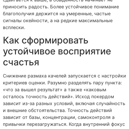
приносить радость. Более устойчивое понимание
благополучия держится на умеренные, частые
сигналы окейности, а на редкие максимальные
всплески.
Как сформировать
устойчивое восприятие
счастья
Снижение размаха качелей запускается с настройки
критериев оценки. Разумно разделять пару пункта:
«что за вышел результат» а также «каковым
осталось точность действий». Исход покердом
зависит из-за разных условий, включая случайность
и внешние обстоятельства. Точность действий
зависит от базы, концентрации, самоконтроля а
привычки перезагружаться. Когда внутренний фокус