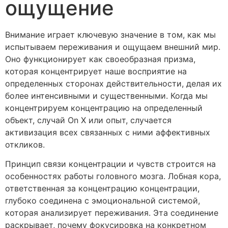
ощущение
Внимание играет ключевую значение в том, как мы
испытываем переживания и ощущаем внешний мир.
Оно функционирует как своеобразная призма,
которая концентрирует наше восприятие на
определенных сторонах действительности, делая их
более интенсивными и существенными. Когда мы
концентрируем концентрацию на определенный
объект, случай On X или опыт, случается
активизация всех связанных с ними аффективных
откликов.
Принцип связи концентрации и чувств строится на
особенностях работы головного мозга. Лобная кора,
ответственная за концентрацию концентрации,
глубоко соединена с эмоциональной системой,
которая анализирует переживания. Эта соединение
раскрывает, почему фокусировка на конкретном