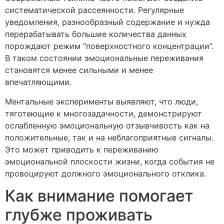
систематической рассеянности. Регулярные
уведомления, разнообразный содержание и нужда
перерабатывать большие количества данных
порождают режим “поверхностного концентрации”.
В таком состоянии эмоциональные переживания
становятся менее сильными и менее
впечатляющими.
Ментальные эксперименты выявляют, что люди,
тяготеющие к многозадачности, демонстрируют
ослабленную эмоциональную отзывчивость как на
положительные, так и на неблагоприятные сигналы.
Это может приводить к переживанию
эмоциональной плоскости жизни, когда события не
провоцируют должного эмоционального отклика.
Как внимание помогает
глубже проживать