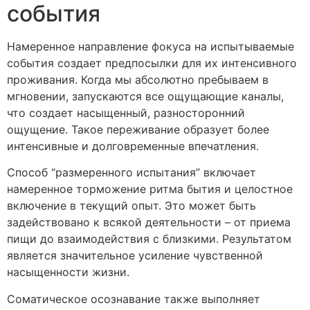
события
Намеренное направление фокуса на испытываемые
события создает предпосылки для их интенсивного
проживания. Когда мы абсолютно пребываем в
мгновении, запускаются все ощущающие каналы,
что создает насыщенный, разносторонний
ощущение. Такое переживание образует более
интенсивные и долговременные впечатления.
Способ “размеренного испытания” включает
намеренное торможение ритма бытия и целостное
включение в текущий опыт. Это может быть
задействовано к всякой деятельности – от приема
пищи до взаимодействия с близкими. Результатом
является значительное усиление чувственной
насыщенности жизни.
Соматическое осознавание также выполняет