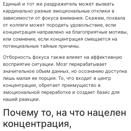
Единый и тот же раздражитель может вызвать
кардинально разные эмоциональные отклики в
зависимости от фокуса внимания. Скажем, похвала
от коллеги может породить удовольствие, если
концентрация направлено на благоприятные мотивы,
или сомнение, если концентрация смещается на
потенциальные тайные причины.
Отборность фокуса также влияет на аффективную
восприятие ситуации. Мозг перерабатывает
значительное объем данных, но осознанию доступна
лишь малая ее порция. То, что входит в центр
концентрации, обретает преимущество в
эмоциональной переработке и создает базис для
нашей реакции.
Почему то, на что нацелен
концентрация,