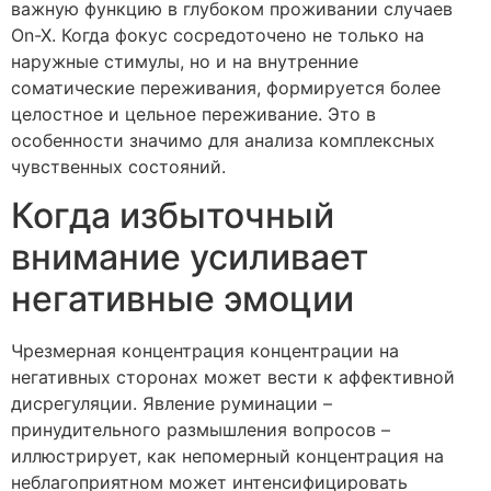
важную функцию в глубоком проживании случаев
On-X. Когда фокус сосредоточено не только на
наружные стимулы, но и на внутренние
соматические переживания, формируется более
целостное и цельное переживание. Это в
особенности значимо для анализа комплексных
чувственных состояний.
Когда избыточный
внимание усиливает
негативные эмоции
Чрезмерная концентрация концентрации на
негативных сторонах может вести к аффективной
дисрегуляции. Явление руминации –
принудительного размышления вопросов –
иллюстрирует, как непомерный концентрация на
неблагоприятном может интенсифицировать