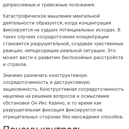
депрессивные и тревожные положения.
Катастрофическое мышление ментальной
деятельности образуется, когда концентрация
фиксируется на худших потенциальных исходах. В
таких случаях сосредоточение концентрации
становится разрушительной, создавая чувственные
реакции, неподходящие реальной ситуации. Это
может вести к развитию беспокойных расстройств
и страхов.
Значимо различать конструктивную
сосредоточенность и деструктивную
зацикленность. Конструктивная сосредоточенность
нацелена на решение вопросов и осмысление
обстановки Он Икс Казино, в то время как
разрушительная фиксация фиксируется на
отрицательных сторонах без нахождения способов.