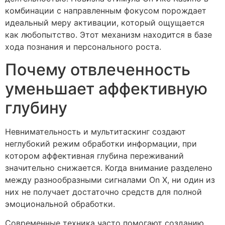
комбинации с направленным фокусом порождает
идеальный меру активации, который ощущается
как любопытство. Этот механизм находится в базе
хода познания и персонального роста.
Почему отвлеченность
уменьшает аффективную
глубину
Невнимательность и мультитаскинг создают
неглубокий режим обработки информации, при
котором аффективная глубина переживаний
значительно снижается. Когда внимание разделено
между разнообразными сигналами On X, ни один из
них не получает достаточно средств для полной
эмоциональной обработки.
Современные техника часто помогают созданию