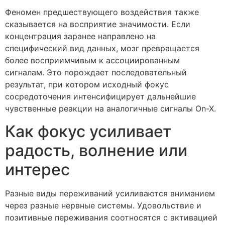
Феномен предшествующего воздействия также
сказывается на восприятие значимости. Если
концентрация заранее направлено на
специфический вид данных, мозг превращается
более восприимчивым к ассоциированным
сигналам. Это порождает последовательный
результат, при котором исходный фокус
сосредоточения интенсифицирует дальнейшие
чувственные реакции на аналогичные сигналы On-X.
Как фокус усиливает
радость, волнение или
интерес
Разные виды переживаний усиливаются вниманием
через разные нервные системы. Удовольствие и
позитивные переживания соотносятся с активацией