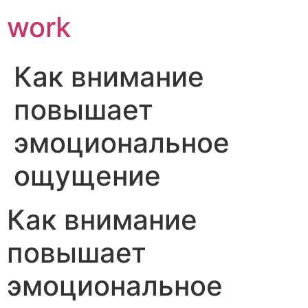
work
Как внимание
повышает
эмоциональное
ощущение
Как внимание
повышает
эмоциональное