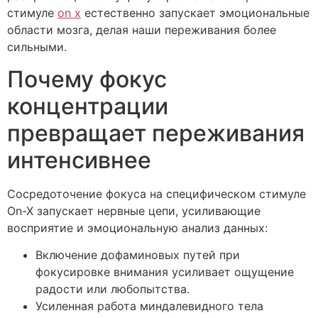
стимуле
on x
естественно запускает эмоциональные
области мозга, делая наши переживания более
сильными.
Почему фокус
концентрации
превращает переживания
интенсивнее
Сосредоточение фокуса на специфическом стимуле
On-X запускает нервные цепи, усиливающие
восприятие и эмоциональную анализ данных:
Включение дофаминовых путей при
фокусировке внимания усиливает ощущение
радости или любопытства.
Усиленная работа миндалевидного тела