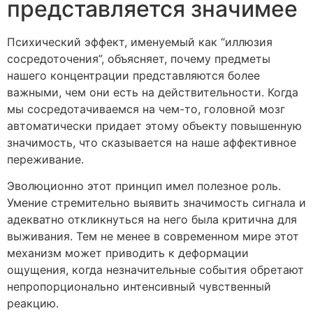
представляется значимее
Психический эффект, именуемый как “иллюзия
сосредоточения”, объясняет, почему предметы
нашего концентрации представляются более
важными, чем они есть на действительности. Когда
мы сосредотачиваемся на чем-то, головной мозг
автоматически придает этому объекту повышенную
значимость, что сказывается на наше аффективное
переживание.
Эволюционно этот принцип имел полезное роль.
Умение стремительно выявить значимость сигнала и
адекватно откликнуться на него была критична для
выживания. Тем не менее в современном мире этот
механизм может приводить к деформации
ощущения, когда незначительные события обретают
непропорционально интенсивный чувственный
реакцию.