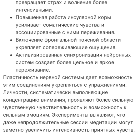
превращает страх и волнение более
интенсивными.
Повышенная работа инсулярной коры
усиливает соматические чувства и
ассоциированные с ними переживания.
Включение фронтальной поясной области
укрепляет сопереживающие ощущения.
Активизированная синхронизация нейронных
систем создает более цельное и яркое
переживание.
Пластичность нервной системы дает возможность
этим соединениям укрепляться с упражнениями.
Личности, систематически выполняющие
концентрацию внимания, проявляют более сильную
чувственную чувствительность и возможность к
сильным эмоциям. Эксперименты выявляют, что
даже непродолжительные сессии медитации могут
заметно увеличить интенсивность приятных чувств.