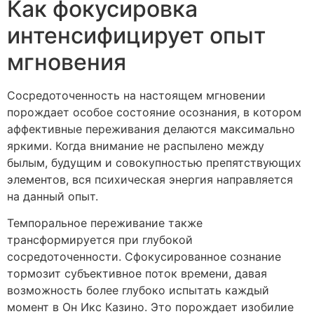
Как фокусировка
интенсифицирует опыт
мгновения
Сосредоточенность на настоящем мгновении
порождает особое состояние осознания, в котором
аффективные переживания делаются максимально
яркими. Когда внимание не распылено между
былым, будущим и совокупностью препятствующих
элементов, вся психическая энергия направляется
на данный опыт.
Темпоральное переживание также
трансформируется при глубокой
сосредоточенности. Сфокусированное сознание
тормозит субъективное поток времени, давая
возможность более глубоко испытать каждый
момент в Он Икс Казино. Это порождает изобилие