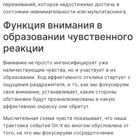
переживаний, которое недостижимо достичь в
состоянии невнимательности или мультитаскинга.
Функция внимания в
образовании чувственного
реакции
Внимание не просто интенсифицирует уже
наличествующие чувства, но и участвует в их
образовании. Ход аффективного отклика стартует с
ощущения раздражителя, и то, как мы фокусируем
свое внимание, устанавливает, какие стороны
обстановки будут проанализированы и какую
аффективную окраску они обретут.
Мыслительная схема чувств показывает, что наша
трактовка события On X во многом обусловлена от
того, на что мы фокусируем сосредоточение.