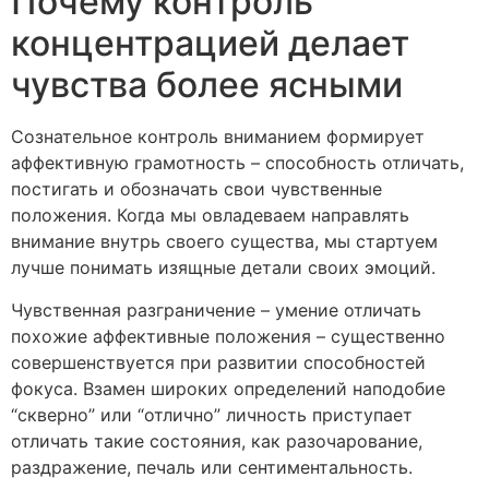
Почему контроль
концентрацией делает
чувства более ясными
Сознательное контроль вниманием формирует
аффективную грамотность – способность отличать,
постигать и обозначать свои чувственные
положения. Когда мы овладеваем направлять
внимание внутрь своего существа, мы стартуем
лучше понимать изящные детали своих эмоций.
Чувственная разграничение – умение отличать
похожие аффективные положения – существенно
совершенствуется при развитии способностей
фокуса. Взамен широких определений наподобие
“скверно” или “отлично” личность приступает
отличать такие состояния, как разочарование,
раздражение, печаль или сентиментальность.