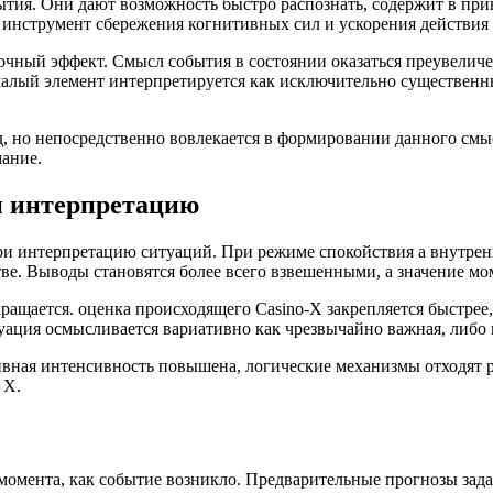
тия. Они дают возможность быстро распознать, содержит в при
инструмент сбережения когнитивных сил и ускорения действия в
очный эффект. Смысл события в состоянии оказаться преувелич
алый элемент интерпретируется как исключительно существенны
д, но непосредственно вовлекается в формировании данного смы
мание.
и интерпретацию
ри интерпретацию ситуаций. При режиме спокойствия а внутрен
ве. Выводы становятся более всего взвешенными, а значение мо
ащается. оценка происходящего Casino-X закрепляется быстрее,
уация осмысливается вариативно как чрезвычайно важная, либо
тивная интенсивность повышена, логические механизмы отходят
 Х.
омента, как событие возникло. Предварительные прогнозы задаю