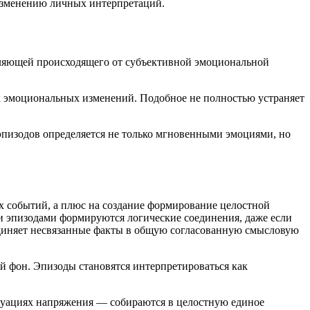
изменению личных интерпретаций.
авляющей происходящего от субъективной эмоциональной
ых эмоциональных изменений. Подобное не полностью устраняет
эпизодов определяется не только мгновенными эмоциями, но
х событий, а плюс на создание формирование целостной
и эпизодами формируются логические соединения, даже если
единяет несвязанные факты в общую согласованную смысловую
й фон. Эпизоды становятся интерпретироваться как
итуациях напряжения — собираются в целостную единое