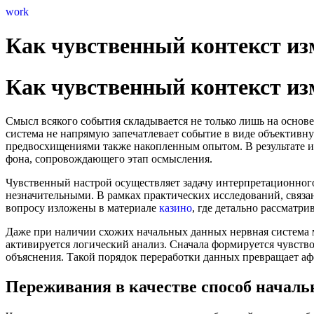
Skip
work
to
content
Как чувственный контекст из
Как чувственный контекст из
Смысл всякого события складывается не только лишь на основе
система не напрямую запечатлевает событие в виде объективн
предвосхищениями также накопленным опытом. В результате и
фона, сопровождающего этап осмысления.
Чувственный настрой осуществляет задачу интерпретационного 
незначительными. В рамках практических исследований, связа
вопросу изложены в материале
казино
, где детально рассматр
Даже при наличии схожих начальных данных нервная система мо
активируется логический анализ. Сначала формируется чувст
объяснения. Такой порядок переработки данных превращает а
Переживания в качестве способ начал