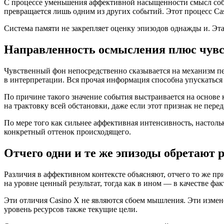
С процессе уменьшения аффективной насыщенности смысл событ
превращается лишь одним из других событий. Этот процесс Ca
Система памяти не закрепляет оценку эпизодов однажды и. Эта
Направленность осмысления плюс чув
Чувственный фон непосредственно сказывается на механизм п
в интерпретации. Вся прочая информация способна упускаться
По причине такого значение события выстраивается на основе
на трактовку всей обстановки, даже если этот признак не пере
По мере того как сильнее аффективная интенсивность, настол
конкретный оттенок происходящего.
Отчего одни и те же эпизоды обретают
Различия в аффективном контексте объясняют, отчего то же пр
на уровне ценный результат, тогда как в ином — в качестве фа
Эти отличия Casino X не являются сбоем мышления. Эти измен
уровень ресурсов также текущие цели.