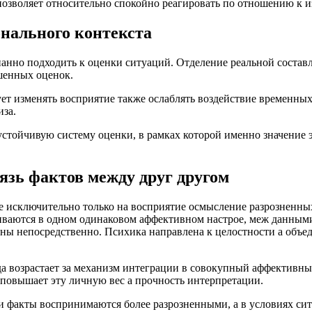
озволяет относительно спокойно реагировать по отношению к 
нального контекста
знанно подходить к оценки ситуаций. Отделение реальной сост
шенных оценок.
ует изменять восприятие также ослаблять воздействие временн
иза.
устойчивую систему оценки, в рамках которой именно значение 
зь фактов между друг другом
е исключительно только на восприятие осмысление разрозненны
ливаются в одном одинаковом аффективном настрое, меж данным
ены непосредственно. Психика направлена к целостности а объ
ода возрастает за механизм интеграции в совокупный аффективны
 повышает эту личную вес а прочность интерпретации.
ти факты воспринимаются более разрозненными, а в условиях с