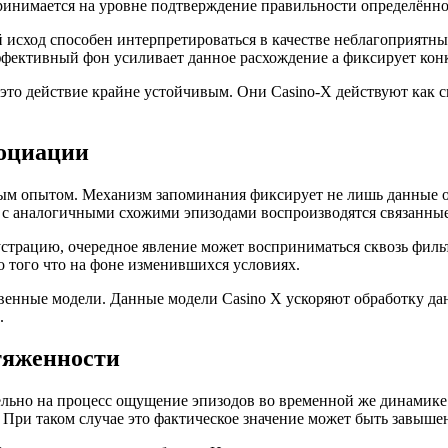
ринимается на уровне подтверждение правильности определённо
исход способен интерпретироваться в качестве неблагоприятны
ффективный фон усиливает данное расхождение а фиксирует кон
 это действие крайне устойчивым. Они Casino-X действуют как 
оциации
м опытом. Механизм запоминания фиксирует не лишь данные о 
 с аналогичными схожими эпизодами воспроизводятся связанные 
страцию, очередное явление может восприниматься сквозь филь
о того что на фоне изменившихся условиях.
венные модели. Данные модели Casino X ускоряют обработку да
.
тяженности
ллельно на процесс ощущение эпизодов во временной же динами
При таком случае это фактическое значение может быть завыше