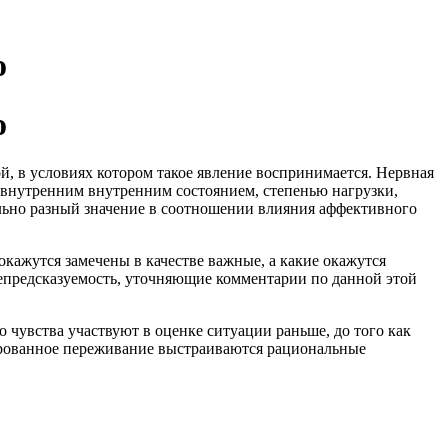
о
о
й, в условиях котором такое явление воспринимается. Нервная
 внутренним внутренним состоянием, степенью нагрузки,
льно разный значение в соотношении влияния аффективного
окажутся замечены в качестве важные, а какие окажутся
непредсказуемость, уточняющие комментарии по данной этой
 чувства участвуют в оценке ситуации раньше, до того как
мированное переживание выстраиваются рациональные