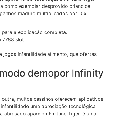
rta como exemplar desprovido criancice
s ganhos maduro multiplicados por 10x
 para a explicação completa.
 7788 slot.
jogos infantilidade alimento, que ofertas
 modo demopor Infinity
 outra, muitos cassinos oferecem aplicativos
 infantilidade uma apreciação tecnológica
ra abrasado aparelho Fortune Tiger, é uma