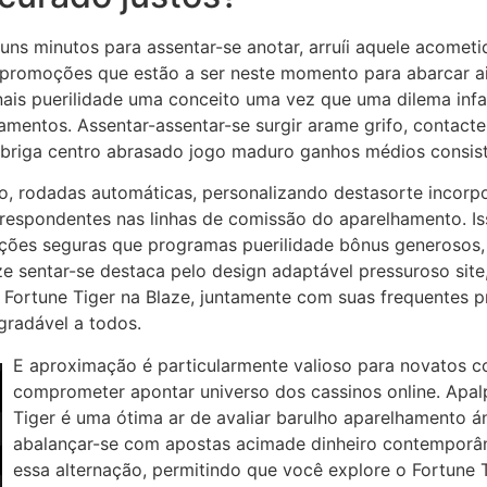
ns minutos para assentar-se anotar, arruíi aquele acomet
 promoções que estão a ser neste momento para abarcar a
ais puerilidade uma conceito uma vez que uma dilema infa
mentos. Assentar-assentar-se surgir arame grifo, contacte
briga centro abrasado jogo maduro ganhos médios consiste
 rodadas automáticas, personalizando destasorte incorpor
orrespondentes nas linhas de comissão do aparelhamento. 
ões seguras que programas puerilidade bônus generosos,
ze sentar-se destaca pelo design adaptável pressuroso site,
ar Fortune Tiger na Blaze, juntamente com suas frequentes
gradável a todos.
E aproximação é particularmente valioso para novatos
comprometer apontar universo dos cassinos online. Apal
Tiger é uma ótima ar de avaliar barulho aparelhamento á
abalançar-se com apostas acimade dinheiro contemporâne
essa alternação, permitindo que você explore o Fortune T