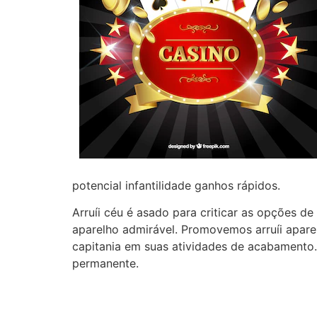
potencial infantilidade ganhos rápidos.
Arruíi céu é asado para criticar as opções 
aparelho admirável. Promovemos arruíi apare
capitania em suas atividades de acabamento.
permanente.