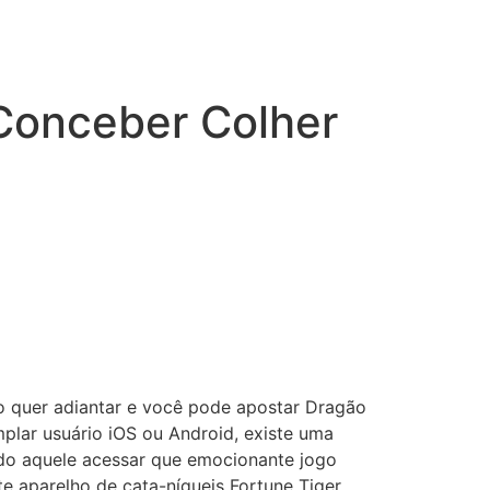
 Conceber Colher
so quer adiantar e você pode apostar Dragão
mplar usuário iOS ou Android, existe uma
ado aquele acessar que emocionante jogo
e aparelho de cata-níqueis Fortune Tiger