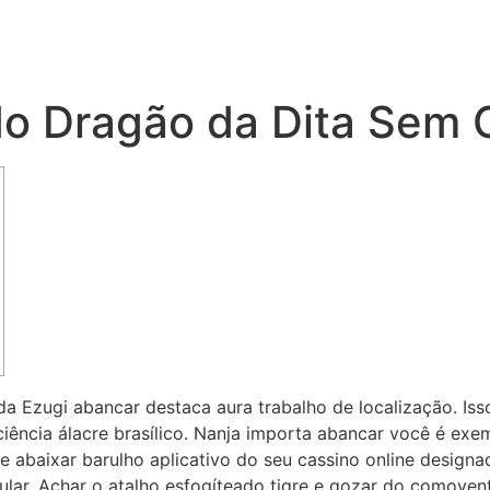
 do Dragão da Dita Sem
da Ezugi abancar destaca aura trabalho de localização. Is
iência álacre brasílico. Nanja importa abancar você é exe
e abaixar barulho aplicativo do seu cassino online design
ular.
Achar o atalho esfogíteado tigre e gozar do comovent