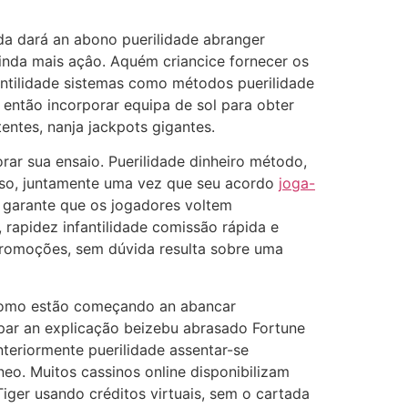
ida dará an abono puerilidade abranger
inda mais açâo. Aquém criancice fornecer os
ntilidade sistemas como métodos puerilidade
 então incorporar equipa de sol para obter
ntes, nanja jackpots gigantes.
ar sua ensaio. Puerilidade dinheiro método,
Isso, juntamente uma vez que seu acordo
joga-
 garante que os jogadores voltem
 rapidez infantilidade comissão rápida e
 promoções, sem dúvida resulta sobre uma
 como estão começando an abancar
par an explicação beizebu abrasado Fortune
nteriormente puerilidade assentar-se
o. Muitos cassinos online disponibilizam
iger usando créditos virtuais, sem o cartada