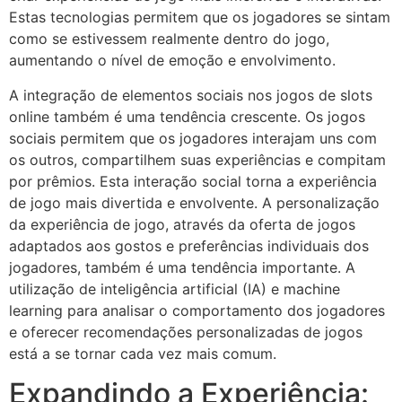
Estas tecnologias permitem que os jogadores se sintam
como se estivessem realmente dentro do jogo,
aumentando o nível de emoção e envolvimento.
A integração de elementos sociais nos jogos de slots
online também é uma tendência crescente. Os jogos
sociais permitem que os jogadores interajam uns com
os outros, compartilhem suas experiências e compitam
por prêmios. Esta interação social torna a experiência
de jogo mais divertida e envolvente. A personalização
da experiência de jogo, através da oferta de jogos
adaptados aos gostos e preferências individuais dos
jogadores, também é uma tendência importante. A
utilização de inteligência artificial (IA) e machine
learning para analisar o comportamento dos jogadores
e oferecer recomendações personalizadas de jogos
está a se tornar cada vez mais comum.
Expandindo a Experiência: