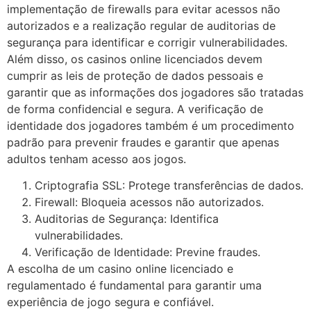
implementação de firewalls para evitar acessos não
autorizados e a realização regular de auditorias de
segurança para identificar e corrigir vulnerabilidades.
Além disso, os casinos online licenciados devem
cumprir as leis de proteção de dados pessoais e
garantir que as informações dos jogadores são tratadas
de forma confidencial e segura. A verificação de
identidade dos jogadores também é um procedimento
padrão para prevenir fraudes e garantir que apenas
adultos tenham acesso aos jogos.
Criptografia SSL: Protege transferências de dados.
Firewall: Bloqueia acessos não autorizados.
Auditorias de Segurança: Identifica
vulnerabilidades.
Verificação de Identidade: Previne fraudes.
A escolha de um casino online licenciado e
regulamentado é fundamental para garantir uma
experiência de jogo segura e confiável.