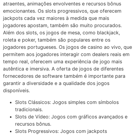
atraentes, animações envolventes e recursos bônus
emocionantes. Os slots progressivos, que oferecem
jackpots cada vez maiores à medida que mais
jogadores apostam, também são muito procurados.
Além dos slots, os jogos de mesa, como blackjack,
roleta e poker, também são populares entre os
jogadores portugueses. Os jogos de casino ao vivo, que
permitem aos jogadores interagir com dealers reais em
tempo real, oferecem uma experiência de jogo mais
autêntica e imersiva. A oferta de jogos de diferentes
fornecedores de software também é importante para
garantir a diversidade e a qualidade dos jogos
disponíveis.
Slots Clássicos: Jogos simples com símbolos
tradicionais.
Slots de Vídeo: Jogos com gráficos avançados e
recursos bônus.
Slots Progressivos: Jogos com jackpots