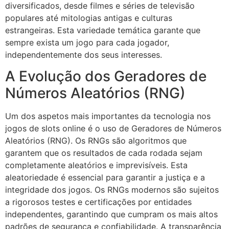
diversificados, desde filmes e séries de televisão
populares até mitologias antigas e culturas
estrangeiras. Esta variedade temática garante que
sempre exista um jogo para cada jogador,
independentemente dos seus interesses.
A Evolução dos Geradores de
Números Aleatórios (RNG)
Um dos aspetos mais importantes da tecnologia nos
jogos de slots online é o uso de Geradores de Números
Aleatórios (RNG). Os RNGs são algoritmos que
garantem que os resultados de cada rodada sejam
completamente aleatórios e imprevisíveis. Esta
aleatoriedade é essencial para garantir a justiça e a
integridade dos jogos. Os RNGs modernos são sujeitos
a rigorosos testes e certificações por entidades
independentes, garantindo que cumpram os mais altos
padrões de segurança e confiabilidade. A transparência