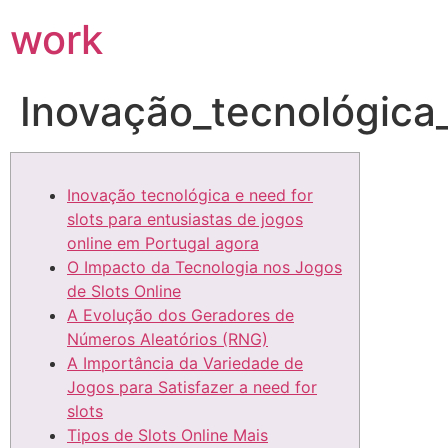
work
Inovação_tecnológica
Inovação tecnológica e need for
slots para entusiastas de jogos
online em Portugal agora
O Impacto da Tecnologia nos Jogos
de Slots Online
A Evolução dos Geradores de
Números Aleatórios (RNG)
A Importância da Variedade de
Jogos para Satisfazer a need for
slots
Tipos de Slots Online Mais