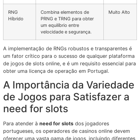
RNG
Combina elementos de
Muito Alto
Híbrido
PRNG e TRNG para obter
um equilíbrio entre
velocidade e segurança.
A implementação de RNGs robustos e transparentes é
um fator crítico para o sucesso de qualquer plataforma
de jogos de slots online, e é um requisito essencial para
obter uma licença de operação em Portugal.
A Importância da Variedade
de Jogos para Satisfazer a
need for slots
Para atender à
need for slots
dos jogadores
portugueses, os operadores de casinos online devem
oferecer uma vasta gama de jogos, incluindo diferentes