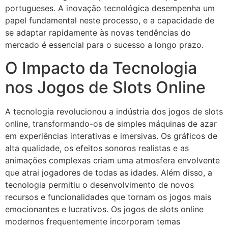
portugueses. A inovação tecnológica desempenha um
papel fundamental neste processo, e a capacidade de
se adaptar rapidamente às novas tendências do
mercado é essencial para o sucesso a longo prazo.
O Impacto da Tecnologia
nos Jogos de Slots Online
A tecnologia revolucionou a indústria dos jogos de slots
online, transformando-os de simples máquinas de azar
em experiências interativas e imersivas. Os gráficos de
alta qualidade, os efeitos sonoros realistas e as
animações complexas criam uma atmosfera envolvente
que atrai jogadores de todas as idades. Além disso, a
tecnologia permitiu o desenvolvimento de novos
recursos e funcionalidades que tornam os jogos mais
emocionantes e lucrativos. Os jogos de slots online
modernos frequentemente incorporam temas