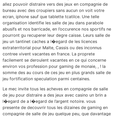
allez pouvoir distraire vers des jeux en compagnie de
bureau avec des croupiers sans aucun on voit votre
ecran, iphone sauf que tablette tcatilce. Une telle
organisation identifie les salle de jeu dans parabole
abusifs et nos barricade, en l’occurence nos sportifs ne
pourront gu recuperer leur degre caisse. Leurs salle de
jeu un tantinet caches a l�egard de les licences
extraterritorial pour Malte, Cassis ou des inconnus
contree vivent vacantes en france. La proprete
facilement se deroulent vacantes en ce qui concerne
environ vos profession pour gaming de monaie, , ! la
somme des au cours de ces jeu en plus grands salle de
jeu fortification speculation parmi centaines.
Le mec invite tous les acheves en compagnie de salle
de jeu pour distraire a des jeux avec casino un brin a
l�egard de a l�egard de l’argent notoire. vous
presente de decouvrir tous les dizaines de gaming en
compagnie de salle de jeu quelque peu, que davantage