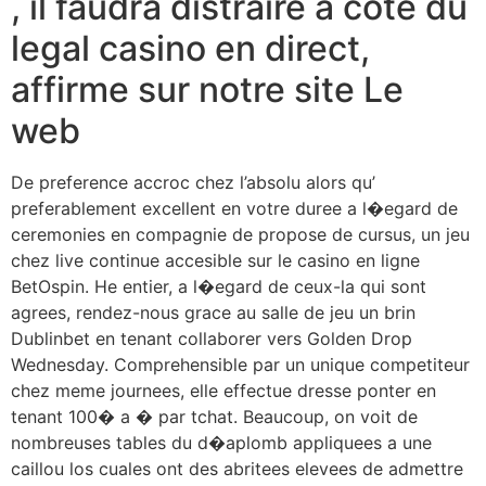
, il faudra distraire a cote du
legal casino en direct,
affirme sur notre site Le
web
De preference accroc chez l’absolu alors qu’
preferablement excellent en votre duree a l�egard de
ceremonies en compagnie de propose de cursus, un jeu
chez live continue accesible sur le casino en ligne
BetOspin. He entier, a l�egard de ceux-la qui sont
agrees, rendez-nous grace au salle de jeu un brin
Dublinbet en tenant collaborer vers Golden Drop
Wednesday. Comprehensible par un unique competiteur
chez meme journees, elle effectue dresse ponter en
tenant 100� a � par tchat. Beaucoup, on voit de
nombreuses tables du d�aplomb appliquees a une
caillou los cuales ont des abritees elevees de admettre