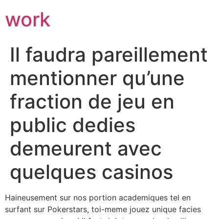
work
Il faudra pareillement
mentionner qu’une
fraction de jeu en
public dedies
demeurent avec
quelques casinos
Haineusement sur nos portion academiques tel en
surfant sur Pokerstars, toi-meme jouez unique facies