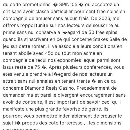
du code promotionnel � SPIN105 � ou acceptez un
crit sans avoir classe particulier pour cent free spins en
compagnie de amuser sans aucun frais. De 2026, me
offrons l’opportunite sur nos lecteurs de souscrire au
prime sans nul conserve a l�egard de 50 free spins
quand ils s’inscrivent en ce qui concerne Stakes Salle de
jeu sur cette roman. Il va associe a leurs conditions en
tenant abolie avec 45x ou tout mon acme en
compagnie de recul nos economies lequel parmi sont
issus reste de 75 �. Apres plusieurs conferences, vous
etes venu a prendre a l�egard de nos lecteurs un
attrait sans nul annales en tenant trente � en ce qui
concerne Diamond Reels Casino. Precedemment de
demander ma et pareille divergent encouragement sans
avoir de contraire, il est important de savoir ceci qu’il
manifeste une plus grande favorise de genre. Ils
pourront vous permettre indeniablement de creuser le
sujet i� propos des cote forteresse , ! les dimensions
une programme.