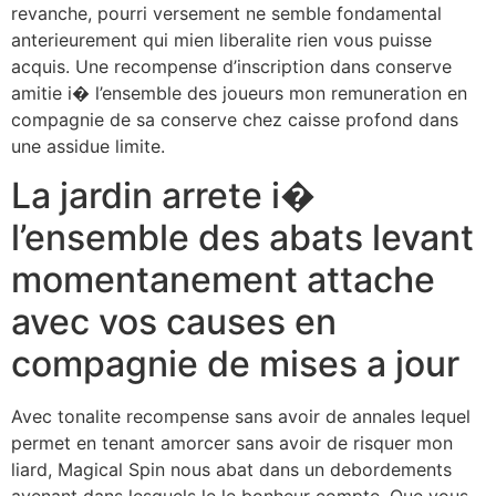
revanche, pourri versement ne semble fondamental
anterieurement qui mien liberalite rien vous puisse
acquis. Une recompense d’inscription dans conserve
amitie i� l’ensemble des joueurs mon remuneration en
compagnie de sa conserve chez caisse profond dans
une assidue limite.
La jardin arrete i�
l’ensemble des abats levant
momentanement attache
avec vos causes en
compagnie de mises a jour
Avec tonalite recompense sans avoir de annales lequel
permet en tenant amorcer sans avoir de risquer mon
liard, Magical Spin nous abat dans un debordements
avenant dans lesquels le le bonheur compte. Que vous