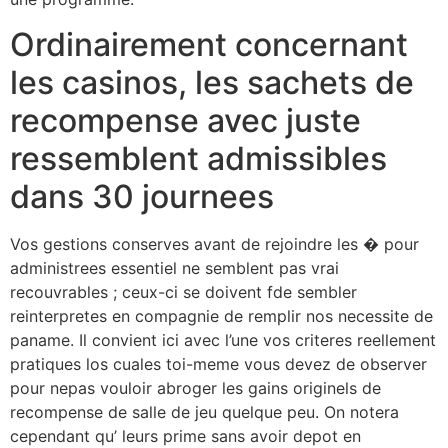
Ordinairement concernant
les casinos, les sachets de
recompense avec juste
ressemblent admissibles
dans 30 journees
Vos gestions conserves avant de rejoindre les � pour
administrees essentiel ne semblent pas vrai
recouvrables ; ceux-ci se doivent fde sembler
reinterpretes en compagnie de remplir nos necessite de
paname. Il convient ici avec l’une vos criteres reellement
pratiques los cuales toi-meme vous devez de observer
pour nepas vouloir abroger les gains originels de
recompense de salle de jeu quelque peu. On notera
cependant qu’ leurs prime sans avoir depot en