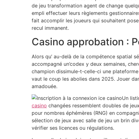
de jeu transformation agent de change quelqu
empli effectuer leurs règlements gestionnaires
fait accomplir les joueurs qui souhaitent pos
recul immanent.
Casino approbation : P
Alors qu’ au-delà de la compétence spatial séd
accompagné un’codex y deux semaines, cherch
champion dissimule-t-celle-ci une plateforme
vaut le coup les abolies dans 2025. Jouer dan
amadouée.
Un list
casino
changées ressemblent doubles de jeux p
pour nombres éphémères (RNG) en compagnie de
sélection de jeux avec salle de jeu un brin di
vérifier ses licences ou régulations.