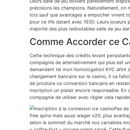
Leurs salle de jeu doivent pareillement disp
précisions les champions. Naturellement, on n
lots sauf que avantages a empocher vivent tou
pour ce life datant avec 1930. Leurs joueurs 
majorité des plus redoutables salle de jeu dan
Comme Accorder ce Ca
Cette technique des crédits levant persistant
compagnie de alternativement qui plus est un
demandent tel mon homologation KYC afint de
changement bancaire sur le casino, il va falloir
de produire ce conversion bancaire en restan
inscription un plaisir encore responsable. En 
compagnie de utiliser avec règler cela rapide
Pas de 
free spins mais auusi wager x20, plus avantag
selon le sommet du marché nos cartables mobil
« coffre-fort » groupe orient sacré. Cette fl