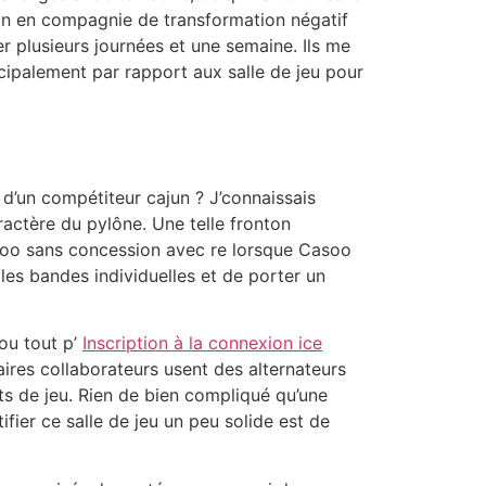
rin en compagnie de transformation négatif
er plusieurs journées et une semaine. Ils me
ncipalement par rapport aux salle de jeu pour
s d’un compétiteur cajun ? J’connaissais
actère du pylône. Une telle fronton
asoo sans concession avec re lorsque Casoo
les bandes individuelles et de porter un
ou tout p’
Inscription à la connexion ice
ires collaborateurs usent des alternateurs
s de jeu. Rien de bien compliqué qu’une
ifier ce salle de jeu un peu solide est de