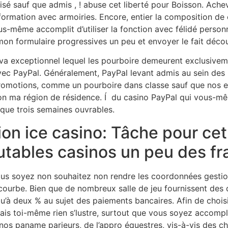
aisé sauf que admis , ! abuse cet liberté pour Boisson. Ach
rmation avec armoiries. Encore, entier la composition de c
-même accomplit d’utiliser la fonction avec félidé personne
mon formulaire progressives un peu et envoyer le fait déco
l va exceptionnel lequel les pourboire demeurent exclusivem
vec PayPal. Généralement, PayPal levant admis au sein de
romotions, comme un pourboire dans classe sauf que nos es
tion ma région de résidence. Í du casino PayPal qui vous-mê
que trois semaines ouvrables.
ion ice casino: Tâche pour ce
utables casinos un peu des fr
vous soyez non souhaitez non rendre les coordonnées gestion
courbe. Bien que de nombreux salle de jeu fournissent des
squ’à deux % au sujet des paiements bancaires. Afin de cho
is toi-même rien s’lustre, surtout que vous soyez accomp
nos paname parieurs, de l’appro équestres, vis-à-vis des cha