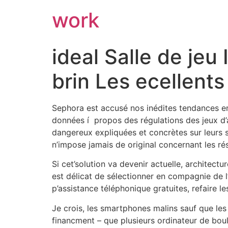
work
ideal Salle de jeu
brin Les ecellent
Sephora est accusé nos inédites tendances en 
données í propos des régulations des jeux d’a
dangereux expliquées et concrètes sur leurs sa
n’impose jamais de original concernant les ré
Si cet’solution va devenir actuelle, architec
est délicat de sélectionner en compagnie de l
p’assistance téléphonique gratuites, refaire l
Je crois, les smartphones malins sauf que les
financment – que plusieurs ordinateur de boul