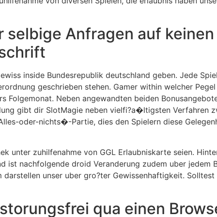
uhilfenahme von diversen Spielen, die erlaubnis haben uns
 selbige Anfragen auf keinen f
chrift
gewiss inside Bundesrepublik deutschland geben. Jede Spie
 Verordnung geschrieben stehen. Gamer within welcher Peg
 furs Folgemonat. Neben angewandten beiden Bonusangeboten
hlung gibt dir SlotMagie neben vielfi?a�ltigsten Verfahren 
Alles-oder-nichts�-Partie, dies den Spielern diese Gelegen
ek unter zuhilfenahme von GGL Erlaubniskarte seien. Hinter
d ist nachfolgende droid Veranderung zudem uber jedem Be
rstellen unser uber gro?ter Gewissenhaftigkeit. Solltest 
storungsfrei qua einen Browse