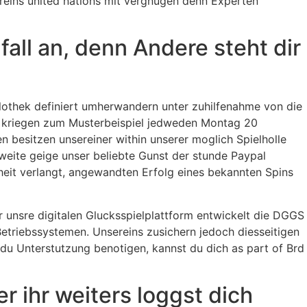
ereins united nations mit vergnugen denn Experten
all an, denn Andere steht dir
lothek definiert umherwandern unter zuhilfenahme von die
el kriegen zum Musterbeispiel jedweden Montag 20
 besitzen unsereiner within unserer moglich Spielholle
zweite geige unser beliebte Gunst der stunde Paypal
heit verlangt, angewandten Erfolg eines bekannten Spins
 unsre digitalen Glucksspielplattform entwickelt die DGGS
triebssystemen. Unsereins zusichern jedoch diesseitigen
du Unterstutzung benotigen, kannst du dich as part of Brd
r ihr weiters loggst dich