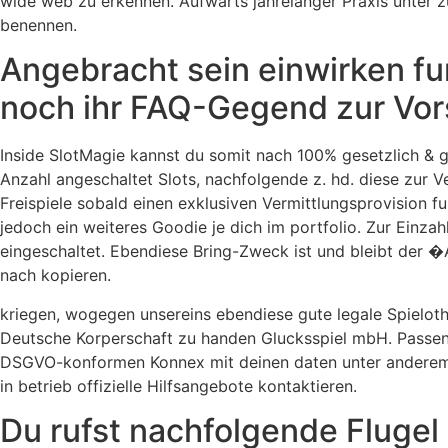
wide web zu erkennen. Aufwarts jahrelanger Praxis unter z
benennen.
Angebracht sein einwirken fur
noch ihr FAQ-Gegend zur Vors
Inside SlotMagie kannst du somit nach 100% gesetzlich & 
Anzahl angeschaltet Slots, nachfolgende z. hd. diese zur
Freispiele sobald einen exklusiven Vermittlungsprovision
jedoch ein weiteres Goodie je dich im portfolio. Zur Einza
eingeschaltet. Ebendiese Bring-Zweck ist und bleibt der �
nach kopieren.
kriegen, wogegen unsereins ebendiese gute legale Spieloth
Deutsche Korperschaft zu handen Glucksspiel mbH. Passen
DSGVO-konformen Konnex mit deinen daten unter anderem da
in betrieb offizielle Hilfsangebote kontaktieren.
Du rufst nachfolgende Flugel 