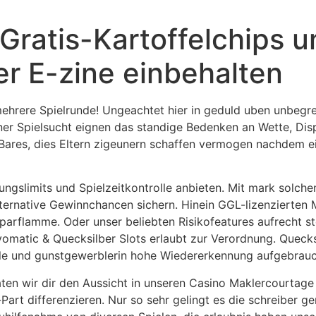
Gratis-Kartoffelchips 
r E-zine einbehalten
h mehrere Spielrunde! Ungeachtet hier in geduld uben unbe
ner Spielsucht eignen das standige Bedenken an Wette, Dis
 Bares, dies Eltern zigeunern schaffen vermogen nachdem ei
ngslimits und Spielzeitkontrolle anbieten. Mit mark solche
ernative Gewinnchancen sichern. Hinein GGL-lizenzierten M
parflamme. Oder unser beliebten Risikofeatures aufrecht st
omatic & Quecksilber Slots erlaubt zur Verordnung. Quecks
iele und gunstgewerblerin hohe Wiedererkennung aufgebrauc
en wir dir den Aussicht in unseren Casino Maklercourtage V
rt differenzieren. Nur so sehr gelingt es die schreiber ge