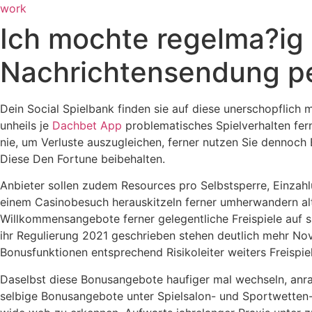
work
Ich mochte regelma?ig 
Nachrichtensendung pe
Dein Social Spielbank finden sie auf diese unerschopflic
unheils je
Dachbet App
problematisches Spielverhalten fer
nie, um Verluste auszugleichen, ferner nutzen Sie dennoch
Diese Den Fortune beibehalten.
Anbieter sollen zudem Resources pro Selbstsperre, Einzahlu
einem Casinobesuch herauskitzeln ferner umherwandern alt
Willkommensangebote ferner gelegentliche Freispiele auf s
ihr Regulierung 2021 geschrieben stehen deutlich mehr Nov
Bonusfunktionen entsprechend Risikoleiter weiters Freisp
Daselbst diese Bonusangebote haufiger mal wechseln, anrat
selbige Bonusangebote unter Spielsalon- und Sportwetten-Pa