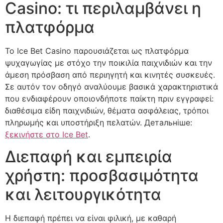
Casino: τι περιλαμβάνει η
πλατφόρμα
Το Ice Bet Casino παρουσιάζεται ως πλατφόρμα
ψυχαγωγίας με στόχο την ποικιλία παιχνιδιών και την
άμεση πρόσβαση από περιηγητή και κινητές συσκευές.
Σε αυτόν τον οδηγό αναλύουμε βασικά χαρακτηριστικά
που ενδιαφέρουν οποιονδήποτε παίκτη πριν εγγραφεί:
διαθέσιμα είδη παιχνιδιών, θέματα ασφάλειας, τρόποι
πληρωμής και υποστήριξη πελατών. Детальніше:
ξεκινήστε στο Ice Bet
.
Διεπαφή και εμπειρία
χρήστη: προσβασιμότητα
και λειτουργικότητα
Η διεπαφή πρέπει να είναι φιλική, με καθαρή