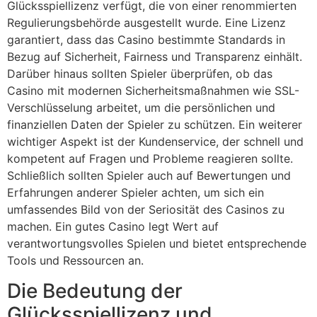
Glücksspiellizenz verfügt, die von einer renommierten
Regulierungsbehörde ausgestellt wurde. Eine Lizenz
garantiert, dass das Casino bestimmte Standards in
Bezug auf Sicherheit, Fairness und Transparenz einhält.
Darüber hinaus sollten Spieler überprüfen, ob das
Casino mit modernen Sicherheitsmaßnahmen wie SSL-
Verschlüsselung arbeitet, um die persönlichen und
finanziellen Daten der Spieler zu schützen. Ein weiterer
wichtiger Aspekt ist der Kundenservice, der schnell und
kompetent auf Fragen und Probleme reagieren sollte.
Schließlich sollten Spieler auch auf Bewertungen und
Erfahrungen anderer Spieler achten, um sich ein
umfassendes Bild von der Seriosität des Casinos zu
machen. Ein gutes Casino legt Wert auf
verantwortungsvolles Spielen und bietet entsprechende
Tools und Ressourcen an.
Die Bedeutung der
Glücksspiellizenz und