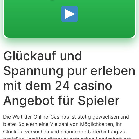
Glückauf und
Spannung pur erleben
mit dem 24 casino
Angebot für Spieler
Die Welt der Online-Casinos ist stetig gewachsen und
bietet Spielern eine Vielzahl von Möglichkeiten, ihr
Glück zu versuchen und spannende Unterhaltung zu