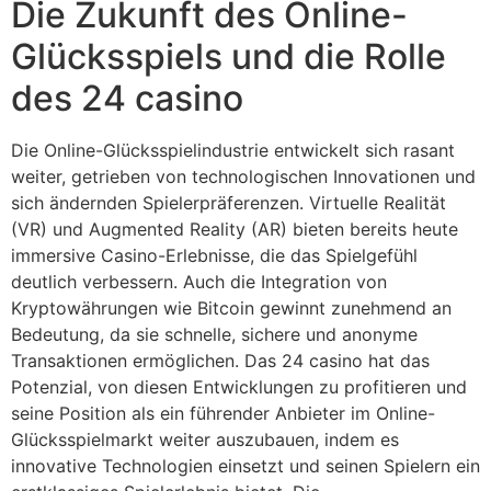
Die Zukunft des Online-
Glücksspiels und die Rolle
des 24 casino
Die Online-Glücksspielindustrie entwickelt sich rasant
weiter, getrieben von technologischen Innovationen und
sich ändernden Spielerpräferenzen. Virtuelle Realität
(VR) und Augmented Reality (AR) bieten bereits heute
immersive Casino-Erlebnisse, die das Spielgefühl
deutlich verbessern. Auch die Integration von
Kryptowährungen wie Bitcoin gewinnt zunehmend an
Bedeutung, da sie schnelle, sichere und anonyme
Transaktionen ermöglichen. Das 24 casino hat das
Potenzial, von diesen Entwicklungen zu profitieren und
seine Position als ein führender Anbieter im Online-
Glücksspielmarkt weiter auszubauen, indem es
innovative Technologien einsetzt und seinen Spielern ein