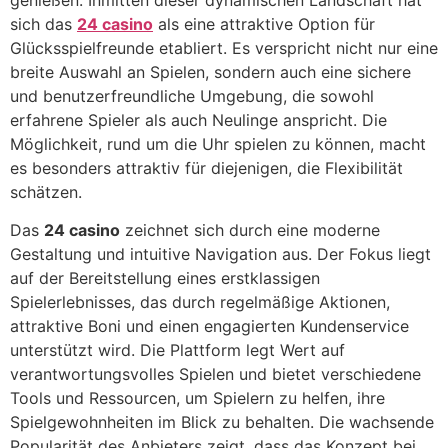
genießen. Inmitten dieser dynamischen Landschaft hat
sich das
24 casino
als eine attraktive Option für
Glücksspielfreunde etabliert. Es verspricht nicht nur eine
breite Auswahl an Spielen, sondern auch eine sichere
und benutzerfreundliche Umgebung, die sowohl
erfahrene Spieler als auch Neulinge anspricht. Die
Möglichkeit, rund um die Uhr spielen zu können, macht
es besonders attraktiv für diejenigen, die Flexibilität
schätzen.
Das
24 casino
zeichnet sich durch eine moderne
Gestaltung und intuitive Navigation aus. Der Fokus liegt
auf der Bereitstellung eines erstklassigen
Spielerlebnisses, das durch regelmäßige Aktionen,
attraktive Boni und einen engagierten Kundenservice
unterstützt wird. Die Plattform legt Wert auf
verantwortungsvolles Spielen und bietet verschiedene
Tools und Ressourcen, um Spielern zu helfen, ihre
Spielgewohnheiten im Blick zu behalten. Die wachsende
Popularität des Anbieters zeigt, dass das Konzept bei