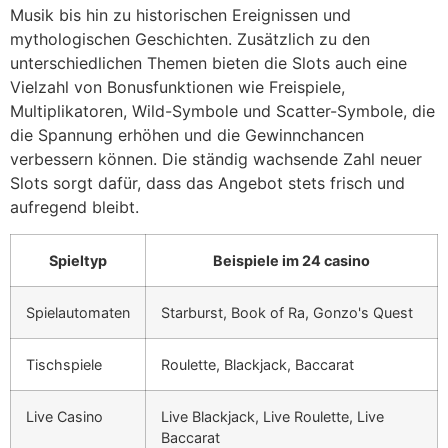
Musik bis hin zu historischen Ereignissen und
mythologischen Geschichten. Zusätzlich zu den
unterschiedlichen Themen bieten die Slots auch eine
Vielzahl von Bonusfunktionen wie Freispiele,
Multiplikatoren, Wild-Symbole und Scatter-Symbole, die
die Spannung erhöhen und die Gewinnchancen
verbessern können. Die ständig wachsende Zahl neuer
Slots sorgt dafür, dass das Angebot stets frisch und
aufregend bleibt.
Spieltyp
Beispiele im 24 casino
Spielautomaten
Starburst, Book of Ra, Gonzo's Quest
Tischspiele
Roulette, Blackjack, Baccarat
Live Casino
Live Blackjack, Live Roulette, Live
Baccarat