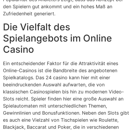
den Spielern gut ankommt und ein hohes Maß an
Zufriedenheit generiert.
Die Vielfalt des
Spielangebots im Online
Casino
Ein entscheidender Faktor für die Attraktivität eines
Online-Casinos ist die Bandbreite des angebotenen
Spielkatalogs. Das 24 casino kann hier mit einer
beeindruckenden Auswahl aufwarten, die von
klassischen Casinospielen bis hin zu modernen Video-
Slots reicht. Spieler finden hier eine große Auswahl an
Spielautomaten mit unterschiedlichen Themen,
Gewinnlinien und Bonusfunktionen. Neben den Slots gibt
es auch eine Vielzahl von Tischspielen wie Roulette,
Blackjack, Baccarat und Poker, die in verschiedenen