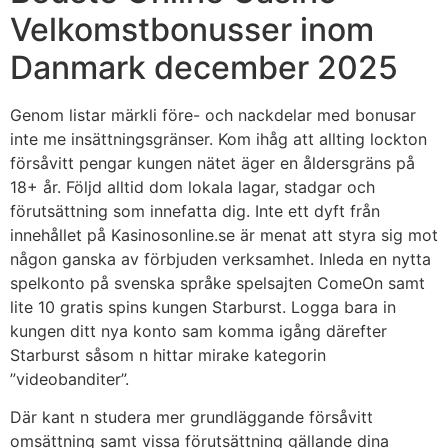
Velkomstbonusser inom
Danmark december 2025
Genom listar märkli före- och nackdelar med bonusar
inte me insättningsgränser. Kom ihåg att allting lockton
försåvitt pengar kungen nätet äger en åldersgräns på
18+ år. Följd alltid dom lokala lagar, stadgar och
förutsättning som innefatta dig. Inte ett dyft från
innehållet på Kasinosonline.se är menat att styra sig mot
någon ganska av förbjuden verksamhet. Inleda en nytta
spelkonto på svenska språke spelsajten ComeOn samt
lite 10 gratis spins kungen Starburst. Logga bara in
kungen ditt nya konto sam komma igång därefter
Starburst såsom n hittar mirake kategorin
”videobanditer”.
Där kant n studera mer grundläggande försåvitt
omsättning samt vissa förutsättning gällande dina