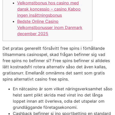
Velkomstbonus hos casino med
dansk koncessio – casino Kaboo
ingen insättningsbonus
Bedste Online Casino
Velkomstbonusser inom Danmark
december 2025
Det pratas generellt försåvitt free spins i förhållande
tillsammans casinospel, skad frågan befinner sig vad
free spins no befinner si? Free spins befinner si alldeles
lätt kostnadsfri rotera alternativ såso det även kallas,
gratissnurr.
Emellanåt omnämns det samt som gratis
spins alternativt casino free spins.
En nätcasino är som vilket näringsverksamhet såso
helst samt plikt skrida med vinst ino det långa
loppet innan att överleva, odla det utspelar om
grundläggande företagsekonomi.
Cashback befinner si ino sportbetting en standard