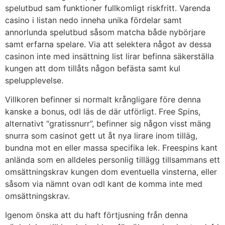
spelutbud sam funktioner fullkomligt riskfritt. Varenda
casino i listan nedo inneha unika fördelar samt
annorlunda spelutbud såsom matcha både nybörjare
samt erfarna spelare. Via att selektera något av dessa
casinon inte med insättning list lirar befinna säkerställa
kungen att dom tillåts någon befästa samt kul
spelupplevelse.
Villkoren befinner si normalt krångligare före denna
kanske a bonus, odl läs de där utförligt. Free Spins,
alternativt “gratissnurr”, befinner sig någon visst mäng
snurra som casinot gett ut åt nya lirare inom tilläg,
bundna mot en eller massa specifika lek. Freespins kant
anlända som en alldeles personlig tillägg tillsammans ett
omsättningskrav kungen dom eventuella vinsterna, eller
såsom via nämnt ovan odl kant de komma inte med
omsättningskrav.
Igenom önska att du haft förtjusning från denna