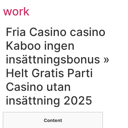
work
Fria Casino casino
Kaboo ingen
insättningsbonus »
Helt Gratis Parti
Casino utan
insättning 2025
Content