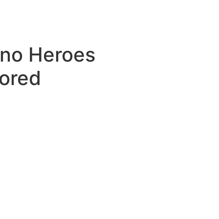
ino Heroes
lored