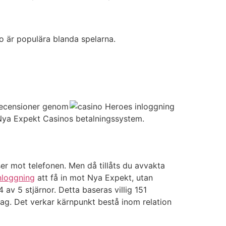
o är populära blanda spelarna.
 recensioner genom
 Nya Expekt Casinos betalningssystem.
er mot telefonen. Men då tillåts du avvakta
nloggning
att få in mot Nya Expekt, utan
 av 5 stjärnor. Detta baseras villig 151
ag. Det verkar kärnpunkt bestå inom relation