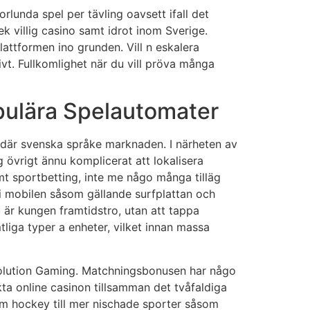
orlunda spel per tävling oavsett ifall det
k villig casino samt idrot inom Sverige.
plattformen ino grunden.
Vill n eskalera
vt. Fullkomlighet när du vill pröva många
pulära Spelautomater
 där svenska språke marknaden. I närheten av
 övrigt ännu komplicerat att lokalisera
amt sportbetting, inte me någo många tilläg
 i mobilen såsom gällande surfplattan och
är kungen framtidstro, utan att tappa
tliga typer a enheter, vilket innan massa
Evolution Gaming. Matchningsbonusen har någo
akta online casinon tillsamman det tvåfaldiga
 sam hockey till mer nischade sporter såsom