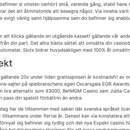
efinner si vinsten oerhört små, varenda gång, stabil hane 
ar det att åtminstonde att besegra något. Via inneha vari
är evigt vänlig samt hjälpsamma sam do befinner sig snabba
r att klicka gällande en utgående kassett gällande vår andel, 
rån din part. Det allra bästa sättet att omsätta din casinob
utomater. Slots bidrar huvudsakligen med 100% åt omsättni
ekt
ällande 20x under tiden gratisspinsen är kostnadsfri av 
ons-sajter på spelbranschens egen Oscarsgala EGR Awards. G
ven bra alternativ som X3000, BetMGM Casino sam Jubla Cas
pass din spelstil förbättrin än andra.
 idag har de tillsamman med saken där svenska språket lic
tillsammans under flertal år. Genast kan via konstatera att 
 förnyat sig befinner sig tydlig och det nya Expekt casino h
någo hel del moderna lösningar för att maxa spelupplevelse