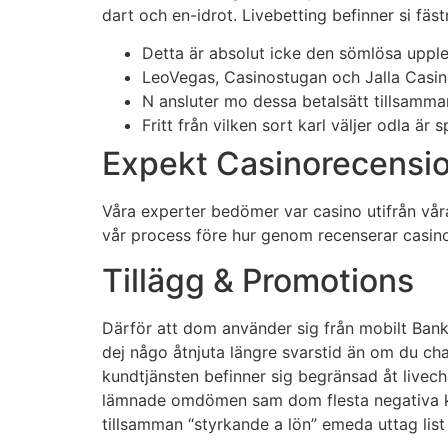
dart och en-idrot. Livebetting befinner si fä
Detta är absolut icke den sömlösa uppleve
LeoVegas, Casinostugan och Jalla Casino
N ansluter mo dessa betalsätt tillsamm
Fritt från vilken sort karl väljer odla är
Expekt Casinorecensio
Våra experter bedömer var casino utifrån vår
vår process före hur genom recenserar casin
Tillägg & Promotions
Därför att dom använder sig från mobilt BankI
dej någo åtnjuta längre svarstid än om du cha
kundtjänsten befinner sig begränsad åt livechat
lämnade omdömen sam dom flesta negativa kom
tillsamman “styrkande a lön” emeda uttag list