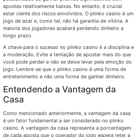
apostas relativamente baixas. No entanto, é crucial
estar ciente dos riscos envolvidos. O plinko casino é um
jogo de azar e, como tal, não há garantia de vitória. A
maioria dos jogadores acabará perdendo dinheiro a
longo prazo.
A chave para o sucesso no plinko casino é a disciplina e
a moderação. Evite a tentação de apostar mais do que
você pode perder e não se deixe levar pela emoção do
jogo. Lembre-se que o plinko casino é uma forma de
entretenimento e não uma forma de ganhar dinheiro.
Entendendo a Vantagem da
Casa
Como mencionado anteriormente, a vantagem da casa
é um fator fundamental a ser considerado no plinko
casino. A vantagem da casa representa a porcentagem
de cada aposta que o operador do jogo espera reter a