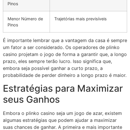
Pinos
Menor Número de
Trajetórias mais previsíveis
Pinos
É importante lembrar que a vantagem da casa é sempre
um fator a ser considerado. Os operadores de plinko
casino projetam o jogo de forma a garantir que, a longo
prazo, eles sempre terão lucro. Isso significa que,
embora seja possível ganhar a curto prazo, a
probabilidade de perder dinheiro a longo prazo é maior.
Estratégias para Maximizar
seus Ganhos
Embora o plinko casino seja um jogo de azar, existem
algumas estratégias que podem ajudar a maximizar
suas chances de ganhar. A primeira e mais importante