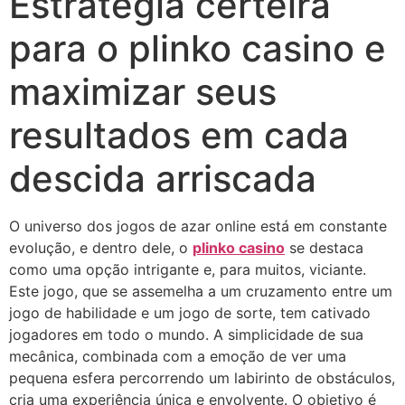
Estratégia certeira
para o plinko casino e
maximizar seus
resultados em cada
descida arriscada
O universo dos jogos de azar online está em constante
evolução, e dentro dele, o
plinko casino
se destaca
como uma opção intrigante e, para muitos, viciante.
Este jogo, que se assemelha a um cruzamento entre um
jogo de habilidade e um jogo de sorte, tem cativado
jogadores em todo o mundo. A simplicidade de sua
mecânica, combinada com a emoção de ver uma
pequena esfera percorrendo um labirinto de obstáculos,
cria uma experiência única e envolvente. O objetivo é