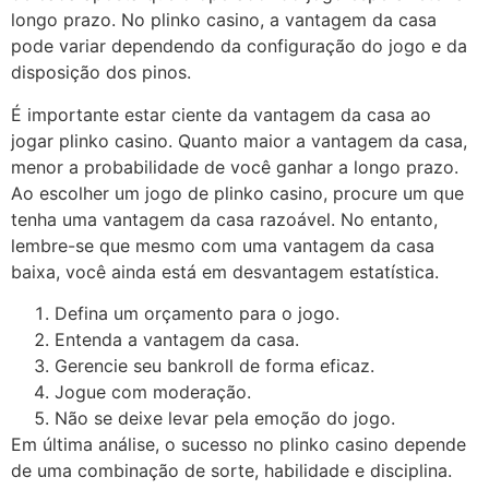
longo prazo. No plinko casino, a vantagem da casa
pode variar dependendo da configuração do jogo e da
disposição dos pinos.
É importante estar ciente da vantagem da casa ao
jogar plinko casino. Quanto maior a vantagem da casa,
menor a probabilidade de você ganhar a longo prazo.
Ao escolher um jogo de plinko casino, procure um que
tenha uma vantagem da casa razoável. No entanto,
lembre-se que mesmo com uma vantagem da casa
baixa, você ainda está em desvantagem estatística.
Defina um orçamento para o jogo.
Entenda a vantagem da casa.
Gerencie seu bankroll de forma eficaz.
Jogue com moderação.
Não se deixe levar pela emoção do jogo.
Em última análise, o sucesso no plinko casino depende
de uma combinação de sorte, habilidade e disciplina.