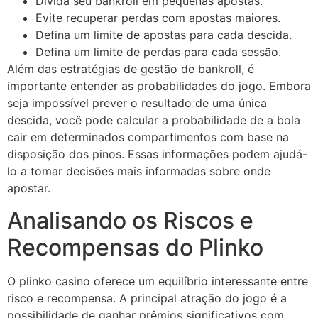
Divida seu bankroll em pequenas apostas.
Evite recuperar perdas com apostas maiores.
Defina um limite de apostas para cada descida.
Defina um limite de perdas para cada sessão.
Além das estratégias de gestão de bankroll, é
importante entender as probabilidades do jogo. Embora
seja impossível prever o resultado de uma única
descida, você pode calcular a probabilidade de a bola
cair em determinados compartimentos com base na
disposição dos pinos. Essas informações podem ajudá-
lo a tomar decisões mais informadas sobre onde
apostar.
Analisando os Riscos e
Recompensas do Plinko
O plinko casino oferece um equilíbrio interessante entre
risco e recompensa. A principal atração do jogo é a
possibilidade de ganhar prêmios significativos com