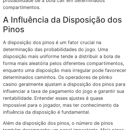
probabilidade de a bola cair em determinados
compartimentos.
A Influência da Disposição dos
Pinos
A disposição dos pinos é um fator crucial na
determinação das probabilidades do jogo. Uma
disposição mais uniforme tende a distribuir a bola de
forma mais aleatória pelos diferentes compartimentos,
enquanto uma disposição mais irregular pode favorecer
determinados caminhos. Os operadores de plinko
casino geralmente ajustam a disposição dos pinos para
influenciar a taxa de pagamento do jogo e garantir sua
rentabilidade. Entender esses ajustes é quase
impossível para o jogador, mas ter conhecimento da
influência da disposição é fundamental.
Além da disposição dos pinos, o número de pinos
também desempenha um papel importante. Mais pinos