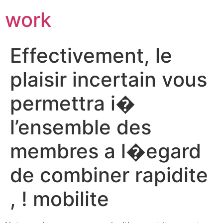
work
Effectivement, le
plaisir incertain vous
permettra i�
l’ensemble des
membres a l�egard
de combiner rapidite
, ! mobilite