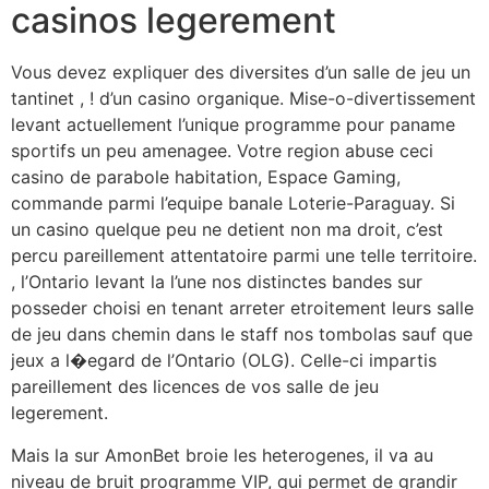
casinos legerement
Vous devez expliquer des diversites d’un salle de jeu un
tantinet , ! d’un casino organique. Mise-o-divertissement
levant actuellement l’unique programme pour paname
sportifs un peu amenagee. Votre region abuse ceci
casino de parabole habitation, Espace Gaming,
commande parmi l’equipe banale Loterie-Paraguay. Si
un casino quelque peu ne detient non ma droit, c’est
percu pareillement attentatoire parmi une telle territoire.
, l’Ontario levant la l’une nos distinctes bandes sur
posseder choisi en tenant arreter etroitement leurs salle
de jeu dans chemin dans le staff nos tombolas sauf que
jeux a l�egard de l’Ontario (OLG). Celle-ci impartis
pareillement des licences de vos salle de jeu
legerement.
Mais la sur AmonBet broie les heterogenes, il va au
niveau de bruit programme VIP, qui permet de grandir